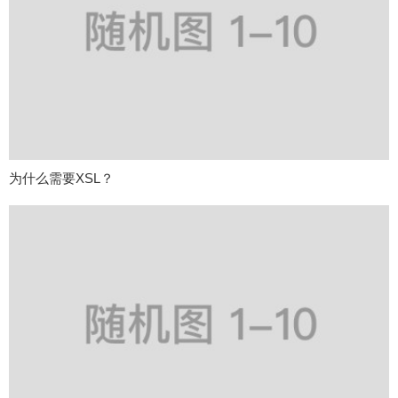
为什么需要XSL？