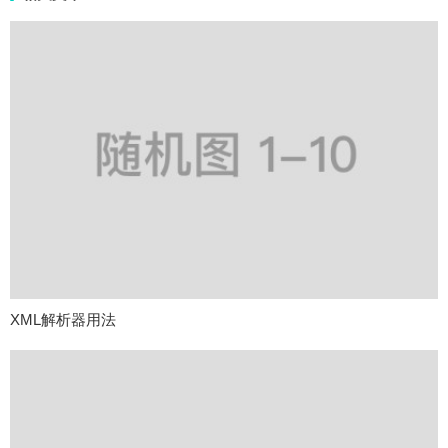
XML解析器用法