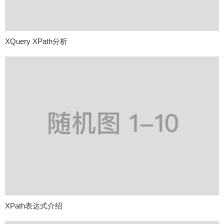
XQuery XPath分析
XPath表达式介绍