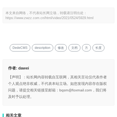
本文来自网络，不代表站长网立场，转载请注明出处：
https://www.zwzz.com.cn/html/video/2021/0524/5929.html
DedeCMS
description
修改
文档
方
长度
作者:
dawei
【声明】：站长网内容转载自互联网，其相关言论仅代表作者
个人观点绝非权威，不代表本站立场。如您发现内容存在版权
问题，请提交相关链接至邮箱：bqsm@foxmail.com，我们将
及时予以处理。
相关文章