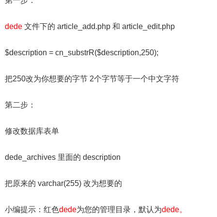
第一步：
dede
文件下的 article_add.php 和 article_edit.php
$description = cn_substrR($description,250);
把250改为你想要的字节 2个字节等于一个中文字符
第二步：
修改数据库表单
dede_archives 里面的 description
把原来的 varchar(255) 改为想要的
小编提示：红色
dede
为您的管理目录，默认为
dede。