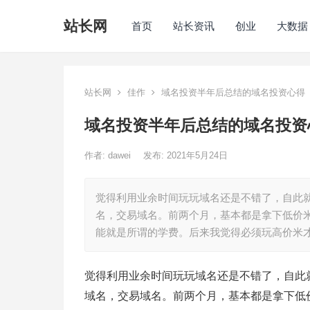
站长网
首页
站长资讯
创业
大数据
站长网
佳作
域名投资半年后总结的域名投资心得
域名投资半年后总结的域名投资
作者:
dawei
发布: 2021年5月24日
觉得利用业余时间玩玩域名还是不错了，自此
名，交易域名。前两个月，基本都是拿下低价
能就是所谓的学费。后来我觉得必须玩高价米
觉得利用业余时间玩玩域名还是不错了，自此
域名，交易域名。前两个月，基本都是拿下低