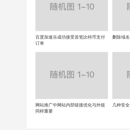
百度加速乐成功接受首笔比特币支付
删除域名
订单
网站推广中网站内部链接优化与外链
几种安全
同样重要