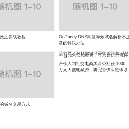
抢注实战教程
GoDaddy DNS问题导致域名解析不
常的解决办法
合伙人制社交电商黑金公社获 1000
万元天使轮融资，将完善供应链体系
的域名交易方式