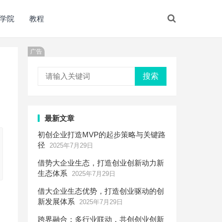
学院
教程
广告
搜索
最新文章
初创企业打造MVP的起步策略与关键路
径
2025年7月29日
借势大企业生态，打造创业创新动力新
生态体系
2025年7月29日
借大企业生态优势，打造创业驱动的创
新发展体系
2025年7月29日
跨界融合：多行业联动，共创创业创新