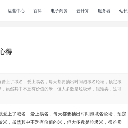
运营中心
百科
电子商务
云计算
服务器
站长
心得
就爱上了域名，爱上易名，每天都要抽出时间泡域名论坛，预定域
米，虽然其中不乏有价值的米，但大多数是垃圾米，很难卖，这可
才
就爱上了域名，爱上易名，每天都要抽出时间泡域名论坛，预定
价米，虽然其中不乏有价值的米，但大多数是垃圾米，很难卖，