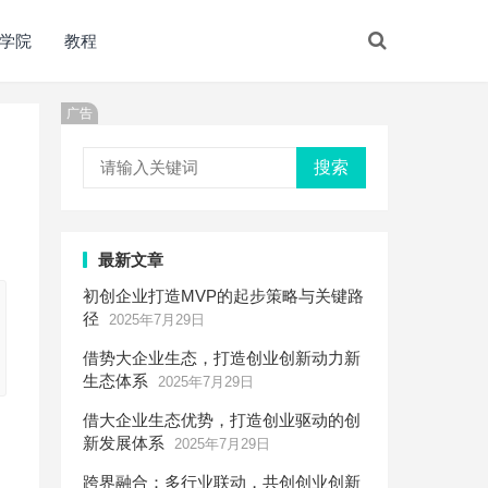
学院
教程
广告
搜索
最新文章
初创企业打造MVP的起步策略与关键路
径
2025年7月29日
借势大企业生态，打造创业创新动力新
生态体系
2025年7月29日
借大企业生态优势，打造创业驱动的创
新发展体系
2025年7月29日
跨界融合：多行业联动，共创创业创新