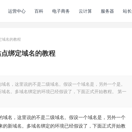
运营中心
百科
电子商务
云计算
服务器
站长
绑定域名的教程
的站点绑定域名的教程
的域名，这里说的不是二级域名。假设一个域名是，另外一个是。
新域名。多域名绑定的环境已经假设了，下面正式开始教程。 第一
的域名，这里说的不是二级域名。假设一个域名是，另外一个
来的新域名。多域名绑定的环境已经假设了，下面正式开始教