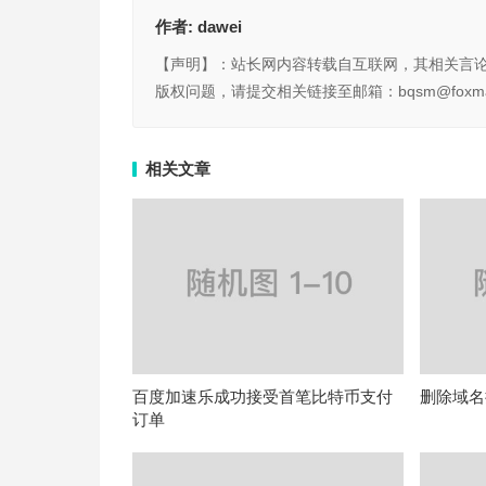
作者:
dawei
【声明】：站长网内容转载自互联网，其相关言
版权问题，请提交相关链接至邮箱：bqsm@foxma
相关文章
百度加速乐成功接受首笔比特币支付
删除域名
订单