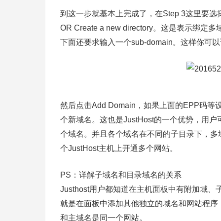
到这一步就基本上完成了，在Step 3这里要选择A
OR Create a new directory。这是表示
下面还要求输入一个sub-domain。这样
然后点击Add Domain，如果上面的EPP码
个新域名。这也是JustHost的一个优势，
个域名。并且各个域名在不同的子目录下，多
个JustHost主机上开通多个网站。
PS：详解子域名和目录域名的关系
Justhost用户都知道在主机面板中有附加
就是在面板中添加其他独立的域名和网站程序
和主域名是同一个网站。