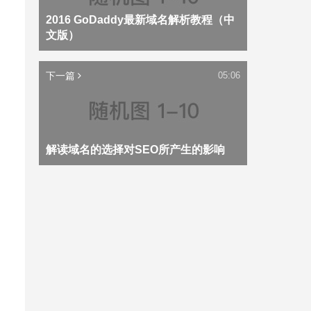
2016 GoDaddy最新域名解析教程（中
文版）
下一篇
05:06
解读域名的选择对SEO所产生的影响