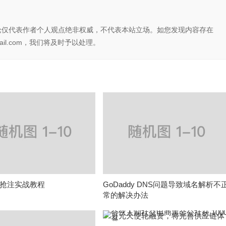
论仅代表作者个人观点绝非权威，不代表本站立场。如您发现内容存在
il.com，我们将及时予以处理。
抢注实战教程
GoDaddy DNS问题导致域名解析不
常的解决办法