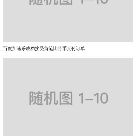
百度加速乐成功接受首笔比特币支付订单