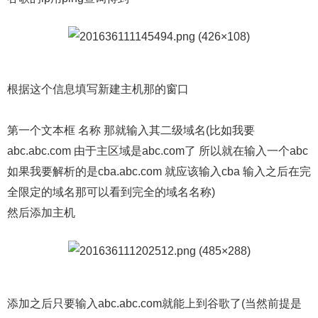
根据这个信息填写新建主机那的窗口
第一个文本框 名称 那就输入其二级域名(比如我要
abc.abc.com 由于主区域是abc.com了 所以就在输入一个abc
如果我要解析的是cba.abc.com 就应该输入cba 输入之后在完
全限定的域名那可以看到完全的域名名称)
然后添加主机
添加之后只要输入abc.abc.com就能上到谷歌了(当然前提是