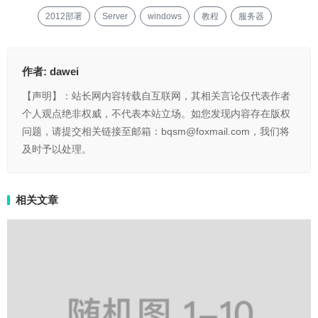
2012部署
Server
windows
教程
服务器
作者:
dawei
【声明】：站长网内容转载自互联网，其相关言论仅代表作者
个人观点绝非权威，不代表本站立场。如您发现内容存在版权
问题，请提交相关链接至邮箱：bqsm@foxmail.com，我们将
及时予以处理。
相关文章