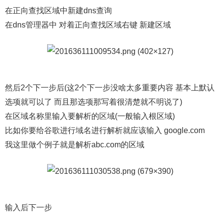
在正向查找区域中新建dns查询
在dns管理器中 对着正向查找区域右键 新建区域
然后2个下一步后(这2个下一步没啥太多重要内容 基本上默认
选项就可以了 而且那选项那写着很清楚就不明说了)
在区域名称里输入要解析的区域(一般输入根区域)
比如你要给谷歌进行域名进行解析就应该输入 google.com
我这里做个例子就是解析abc.com的区域
输入后下一步