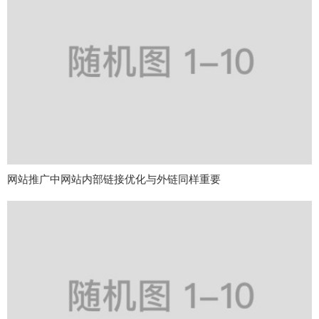
网站推广中网站内部链接优化与外链同样重要