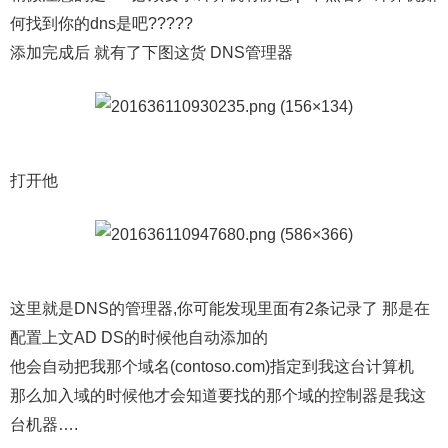
何找到你的dns是吧?????
添加完成后 就有了下图这货 DNS管理器
打开他
这里就是DNS的管理器,你可能发现里面有2条记录了 那是在
配置上文AD DS的时候他自动添加的
他会自动把我那个域名(contoso.com)指定到我这台计算机
那么加入域的时候他才会知道要找的那个域的控制器是我这
台机器….