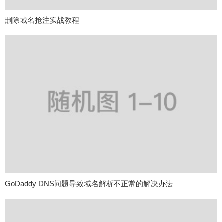
删除域名抢注实战教程
GoDaddy DNS问题导致域名解析不正常的解决办法