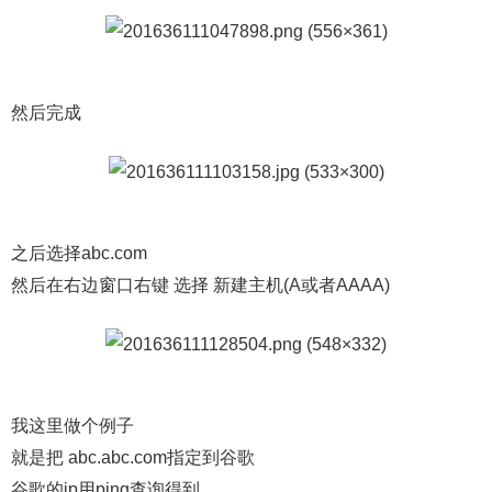
然后完成
之后选择abc.com
然后在右边窗口右键 选择 新建主机(A或者AAAA)
我这里做个例子
就是把 abc.abc.com指定到谷歌
谷歌的ip用ping查询得到