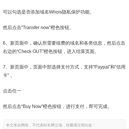
可以勾选是否添加域名Whois隐私保护功能。
然后点击“Transfer now”橙色按钮。
6、新页面中，确认所需要续费的域名和各类信息，然后点击
右边的“Check OUT”橙色按钮，进入结算页面。
7、新页面中，页面中部选择支付方式，支持“Paypal”和“信用
卡”，
点击任一
然后点击“Buy Now”橙色按钮，进行支付，即可完成。
本文来自网络，不代表站长网立场，转载请注明出处：