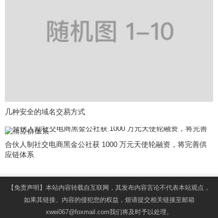
几种安全的域名交易方式
合伙人制社交电商黑金公社获 1000 万元天使轮融资，将完善供
应链体系
【免责声明】本站内容转载自互联网，其发布内容言论不代表本站观点，
如果其链接、内容的侵犯您的权益，烦请提交相关链接至邮箱
xwei067@foxmail.com我们将及时予以处理。