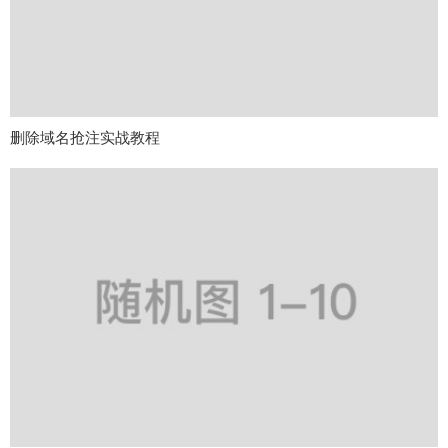
删除域名抢注实战教程