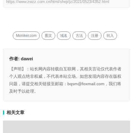
https://www.zwzz.com.cn/html/sheji/jz/2021/0523/4352.html
Moniker.com
图文
域名
方法
注册
转入
作者:
dawei
【声明】：站长网内容转载自互联网，其相关言论仅代表作者
个人观点绝非权威，不代表本站立场。如您发现内容存在版权
问题，请提交相关链接至邮箱：bqsm@foxmail.com，我们将
及时予以处理。
相关文章