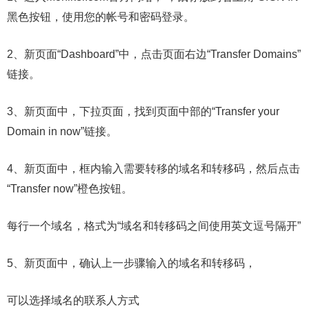
黑色按钮，使用您的帐号和密码登录。
2、新页面“Dashboard”中，点击页面右边“Transfer Domains”
链接。
3、新页面中，下拉页面，找到页面中部的“Transfer your
Domain in now”链接。
4、新页面中，框内输入需要转移的域名和转移码，然后点击
“Transfer now”橙色按钮。
每行一个域名，格式为“域名和转移码之间使用英文逗号隔开”
5、新页面中，确认上一步骤输入的域名和转移码，
可以选择域名的联系人方式