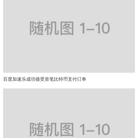
百度加速乐成功接受首笔比特币支付订单