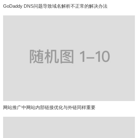
GoDaddy DNS问题导致域名解析不正常的解决办法
网站推广中网站内部链接优化与外链同样重要