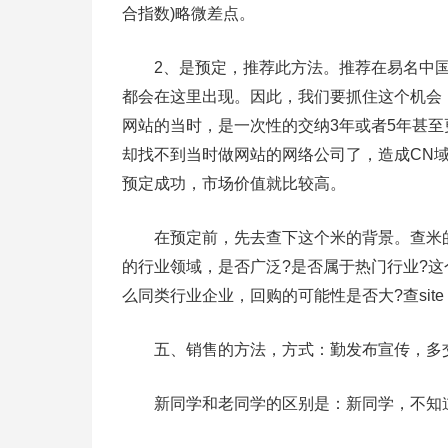
合指数)略微差点。
2、是预定，推荐此方法。推荐在易名中国预
都会在这里出现。因此，我们要抓住这个机会
网站的当时，是一次性的交纳3年或者5年甚
却找不到当时做网站的网络公司了，造成CN
预定成功，市场价值就比较高。
在预定前，先去查下这个米的背景。查米的前
的行业领域，是否广泛?是否属于热门行业?
么同类行业企业，回购的可能性是否大?查site：*
五、销售的方法，方式：勤发布宣传，多交
新同学和老同学的区别是：新同学，不知道