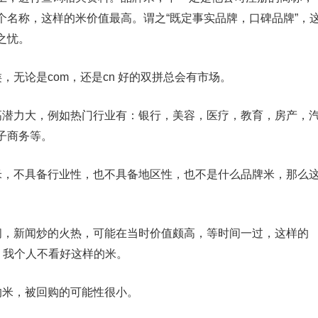
个名称，这样的米价值最高。谓之“既定事实品牌，口碑品牌”，
之忧。
论是com，还是cn 好的双拼总会有市场。
潜力大，例如热门行业有：银行，美容，医疗，教育，房产，
子商务等。
，不具备行业性，也不具备地区性，也不是什么品牌米，那么
，新闻炒的火热，可能在当时价值颇高，等时间一过，这样的
。我个人不看好这样的米。
米，被回购的可能性很小。