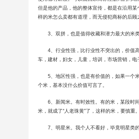
但是他的产品，他的整体宣传，都是在沿用某
样的米怎么卖都有道理，而无侵犯商标的后顾
3、双拼，也是值得收藏和潜力最大的米类，无
4、行业性强，比行业性不突出的，价值高
车，建材，妇女，儿童，培训，市场营销，电
5、地区性强，也是有价值的，如果一个米
个米，基本没什么价值可言了。
6、新闻米。有时效性。有的米，某段时间
米，就成了“人老珠黄”了，这样的米，要慎重
7、明星米。我个人不看好，毕竟明星类的