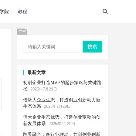
学院
教程
广告
搜索
最新文章
初创企业打造MVP的起步策略与关键路
径
2025年7月29日
借势大企业生态，打造创业创新动力新
生态体系
2025年7月29日
借大企业生态优势，打造创业驱动的创
新发展体系
2025年7月29日
跨界融合：多行业联动，共创创业创新