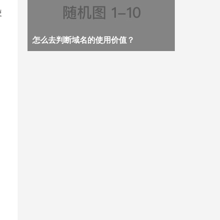
使
怎么去判断域名的使用价值？