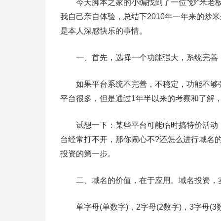
今天脚本之家的小编找到了一位“炒”米老板
我自己亲自体验，总结下2010年一年来的炒
是本人深感快乐的事情。
一、首先，选择一个功能强大，系统完善，
如果平台系统不完善，不稳定，功能不够强
平台很多，但是通过1年半以来的考察和了解
试想一下：某些平台可能临时搞特价活动，
台经常打不开，那你闹心不?还怎么进行域名
投资的第一步。
二、域名的价值，在于应用。域名投资，
单字母(单数字)，2字母(2数字)，3字母(