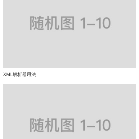
XML解析器用法