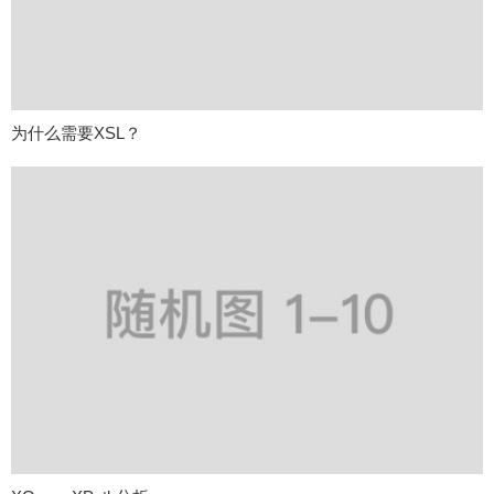
为什么需要XSL？