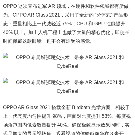
OPPO 这次宣布进军 AR 领域，在硬件和软件领域都有所做
为。OPPO AR Glass 2021，采用了全新的 “分体式” 产品形
态：重量相比上一代减轻近 75%，CPU 和 GPU 性能提升
40% 以上。加上人机工程上也做了大量的精心优化，即使长
时间佩戴这款眼镜，也不会有难受的感觉。
OPPO AR Glass 2021 搭载全新 Birdbath 光学方案：相较于
上一代亮度均匀性提升 98%，画面对比度提升 53%、每度视
场角范围内像素数量提升 40%。确保极致显示效果同时，实
现足够大的显示视场角，观看视频的体验就像坐在 3 米开