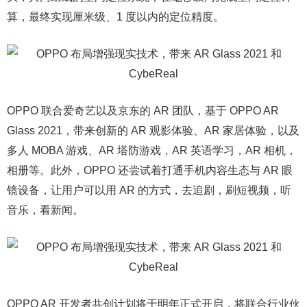
算，最终实现厘米级、1 度以内的定位精度。
OPPO 联合爱奇艺以及京东的 AR 团队，基于 OPPO AR
Glass 2021，带来创新的 AR 观影体验、AR 家居体验，以及
多人 MOBA 游戏、AR 塔防游戏，AR 英语学习，AR 相机，
相册等。此外，OPPO 还尝试着打通手机内容生态与 AR 眼
镜设备，让用户可以用 AR 的方式，去追剧，刷短视频，听
音乐，看新闻。
OPPO AR 开发者共创计划将于明年正式开启，将联合行业伙