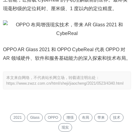
现毫秒级的定位耗时、厘米级、1 度以内的定位精度。
OPPO AR Glass 2021 和 OPPO CybeReal 代表 OPPO 对
AR 领域硬件、软件和服务基础能力的深入探索和技术布局。
本文来自网络，不代表站长网立场，转载请注明出处：
https://www.zwzz.com.cn/html/sheji/jiaocheng/2021/0523/4340.html
2021
Glass
OPPO
增强
布局
带来
技术
现实