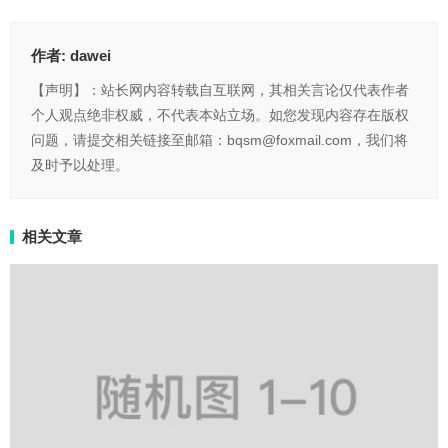
作者:
dawei
【声明】：站长网内容转载自互联网，其相关言论仅代表作者
个人观点绝非权威，不代表本站立场。如您发现内容存在版权
问题，请提交相关链接至邮箱：bqsm@foxmail.com，我们将
及时予以处理。
相关文章