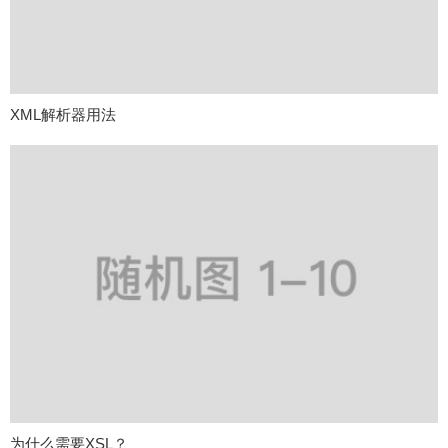
XML解析器用法
为什么需要XSL？