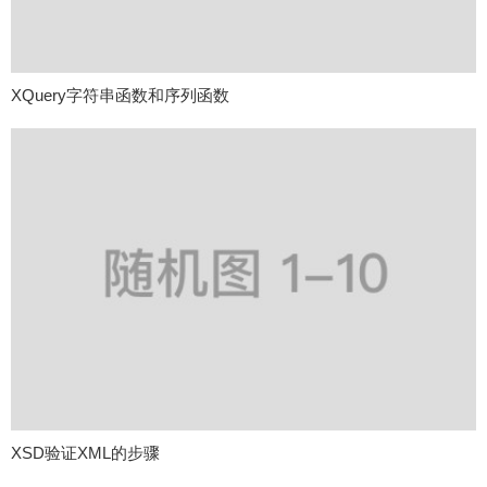
XQuery字符串函数和序列函数
XSD验证XML的步骤