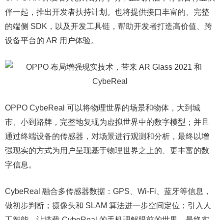
伴一起，推出开发者扶持计划。也将提供接口丰富的、完整
的端侧 SDK，以及开发工具链，帮助开发者打造高价值、跨
设备平台的 AR 用户体验。
OPPO CybeReal 可以将物理世界的场景和物体，大到城
市、小到路牌，完整地复现为虚拟世界中的数字模型；并且
通过终端设备的传感器，对场景进行观测和分析，最终以增
强现实的方式为用户呈现基于物理世界之上的、更丰富的数
字信息。
CybeReal 融合多传感器数据：GPS、Wi-Fi、蓝牙等信息，
做初步判断；摄像头和 SLAM 算法进一步空间定位；引入人
工智能，让搭载 CybeReal 的手机理解眼前的世界。最终实