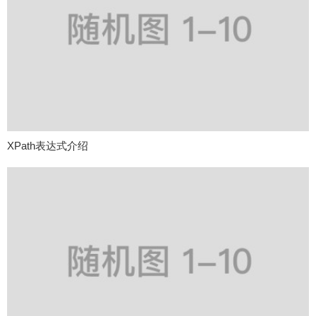
XPath表达式介绍