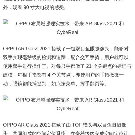
外，观看 90 寸大电视的感受。
OPPO AR Glass 2021 搭载了一组双目鱼眼摄像头，能够对
双手实现毫秒级的检测和追踪，配合交互手势，用户就可以
使用双手进行操作了。对每只手都做了 21 个关键点的标记与
建模，每根手指都有 4 个关节点，即使用户的手指微微一
动，眼镜都能捕捉到，如点按菜单、挥手翻页等。
OPPO AR Glass 2021 搭载了由 TOF 镜头与双目鱼眼摄像
头，共同组成的空间定位系统，在毫秒级内完成空间定位计