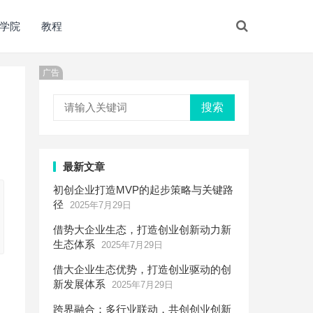
学院
教程
广告
搜索
最新文章
初创企业打造MVP的起步策略与关键路
径
2025年7月29日
借势大企业生态，打造创业创新动力新
生态体系
2025年7月29日
借大企业生态优势，打造创业驱动的创
新发展体系
2025年7月29日
跨界融合：多行业联动，共创创业创新