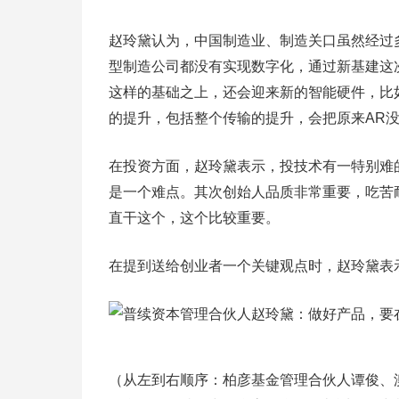
赵玲黛认为，中国制造业、制造关口虽然经过
型制造公司都没有实现数字化，通过新基建这
这样的基础之上，还会迎来新的智能硬件，比如
的提升，包括整个传输的提升，会把原来AR
在投资方面，赵玲黛表示，投技术有一特别难
是一个难点。其次创始人品质非常重要，吃苦
直干这个，这个比较重要。
在提到送给创业者一个关键观点时，赵玲黛表
（从左到右顺序：柏彦基金管理合伙人谭俊、