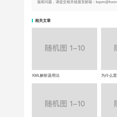
版权问题，请提交相关链接至邮箱：bqsm@foxma
相关文章
XML解析器用法
为什么需