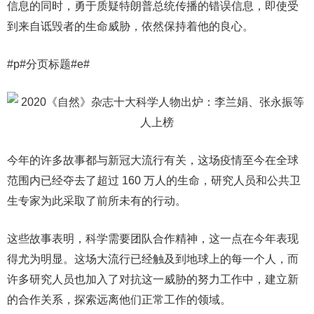
信息的同时，勇于质疑特朗普总统传播的错误信息，即使受
到来自诋毁者的生命威胁，依然保持着他的良心。
#p#分页标题#e#
今年的许多故事都与新冠大流行有关，这场疫情至今在全球
范围内已经夺去了超过 160 万人的生命，研究人员和公共卫
生专家为此采取了前所未有的行动。
这些故事表明，科学需要团队合作精神，这一点在今年表现
得尤为明显。这场大流行已经触及到地球上的每一个人，而
许多研究人员也加入了对抗这一威胁的努力工作中，建立新
的合作关系，探索远离他们正常工作的领域。