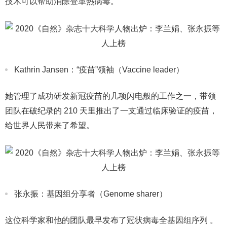
技术可以帮助消除登革热病毒。
Kathrin Jansen：“疫苗”领袖（Vaccine leader）
她管理了成功研发新冠疫苗的几项闪电般的工作之一，带领
团队在破纪录的 210 天里推出了一支通过临床验证的疫苗，
给世界人民带来了希望。
张永振：基因组分享者（Genome sharer）
这位科学家和他的团队最早发布了冠状病毒全基因组序列 。