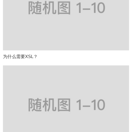
为什么需要XSL？