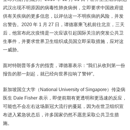
武汉出现不明原因的病毒性肺炎病例，立即要求中国政府提
供有关疾病的更多信息，以评估这一不明疾病的风险，并发
出警告。2020 年 1 月 27 日，谭德塞乘飞机前往北京，三天
后，他宣布此次疫情是一次应该引起国际关注的突发公共卫
生事件，并要求世界卫生组织成员国立即采取措施，应对这
一威胁。
面对特朗普等多方的指责，谭德塞表示：“我们从收到第一份
报告的那一刻起，就已经向世界拉响了警钟”。
新加坡国立大学（National University of Singapore）传染病
医生 Dale Fisher 表示，即使前期有更透明和更迅速的反应，
可能也不会左右这场新冠大流行的蔓延，因为在世卫组织宣
布进入紧急状态后，许多国家仍然不愿意采取公共卫生措
施。