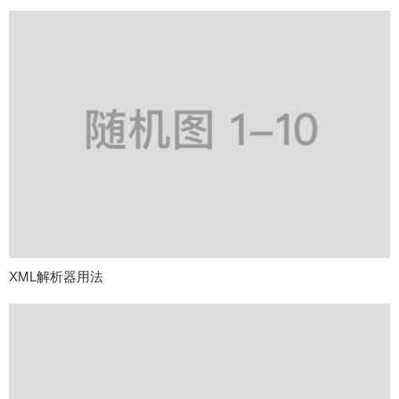
XML解析器用法