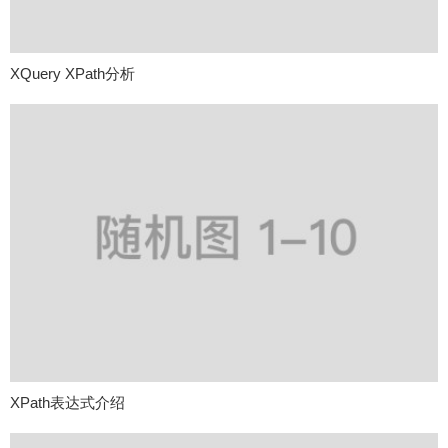
XQuery XPath分析
XPath表达式介绍