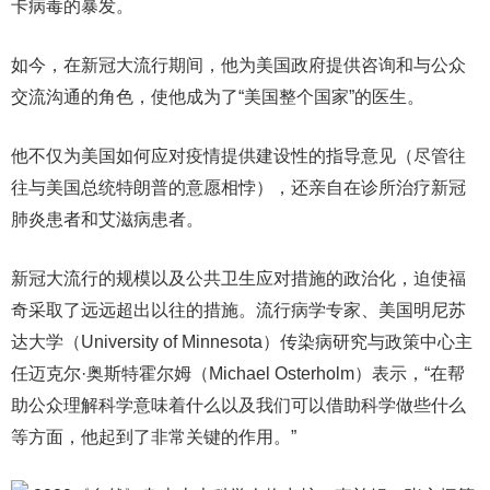
卡病毒的暴发。
如今，在新冠大流行期间，他为美国政府提供咨询和与公众
交流沟通的角色，使他成为了“美国整个国家”的医生。
他不仅为美国如何应对疫情提供建设性的指导意见（尽管往
往与美国总统特朗普的意愿相悖），还亲自在诊所治疗新冠
肺炎患者和艾滋病患者。
新冠大流行的规模以及公共卫生应对措施的政治化，迫使福
奇采取了远远超出以往的措施。流行病学专家、美国明尼苏
达大学（University of Minnesota）传染病研究与政策中心主
任迈克尔·奥斯特霍尔姆（Michael Osterholm）表示，“在帮
助公众理解科学意味着什么以及我们可以借助科学做些什么
等方面，他起到了非常关键的作用。”