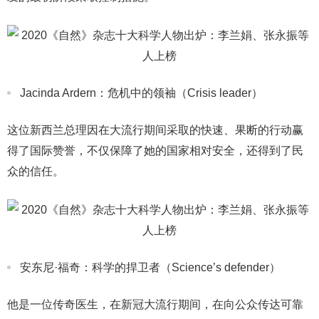
Jacinda Ardern：危机中的领袖（Crisis leader）
这位新西兰总理因在大流行期间采取的快速、果断的行动赢
得了国际赞誉，不仅保障了她的国家相对安全，还得到了民
众的信任。
安东尼·福奇：科学的捍卫者（Science’s defender）
他是一位传奇医生，在新冠大流行期间，在向公众传达可靠