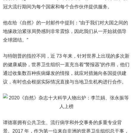
冠大流行期间为每个国家和每个合作伙伴提供服务。
他在给《自然》的一封邮件中提到：“由于我们对大国之间的
地缘政治紧张局势感到非常震惊，因此我们从一开始就倡导
全球团结。”
与特朗普的指控不同，近 73 年来，针对世界上出现的多次新
的健康威胁，世界卫生组织一直充当着“警报器”的作用，他们
通过收集数百种疾病爆发的情报，就应对措施向各国提供建
议，有时也会根据实际情况直接与当地卫生机构进行合作。
谭德塞拥有公共卫生、流行病学和外交事务的多重专业背
景。2017 年，作为第一位来自非洲的世界卫生组织总干事，