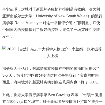
事实证明，封城对于新冠肺炎疫情的控制是有效的。澳大利
亚新南威尔士大学（University of New South Wales）的流行
病学家 Raina MacIntyre 对这一举措评价道：”很明显，它使
中国国内的疫情得到了很好的控制，避免了一场灾难性疫情
发生”。
据分析人士估计，封城措施将疫情在中国的传播时间推迟了
3-5 天，为其他地区做好疫情防控准备争取到了宝贵的时间。
而且，流向境外的新冠肺炎病例数在几周内也下降了 80%。
对此，香港大学流行病学家 Ben Cowling 表示：“封锁一座拥
有 1100 万人口的城市，对于新冠肺炎疫情向外扩散的确是一