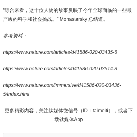
“综合来看，这十位人物的故事反映了今年全球面临的一些最
严峻的科学和社会挑战。” Monastersky 总结道。
参考资料：
https://www.nature.com/articles/d41586-020-03435-6
https://www.nature.com/articles/d41586-020-03514-8
https://www.nature.com/immersive/d41586-020-03436-
5/index.html
更多精彩内容，关注钛媒体微信号（ID：taimeiti），或者下
载钛媒体App