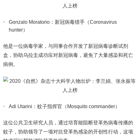
Gonzalo Moratorio：新冠病毒猎手（Coronavirus
hunter）
他是一位病毒学家，与同事合作开发了新冠病毒诊断试剂
盒，协助乌拉圭成功应对新冠病毒，避免了大量感染和死亡
病例。
Adi Utarini：蚊子指挥官（Mosquito commander）
这位公共卫生研究人员，通过培育能阻断登革热病毒传播的
蚊子，协助领导了一项对抗登革热感染的开创性行动，这项