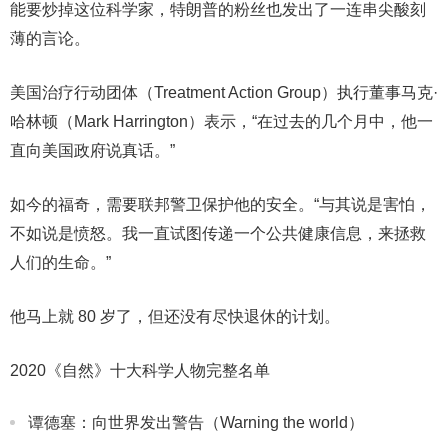
能要炒掉这位科学家，特朗普的粉丝也发出了一连串尖酸刻
薄的言论。
美国治疗行动团体（Treatment Action Group）执行董事马克·
哈林顿（Mark Harrington）表示，“在过去的几个月中，他一
直向美国政府说真话。”
如今的福奇，需要联邦警卫保护他的安全。“与其说是害怕，
不如说是愤怒。我一直试图传递一个公共健康信息，来拯救
人们的生命。”
他马上就 80 岁了，但还没有尽快退休的计划。
2020《自然》十大科学人物完整名单
谭德塞：向世界发出警告（Warning the world）