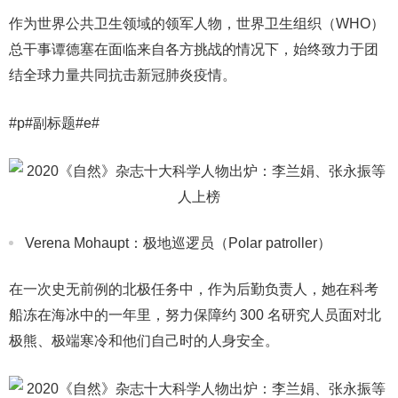
作为世界公共卫生领域的领军人物，世界卫生组织（WHO）
总干事谭德塞在面临来自各方挑战的情况下，始终致力于团
结全球力量共同抗击新冠肺炎疫情。
#p#副标题#e#
Verena Mohaupt：极地巡逻员（Polar patroller）
在一次史无前例的北极任务中，作为后勤负责人，她在科考
船冻在海冰中的一年里，努力保障约 300 名研究人员面对北
极熊、极端寒冷和他们自己时的人身安全。