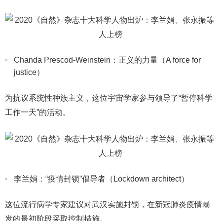
Chanda Prescod-Weinstein：正义的力量（A force for
justice）
为抗议系统性种族主义，这位宇宙学家参与领导了“暂停科学
工作一天”的活动。
李兰娟：“疫情封锁”倡导者（Lockdown architect）
这位流行病学专家建议对武汉实施封锁，在新冠肺炎疫情暴
发的最初阶段采取控制措施。