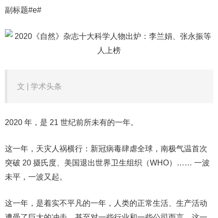
副标题#e#
文 | 学术头条
2020 年，是 21 世纪前所未有的一年。
这一年，天灾人祸横行：新冠病毒肆虐全球，南极气温首次
突破 20 摄氏度、美国退出世界卫生组织（WHO）…… 一波
未平，一波又起。
这一年，是着实不平凡的一年，人类的正常生活、生产活动
遭受了巨大的冲击，甚至对一些行业和一些公司而言，这一