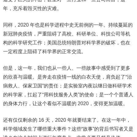
年，充斥着毁灭性的灾难。
同样，2020 年也是科学进程中史无前例的一年。持续蔓延的
新冠肺炎疫情，严重阻碍了高校、科研单位、科技公司等机
构的科学研究工作；美国总统特朗普对科学界的破坏，也在
一定程度上阻碍了科学界的正常交流。
但是，这一年，我们也从一些人、一些故事中感受到了更多
的欣喜与温暖。是奔走在疫情一线的白衣天使，肩负起了“治
病救人、保家卫国”的责任；是实验室内夜以继日做科研学术
的科学家，扛起了“用科技服务人类”的使命；是一个个普通人
的身体力行，让这个看似不温暖的 2020，变得更加温暖。
还有仅仅剩余的 16 天，2020 年就要结束了。在这一年中，
科学领域发生了哪些重大事件？这些“故事”的背后书写者又是