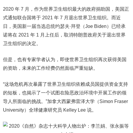
2020 年 7 月，作为世界卫生组织最大的政府捐助国，美国正
式通知联合国将于 2021 年 7 月退出世界卫生组织。而近
日，美国新一届当选总统约瑟夫·拜登（Joe Biden）已经承
诺将在 2021 年 1 月上任后，取消特朗普政府关于退出世界
卫生组织的决定。
但是，也有专家学者认为，即使世界卫生组织再次获得美国
的资助，未来的工作经费仍然面临严重短缺。
“这场危机再次暴露了世界卫生组织依赖成员国提供资金支持
的短板，也揭示了一个试图在险恶政治环境中开展工作的领
导人所面临的挑战。”加拿大西蒙弗雷泽大学（Simon Fraser
University）全球健康研究员 Kelley Lee 说。