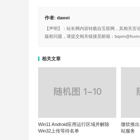
作者:
dawei
【声明】：站长网内容转载自互联网，其相关言
版权问题，请提交相关链接至邮箱：bqsm@foxma
相关文章
Win11 Android应用运行区域并解除
微软推出Mi
Win32上传等待名单
站服务