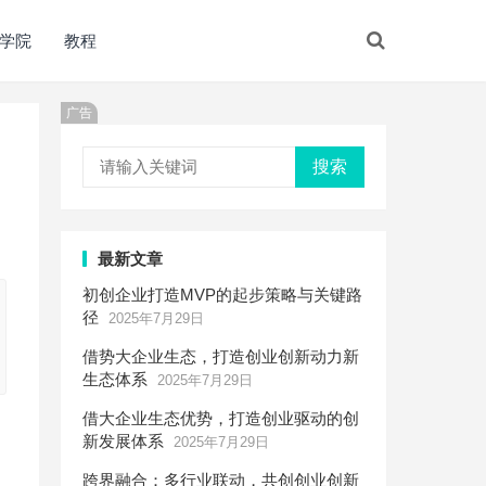
学院
教程
广告
搜索
最新文章
初创企业打造MVP的起步策略与关键路
径
2025年7月29日
借势大企业生态，打造创业创新动力新
生态体系
2025年7月29日
借大企业生态优势，打造创业驱动的创
新发展体系
2025年7月29日
跨界融合：多行业联动，共创创业创新