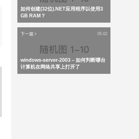
如何创建(32位).NET应用程序以使用3
GB RAM？
下一篇
05:02
windows-server-2003 – 如何判断哪台
计算机在网络共享上打开了