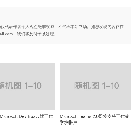
论仅代表作者个人观点绝非权威，不代表本站立场。如您发现内容存在
il.com，我们将及时予以处理。
crosoft Dev Box云端工作
Microsoft Teams 2.0即将支持工作或
学校帐户