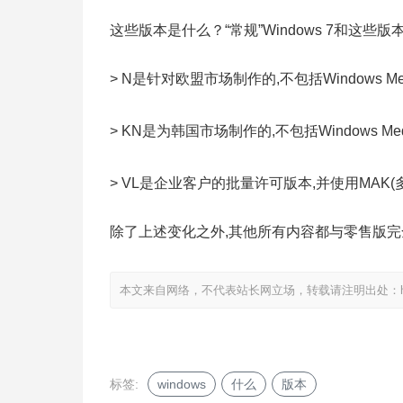
这些版本是什么？“常规”Windows 7和这些
> N是针对欧盟市场制作的,不包括Windows Media
> KN是为韩国市场制作的,不包括Windows Media Pl
> VL是企业客户的批量许可版本,并使用MAK(
除了上述变化之外,其他所有内容都与零售版完
本文来自网络，不代表站长网立场，转载请注明出处：
标签:
windows
什么
版本