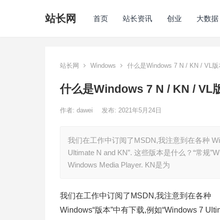
站长网
首页
站长资讯
创业
大数据
站长网
Windows
什么是Windows 7 N / KN / VL
什么是Windows 7 N / KN / V
作者:
dawei
发布: 2021年5月24日
我们在工作中订阅了MSDN,我注意到在各种 Windows“
Ultimate N and KN”. 这些版本是什么？
Windows Media Player. KN是为
我们在工作中订阅了MSDN,我注意到在各种
Windows“版本”中有下载,例如“Windows 7 Ultimate