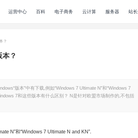
运营中心
百科
电子商务
云计算
服务器
站长
版本？
L版本？
版本”中有下载,例如“Windows 7 Ultimate N”和“Windows 7
“常规”Windows 7和这些版本有什么区别？ N是针对欧盟市场制作的,不包括
 N”和“Windows 7 Ultimate N and KN”.