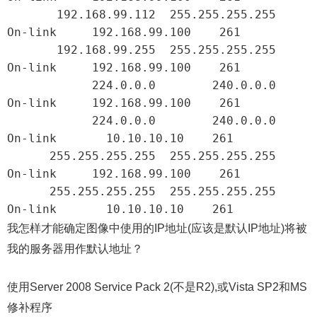
       192.168.99.112  255.255.255.255         
On-link     192.168.99.100    261

       192.168.99.255  255.255.255.255         
On-link     192.168.99.100    261

            224.0.0.0        240.0.0.0         
On-link     192.168.99.100    261

            224.0.0.0        240.0.0.0         
On-link       10.10.10.10    261

      255.255.255.255  255.255.255.255         
On-link     192.168.99.100    261

      255.255.255.255  255.255.255.255         
On-link       10.10.10.10    261
我怎样才能确定图像中使用的IP地址(应该是默认IP地址)将被
我的服务器用作默认地址？
使用Server 2008 Service Pack 2(不是R2),或Vista SP2和MS
修补程序