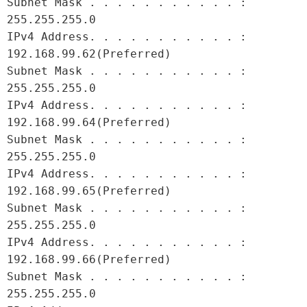
Subnet Mask . . . . . . . . . . . : 
255.255.255.0

IPv4 Address. . . . . . . . . . . : 
192.168.99.62(Preferred)

Subnet Mask . . . . . . . . . . . : 
255.255.255.0

IPv4 Address. . . . . . . . . . . : 
192.168.99.64(Preferred)

Subnet Mask . . . . . . . . . . . : 
255.255.255.0

IPv4 Address. . . . . . . . . . . : 
192.168.99.65(Preferred)

Subnet Mask . . . . . . . . . . . : 
255.255.255.0

IPv4 Address. . . . . . . . . . . : 
192.168.99.66(Preferred)

Subnet Mask . . . . . . . . . . . : 
255.255.255.0
