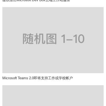
Microsoft Teams 2.0即将支持工作或学校帐户