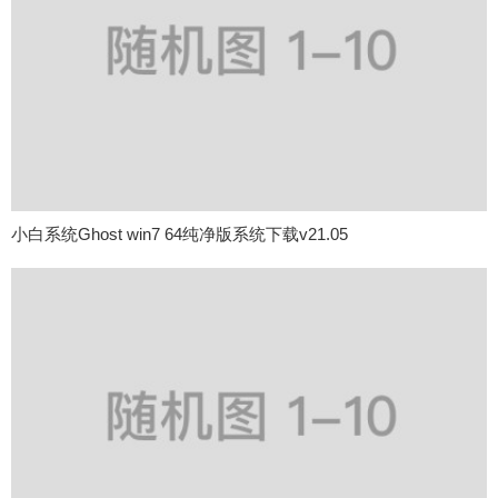
小白系统Ghost win7 64纯净版系统下载v21.05