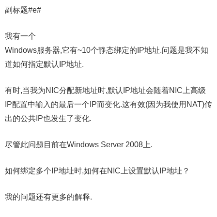
副标题#e#
我有一个
Windows服务器,它有~10个静态绑定的IP地址.问题是我不知
道如何指定默认IP地址.
有时,当我为NIC分配新地址时,默认IP地址会随着NIC上高级
IP配置中输入的最后一个IP而变化.这有效(因为我使用NAT)传
出的公共IP也发生了变化.
尽管此问题目前在Windows Server 2008上.
如何绑定多个IP地址时,如何在NIC上设置默认IP地址？
我的问题还有更多的解释.