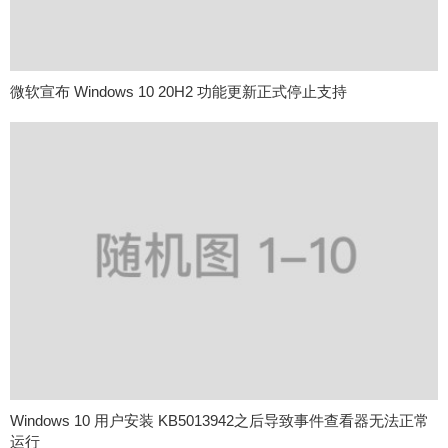
微软宣布 Windows 10 20H2 功能更新正式停止支持
Windows 10 用户安装 KB5013942之后导致事件查看器无法正常
运行