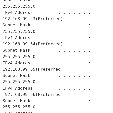
255.255.255.0

IPv4 Address. . . . . . . . . . . : 
192.168.99.53(Preferred)

Subnet Mask . . . . . . . . . . . : 
255.255.255.0

IPv4 Address. . . . . . . . . . . : 
192.168.99.54(Preferred)

Subnet Mask . . . . . . . . . . . : 
255.255.255.0

IPv4 Address. . . . . . . . . . . : 
192.168.99.55(Preferred)

Subnet Mask . . . . . . . . . . . : 
255.255.255.0

IPv4 Address. . . . . . . . . . . : 
192.168.99.56(Preferred)

Subnet Mask . . . . . . . . . . . : 
255.255.255.0
