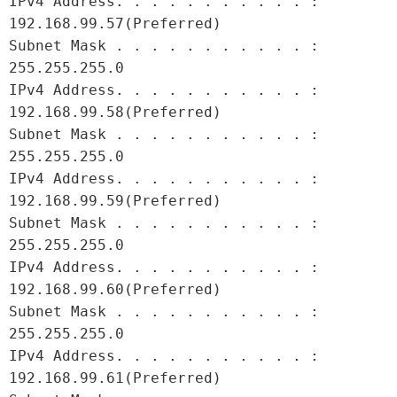
IPv4 Address. . . . . . . . . . . : 
192.168.99.57(Preferred)

Subnet Mask . . . . . . . . . . . : 
255.255.255.0

IPv4 Address. . . . . . . . . . . : 
192.168.99.58(Preferred)

Subnet Mask . . . . . . . . . . . : 
255.255.255.0

IPv4 Address. . . . . . . . . . . : 
192.168.99.59(Preferred)

Subnet Mask . . . . . . . . . . . : 
255.255.255.0

IPv4 Address. . . . . . . . . . . : 
192.168.99.60(Preferred)

Subnet Mask . . . . . . . . . . . : 
255.255.255.0

IPv4 Address. . . . . . . . . . . : 
192.168.99.61(Preferred)
