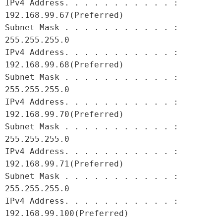
IPv4 Address. . . . . . . . . . . : 
192.168.99.67(Preferred)

Subnet Mask . . . . . . . . . . . : 
255.255.255.0

IPv4 Address. . . . . . . . . . . : 
192.168.99.68(Preferred)

Subnet Mask . . . . . . . . . . . : 
255.255.255.0

IPv4 Address. . . . . . . . . . . : 
192.168.99.70(Preferred)

Subnet Mask . . . . . . . . . . . : 
255.255.255.0

IPv4 Address. . . . . . . . . . . : 
192.168.99.71(Preferred)

Subnet Mask . . . . . . . . . . . : 
255.255.255.0

IPv4 Address. . . . . . . . . . . : 
192.168.99.100(Preferred)
