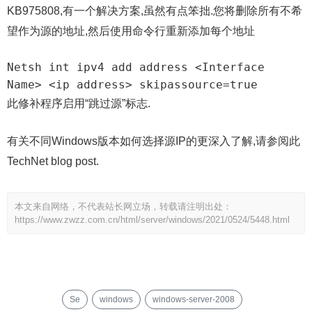
KB975808,有一个解决方案,虽然有点笨拙.您将删除所有不希
望作为源的地址,然后使用命令行重新添加每个地址
Netsh int ipv4 add address <Interface 
Name> <ip address> skipassource=true
此修补程序启用“跳过源”标志.
有关不同Windows版本如何选择源IP的更深入了解,请参阅此
TechNet blog post.
本文来自网络，不代表站长网立场，转载请注明出处：
https://www.zwzz.com.cn/html/server/windows/2021/0524/5448.html
Se
windows
windows-server-2008