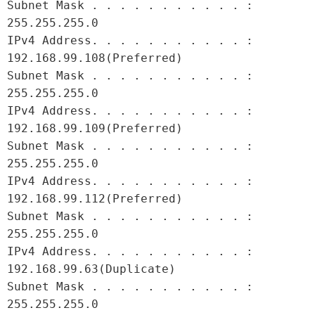
Subnet Mask . . . . . . . . . . . : 
255.255.255.0

IPv4 Address. . . . . . . . . . . : 
192.168.99.108(Preferred)

Subnet Mask . . . . . . . . . . . : 
255.255.255.0

IPv4 Address. . . . . . . . . . . : 
192.168.99.109(Preferred)

Subnet Mask . . . . . . . . . . . : 
255.255.255.0

IPv4 Address. . . . . . . . . . . : 
192.168.99.112(Preferred)

Subnet Mask . . . . . . . . . . . : 
255.255.255.0

IPv4 Address. . . . . . . . . . . : 
192.168.99.63(Duplicate)

Subnet Mask . . . . . . . . . . . : 
255.255.255.0
