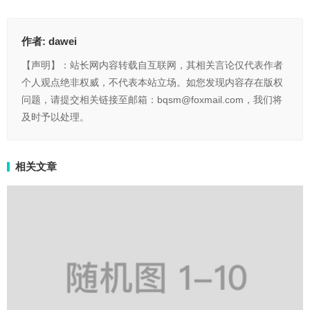
作者:
dawei
【声明】：站长网内容转载自互联网，其相关言论仅代表作者
个人观点绝非权威，不代表本站立场。如您发现内容存在版权
问题，请提交相关链接至邮箱：bqsm@foxmail.com，我们将
及时予以处理。
相关文章