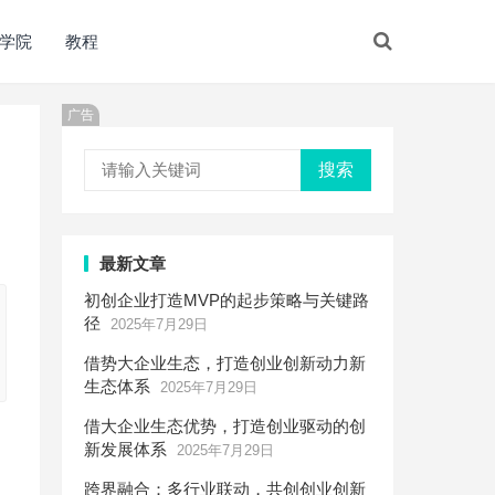
学院
教程
广告
搜索
最新文章
初创企业打造MVP的起步策略与关键路
径
2025年7月29日
借势大企业生态，打造创业创新动力新
生态体系
2025年7月29日
借大企业生态优势，打造创业驱动的创
新发展体系
2025年7月29日
跨界融合：多行业联动，共创创业创新