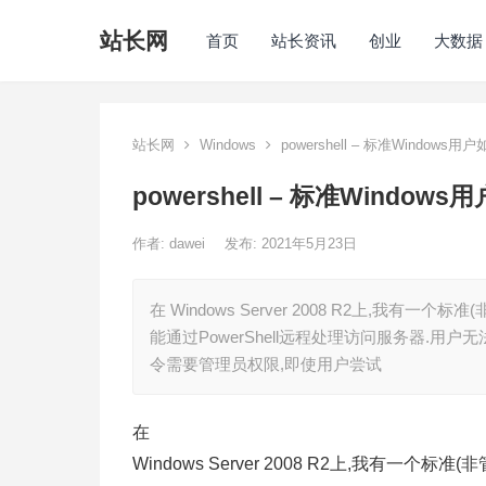
站长网
首页
站长资讯
创业
大数据
站长网
Windows
powershell – 标准Windo
powershell – 标准Wind
作者:
dawei
发布: 2021年5月23日
在 Windows Server 2008 R2上,我有一个标
能通过PowerShell远程处理访问服务器.用户无法
令需要管理员权限,即使用户尝试
在
Windows Server 2008 R2上,我有一个标准