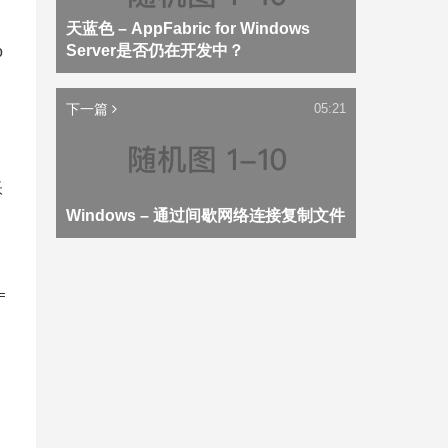
天蓝色 – AppFabric for Windows
Server是否仍在开发中？
o
下一篇
05:21
帐
Windows – 通过间歇网络连接复制文件