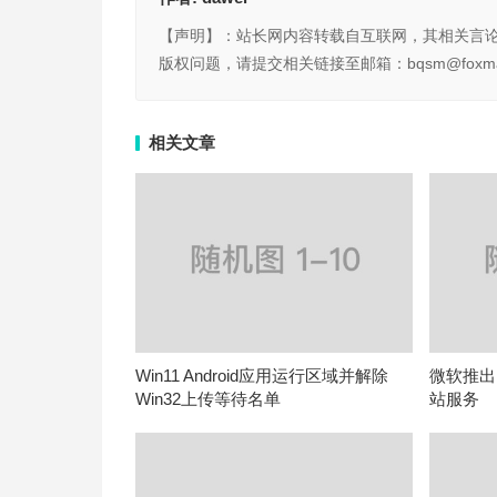
【声明】：站长网内容转载自互联网，其相关言
版权问题，请提交相关链接至邮箱：bqsm@foxma
相关文章
Win11 Android应用运行区域并解除
微软推出Mi
Win32上传等待名单
站服务