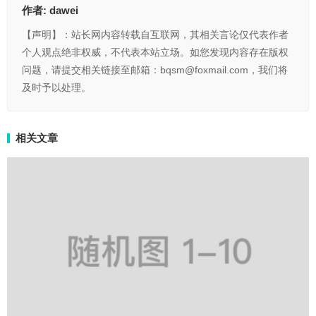
作者:
dawei
【声明】：站长网内容转载自互联网，其相关言论仅代表作者
个人观点绝非权威，不代表本站立场。如您发现内容存在版权
问题，请提交相关链接至邮箱：bqsm@foxmail.com，我们将
及时予以处理。
相关文章