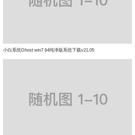
小白系统Ghost win7 64纯净版系统下载v21.05