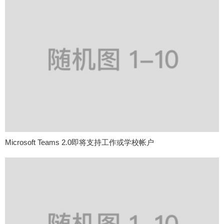
Microsoft Teams 2.0即将支持工作或学校帐户