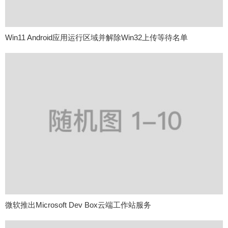
Win11 Android应用运行区域并解除Win32上传等待名单
微软推出Microsoft Dev Box云端工作站服务