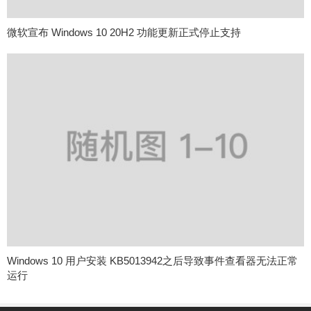
微软宣布 Windows 10 20H2 功能更新正式停止支持
Windows 10 用户安装 KB5013942之后导致事件查看器无法正常
运行