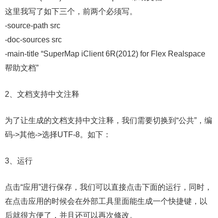
这里我写了如下三个，前两个必须写。
-source-path src
-doc-sources src
-main-title “SuperMap iClient 6R(2012) for Flex Realspace
帮助文档”
2、文档支持中文注释
为了让生成的文档支持中文注释，我们需要切换到“公共”，编
码->其他->选择UTF-8。如下：
3、运行
点击“应用”进行保存，我们可以直接点击下面的运行，同时，
在点击应用的时候会在外部工具里面能生成一个快捷键，以
后就很方便了，并且还可以再次修改。