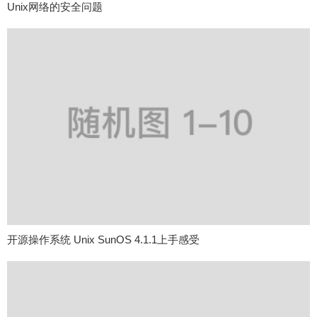
Unix网络的安全问题
开源操作系统 Unix SunOS 4.1.1上手感受