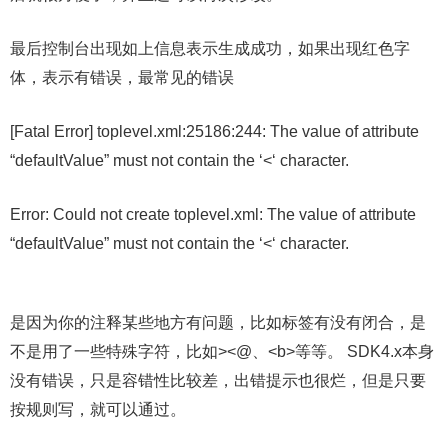
最后控制台出现如上信息表示生成成功，如果出现红色字
体，表示有错误，最常见的错误
[Fatal Error] toplevel.xml:25186:244: The value of attribute
“defaultValue” must not contain the ‘<‘ character.
Error: Could not create toplevel.xml: The value of attribute
“defaultValue” must not contain the ‘<‘ character.
是因为你的注释某些地方有问题，比如标签有没有闭合，是
不是用了一些特殊字符，比如><@、<b>等等。 SDK4.x本身
没有错误，只是容错性比较差，出错提示也很烂，但是只要
按规则写，就可以通过。