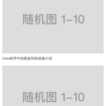
Unix程序中的硬盘和软链接介绍