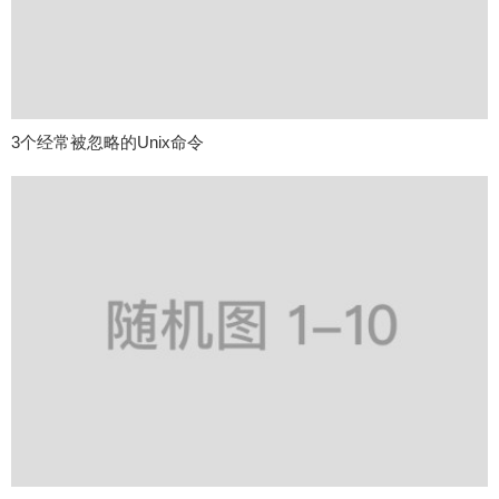
3个经常被忽略的Unix命令