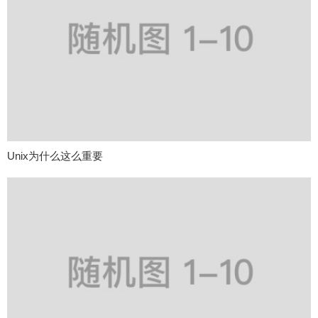
Unix为什么这么重要