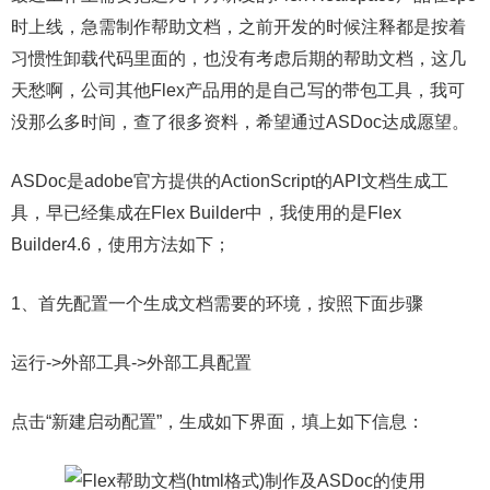
时上线，急需制作帮助文档，之前开发的时候注释都是按着
习惯性卸载代码里面的，也没有考虑后期的帮助文档，这几
天愁啊，公司其他Flex产品用的是自己写的带包工具，我可
没那么多时间，查了很多资料，希望通过ASDoc达成愿望。
ASDoc是adobe官方提供的ActionScript的API文档生成工
具，早已经集成在Flex Builder中，我使用的是Flex
Builder4.6，使用方法如下；
1、首先配置一个生成文档需要的环境，按照下面步骤
运行->外部工具->外部工具配置
点击“新建启动配置”，生成如下界面，填上如下信息：