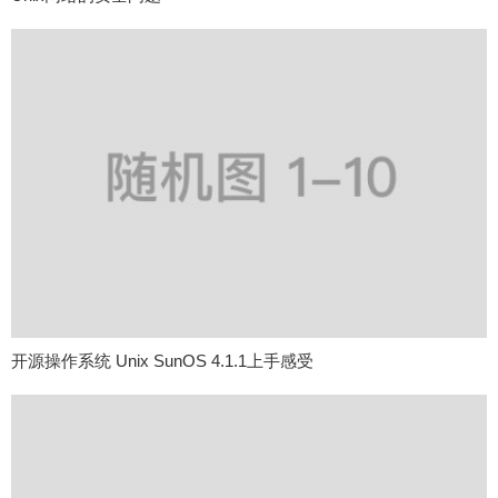
开源操作系统 Unix SunOS 4.1.1上手感受