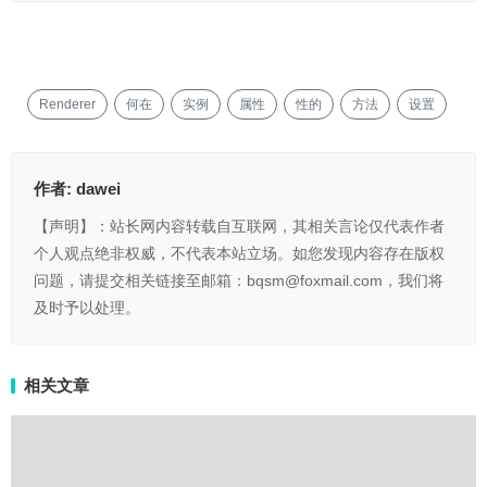
Renderer
何在
实例
属性
性的
方法
设置
作者:
dawei
【声明】：站长网内容转载自互联网，其相关言论仅代表作者
个人观点绝非权威，不代表本站立场。如您发现内容存在版权
问题，请提交相关链接至邮箱：bqsm@foxmail.com，我们将
及时予以处理。
相关文章