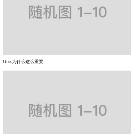
Unix为什么这么重要