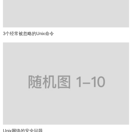
3个经常被忽略的Unix命令
Unix网络的安全问题