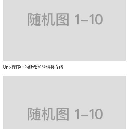
Unix程序中的硬盘和软链接介绍