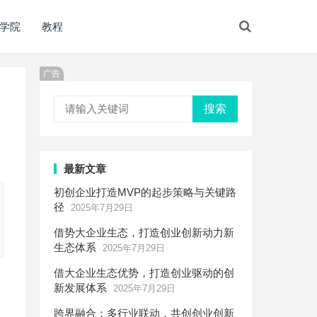
学院
教程
广告
搜索
最新文章
初创企业打造MVP的起步策略与关键路
径
2025年7月29日
借势大企业生态，打造创业创新动力新
生态体系
2025年7月29日
借大企业生态优势，打造创业驱动的创
新发展体系
2025年7月29日
跨界融合：多行业联动，共创创业创新