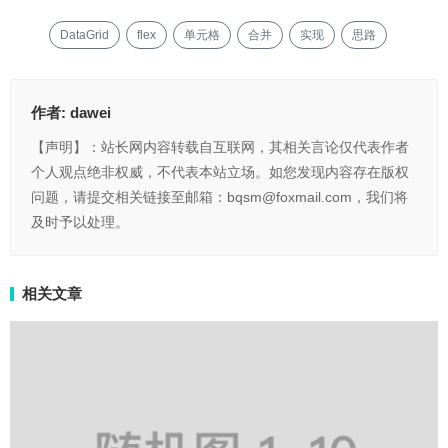
DataGrid
flex
单元格
合并
实现
思路
作者:
dawei
【声明】：站长网内容转载自互联网，其相关言论仅代表作者
个人观点绝非权威，不代表本站立场。如您发现内容存在版权
问题，请提交相关链接至邮箱：bqsm@foxmail.com，我们将
及时予以处理。
相关文章