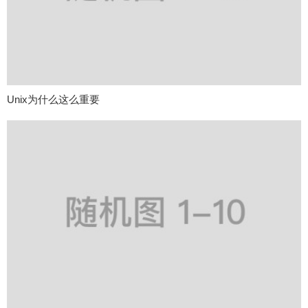
Unix为什么这么重要