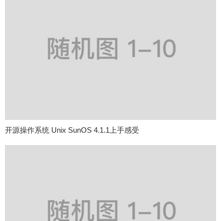
开源操作系统 Unix SunOS 4.1.1上手感受