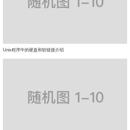
Unix程序中的硬盘和软链接介绍