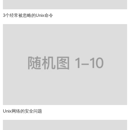
3个经常被忽略的Unix命令
Unix网络的安全问题