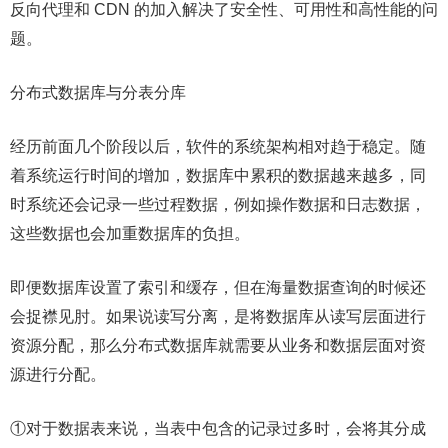
反向代理和 CDN 的加入解决了安全性、可用性和高性能的问
题。
分布式数据库与分表分库
经历前面几个阶段以后，软件的系统架构相对趋于稳定。随
着系统运行时间的增加，数据库中累积的数据越来越多，同
时系统还会记录一些过程数据，例如操作数据和日志数据，
这些数据也会加重数据库的负担。
即便数据库设置了索引和缓存，但在海量数据查询的时候还
会捉襟见肘。如果说读写分离，是将数据库从读写层面进行
资源分配，那么分布式数据库就需要从业务和数据层面对资
源进行分配。
①对于数据表来说，当表中包含的记录过多时，会将其分成