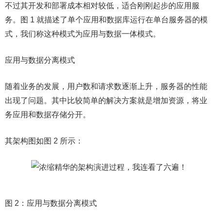
不过其开发和部署成本相对较低，适合刚刚起步的应用服
务。图 1 就描述了单个应用和数据库运行在单台服务器的模
式，我们称这种模式为应用与数据一体模式。
应用与数据分离模式
随着业务的发展，用户数和请求数逐渐上升，服务器的性能
出现了问题。其中比较简单的解决方案就是增加资源，将业
务应用和数据存储分开。
其架构图如图 2 所示：
图 2：应用与数据分离模式