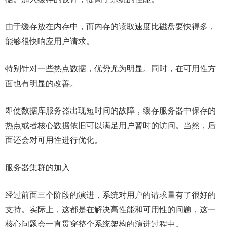
由于缓存放在内存中，而内存的读取速度比磁盘要快得多，
能够很快响应用户请求。
特别针对一些热点数据，优势尤为明显。同时，在可用性方
面也有明显的改善。
即使数据库服务器出现短时间的故障，缓存服务器中保存的
热点或者核心数据依旧可以满足用户暂时的访问。当然，后
面还会对可用性进行优化。
服务器集群的加入
经过前面三个阶段的演进，系统对用户的请求量有了很好的
支持。实际上，这都是在解决高性能和可用性的问题，这一
核心问题会一直贯穿整个系统架构的演进过程中。