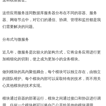
送和权限验证。
这些应用服务连同数据库服务器分布在不同的容器、服务
器、网络节点中，对它们的通信、协调、管理和监控都是我
们需要解决的问题。
分布式与微服务
近几年，微服务是比较火的架构方式，它将业务应用进行更
加精细化的切割，使之成为更加小的业务模块。
做到模块的高内聚低耦合，每个模块可以独立存在，由独立
的团队维护。每个模块内部可以采取特有的技术，而不用关
心其他模块的技术实现。
模块通过容器的部署运行，模块之间通过接口和协议进行调
用。任何一个模块都可以将自己公开给其他的模块调用。