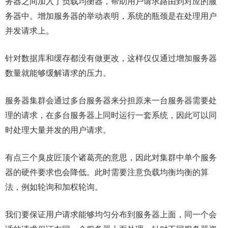
务器之间加入了负载均衡器，帮助用户请求路由到对应的服
务器中。增加服务器的举动表明，系统的瓶颈是在处理用户
并发请求上。
针对数据库和缓存都没有做更改，这样仅仅通过增加服务器
数量就能够缓解请求的压力。
服务器集群会通过多台服务器来分担原来一台服务器需要处
理的请求，在多台服务器上同时运行一套系统，因此可以同
时处理大量并发的用户请求。
有点三个臭皮匠顶个诸葛亮的意思，因此对集群中单个服务
器的硬件要求也会降低。此时需要注意负载均衡均衡的算
法，例如轮询和加权轮询。
我们要保证用户请求能够均匀分布到服务器上面，同一个会