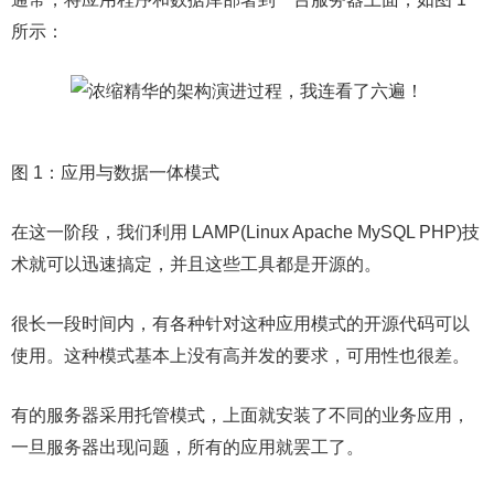
所示：
图 1：应用与数据一体模式
在这一阶段，我们利用 LAMP(Linux Apache MySQL PHP)技
术就可以迅速搞定，并且这些工具都是开源的。
很长一段时间内，有各种针对这种应用模式的开源代码可以
使用。这种模式基本上没有高并发的要求，可用性也很差。
有的服务器采用托管模式，上面就安装了不同的业务应用，
一旦服务器出现问题，所有的应用就罢工了。