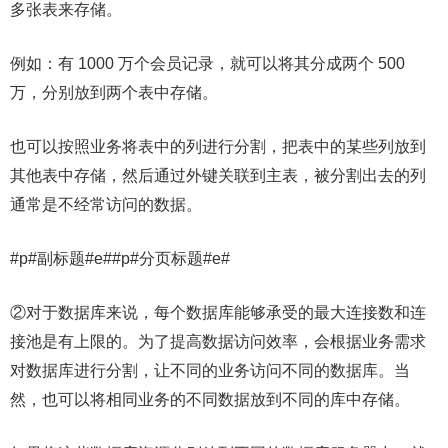
多张表来存储。
例如：有 1000 万个会员记录，就可以将其分成两个 500
万，分别放到两个表中存储。
也可以按照业务将表中的列进行分割，把表中的某些列放到
其他表中存储，然后通过外键关联到主表，被分割出去的列
通常是不经常访问的数据。
#p#副标题#e##p#分页标题#e#
②对于数据库来说，每个数据库能够承受的最大连接数和连
接池是有上限的。为了提高数据访问效率，会根据业务需求
对数据库进行分割，让不同的业务访问不同的数据库。当
然，也可以将相同业务的不同数据放到不同的库中存储。