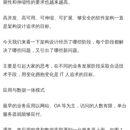
展性和伸缩性的要求也越来越高。
高并发、高可用、可伸缩、可扩展、够安全的软件架构一直
是架构设计追求的目标。
今天我们来看一下架构设计经历了哪些阶段，每个阶段都解
决了哪些问题，又引出了哪些新问题。
主要是引起大家的思考，在不同的业务发展阶段采取合适技
术手段，用变化拥抱变化是 IT 人追求的目标。
应用与数据一体模式
最早的业务应用以网站、OA 等为主，访问的人数有限，单台
服务器就能够应付。
通常，将应用程序和数据库部署到一台服务器上面，如图 1