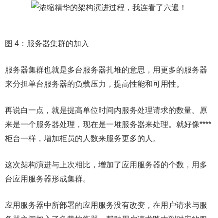
图 4：服务器集群的加入
服务器集群也就是多台服务器扎堆的意思，用更多的服务器
来分担单台服务器的负载压力，提高性能和可用性。
再说白一点，就是提高单位时间内服务处理请求的数量。原
来是一个服务器处理，现在是一堆服务器来处理。就好像****
柜台一样，增加柜员的人数来服务更多的人。
这次架构演进与上次相比，增加了应用服务器的个数，用多
台应用服务器形成集群。
应用服务器中所部署的应用服务没有改变，在用户请求与服