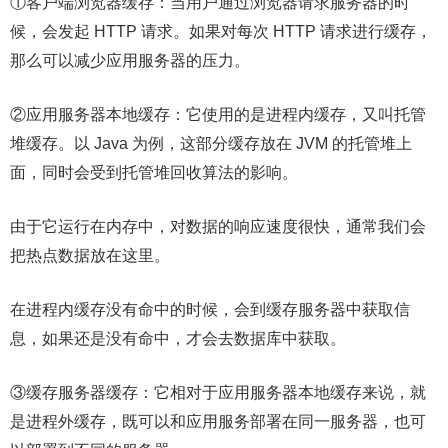
①客户端浏览器缓存：当用户通过浏览器请求服务器的时
候，会发起 HTTP 请求。如果对每次 HTTP 请求进行缓存，
那么可以减少应用服务器的压力。
②应用服务器本地缓存：它使用的是进程内缓存，又叫托管
堆缓存。以 Java 为例，这部分缓存放在 JVM 的托管堆上
面，同时会受到托管堆回收算法的影响。
由于它运行在内存中，对数据的响应速度很快，通常我们会
把热点数据放在这里。
在进程内缓存没有命中的时候，会到缓存服务器中获取信
息，如果还是没有命中，才会去数据库中获取。
③缓存服务器缓存：它相对于应用服务器本地缓存来说，就
是进程外缓存，既可以和应用服务部署在同一服务器，也可