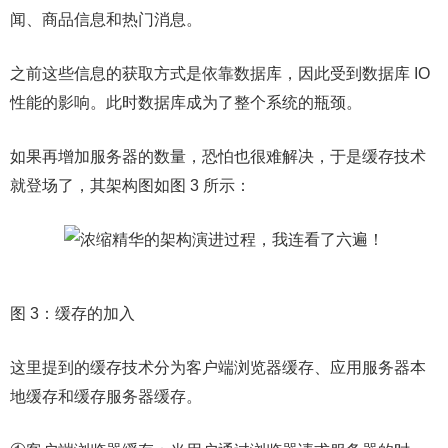
闻、商品信息和热门消息。
之前这些信息的获取方式是依靠数据库，因此受到数据库 IO
性能的影响。此时数据库成为了整个系统的瓶颈。
如果再增加服务器的数量，恐怕也很难解决，于是缓存技术
就登场了，其架构图如图 3 所示：
图 3：缓存的加入
这里提到的缓存技术分为客户端浏览器缓存、应用服务器本
地缓存和缓存服务器缓存。