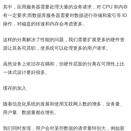
其中，应用服务器需要处理大量的业务请求，对 CPU 和内存
有一定要求;而数据库服务器需要对数据进行存储和索引等 IO
操作，对磁盘的转速和内存会考虑更多。
这样的分离解决了性能的问题，我们需要扩展更多的硬件资
源让其各司其职，使系统可以处理更多的用户请求。
虽然业务上依旧存在耦和，但硬件层面的分离在可用性上比
一体式设计要好很多。
缓存的加入
随着信息化系统的发展和使用互联网人数的增多，业务量、
用户量、数据量都在增长。
我们同时发现，用户会对某些数据的请求量特别大，例如新