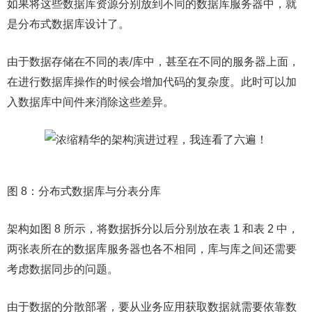
如果将这些数据库资源分别放到不同的数据库服务器中，就
是分布式数据库设计了。
由于数据存储在不同的表/库中，甚至在不同的服务器上面，
在进行数据库操作的时候会增加代码的复杂度。此时可以加
入数据库中间件来消除这些差异。
图 8：分布式数据库与分表分库
架构如图 8 所示，将数据拆分以后分别放在表 1 和表 2 中，
两张表所在的数据库服务器也各不相同，库与库之间还需要
考虑数据同步的问题。
由于数据的分散部署，要从业务应用获取数据就需要依靠数