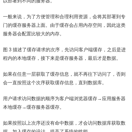
以部署到不同的服务器。
一般来说，为了方便管理和合理利用资源，会将其部署到专
门的缓存服务器上面。由于缓存会占用内存空间，因此这类
服务器会配置比较大的内存。
图 3 描述了缓存请求的次序，先访问客户端缓存，之后是进
程内的本地缓存，接下来是缓存服务器，最后才是数据。
如果在任意一层获取了缓存信息，就不再往下访问了，否则
会一直按照这个次序获取缓存信息，直到数据库。
用户请求访问数据的顺序为客户端浏览器缓存→应用服务器
本地缓存→缓存服务器缓存。
如果按照以上次序还没有命中数据，才会访问数据库获取数
据。加入缓存的设计，提高了系统的性能。