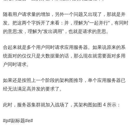
随着用户请求量的增加，另外一个问题又出现了，那就是并
发。把这两个字拆开了来看：并，理解为“一起并行“，有同时
的意思;发，理解为“发出调用”，也就是请求的意思。
合起来就是多个用户同时请求应用服务器。如果说原来的系
统面对的仅仅只是大数据量的话，那么现在就需要面对多用
户同时请求。
如果还是按照上一个阶段的架构图推导，单个应用服务器已
经无法满足高并发的要求了。
此时，服务器集群就加入战场了，其架构图如图 4 所示：
#p#副标题#e#