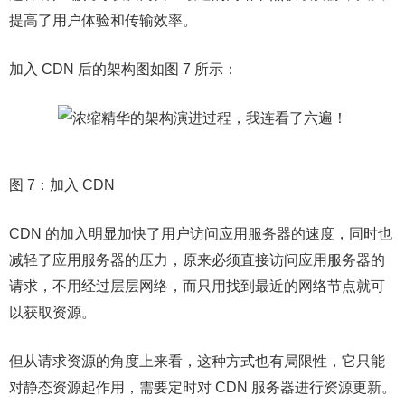
提高了用户体验和传输效率。
加入 CDN 后的架构图如图 7 所示：
图 7：加入 CDN
CDN 的加入明显加快了用户访问应用服务器的速度，同时也
减轻了应用服务器的压力，原来必须直接访问应用服务器的
请求，不用经过层层网络，而只用找到最近的网络节点就可
以获取资源。
但从请求资源的角度上来看，这种方式也有局限性，它只能
对静态资源起作用，需要定时对 CDN 服务器进行资源更新。