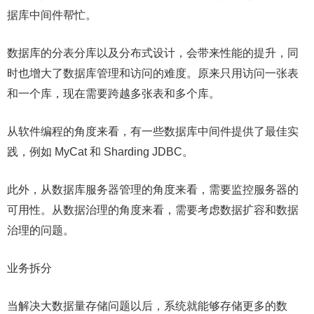
据库中间件帮忙。
数据库的分表分库以及分布式设计，会带来性能的提升，同
时也增大了数据库管理和访问的难度。原来只用访问一张表
和一个库，现在需要跨越多张表和多个库。
从软件编程的角度来看，有一些数据库中间件提供了最佳实
践，例如 MyCat 和 Sharding JDBC。
此外，从数据库服务器管理的角度来看，需要监控服务器的
可用性。从数据治理的角度来看，需要考虑数据扩容和数据
治理的问题。
业务拆分
当解决大数据量存储问题以后，系统就能够存储更多的数