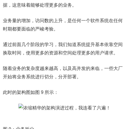
据，这意味着能够处理更多的业务。
业务量的增加，访问数的上升，是任何一个软件系统在任何
时期都要面临的严峻考验。
通过前面几个阶段的学习，我们知道系统提升基本依靠空间
换取时间，使用更多的资源和空间处理更多的用户请求。
随着业务的复杂度越来越高，以及高并发的来临，一些大厂
开始将业务系统进行切分，分开部署。
此时的架构图如图 9 所示：