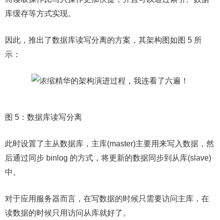
库缓存等方式实现。
因此，推出了数据库读写分离的方案，其架构图如图 5 所
示：
图 5：数据库读写分离
此时设置了主从数据库，主库(master)主要用来写入数据，然
后通过同步 binlog 的方式，将更新的数据同步到从库(slave)
中。
对于应用服务器而言，在写数据的时候只需要访问主库，在
读数据的时候只用访问从库就好了。