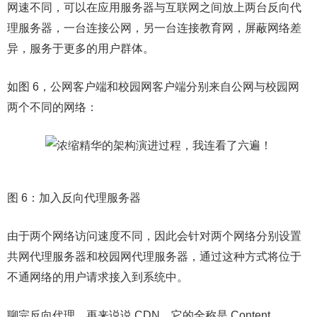
网速不同，可以在应用服务器与互联网之间放上两台反向代
理服务器，一台连接公网，另一台连接教育网，屏蔽网络差
异，服务于更多的用户群体。
如图 6，公网客户端和校园网客户端分别来自公网与校园网
两个不同的网络：
图 6：加入反向代理服务器
由于两个网络访问速度不同，因此会针对两个网络分别设置
共网代理服务器和校园网代理服务器，通过这种方式将位于
不通网络的用户请求接入到系统中。
聊完反向代理，再来说说 CDN，它的全称是 Content