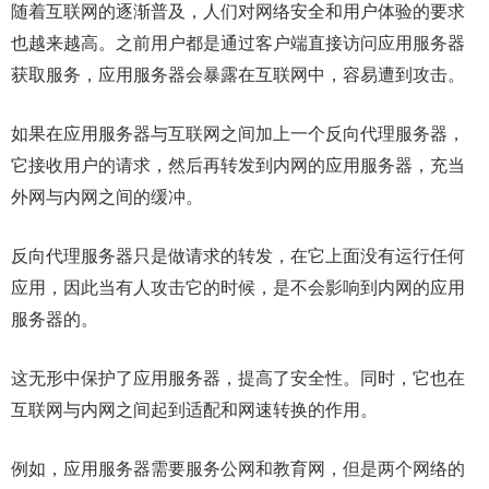
随着互联网的逐渐普及，人们对网络安全和用户体验的要求
也越来越高。之前用户都是通过客户端直接访问应用服务器
获取服务，应用服务器会暴露在互联网中，容易遭到攻击。
如果在应用服务器与互联网之间加上一个反向代理服务器，
它接收用户的请求，然后再转发到内网的应用服务器，充当
外网与内网之间的缓冲。
反向代理服务器只是做请求的转发，在它上面没有运行任何
应用，因此当有人攻击它的时候，是不会影响到内网的应用
服务器的。
这无形中保护了应用服务器，提高了安全性。同时，它也在
互联网与内网之间起到适配和网速转换的作用。
例如，应用服务器需要服务公网和教育网，但是两个网络的