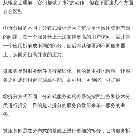
从概念上理解，它们都做了“拆”的动作，但在下面这几个方面
存在区别：
①拆分目的不同：分布式设计是为了解决单体应用资源有限
的问题，在一个服务器上无法支撑更高的用户访问，因此将
一个应用拆解成不同的部分，然后将其部署到不同服务器
上，从而分担高并发的压力。
微服务是对服务组件进行精细化，目的是更好地解耦，让服
务之间通过组合完成高性能、高可用、可伸缩、可扩展。
②拆分方式不同：分布式服务架构将系统按照业务和技术分
类进行拆分，目的是让拆分的服务负载原来单一服务的业
务。
微服务则是在分布式的基础上进行更细的拆分，它将服务拆