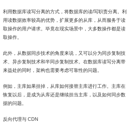
利用数据库读写分离的方式，将数据库的读/写职责分离。利
用读数据效率较高的优势，扩展更多的从库，从而服务于读
取操作的用户请求。毕竟在现实场景中，大多数操作都是读
取操作。
此外，从数据同步技术的角度来说，又可以分为同步复制技
术、异步复制技术和半同步复制技术。在数据库读写分离带
来益处的同时，架构也需要考虑可靠性的问题。
例如，主库如果挂掉，从库如何接替主库进行工作。主库在
恢复以后，是成为从库还是继续担当主库，以及如何同步数
据的问题。
反向代理与 CDN