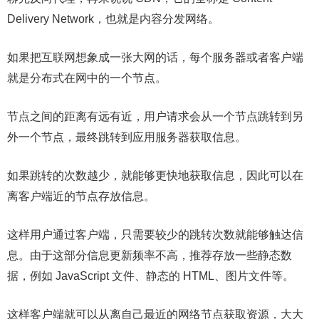
Delivery Network，也就是内容分发网络。
如果把互联网想象成一张大网的话，每个服务器或者客户端
就是分布式在网中的一个节点。
节点之间的距离有远有近，用户请求会从一个节点跳转到另
外一个节点，最终跳转到应用服务器获取信息。
如果跳转的次数越少，就能够更快地获取信息，因此可以在
离客户端近的节点存放信息。
这样用户通过客户端，只需要较少的跳转次数就能够触达信
息。由于这部分信息更新频率不高，推荐存放一些静态数
据，例如 JavaScript 文件、静态的 HTML、图片文件等。
这样客户端就可以从离自己最近的网络节点获取资源，大大