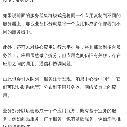
图 9：业务拆分
如果说前面的服务器集群模式是将同一个应用复制到不同的
服务器上，那么业务拆分就是将一个应用拆成多个部署到不
同的服务器中。
此外，还可以对核心应用进行水平扩展，将其部署到多台服
务器上。应用虽然做了拆分，但应用之间仍旧有关联，存在
应用之间的调用、通信和协调问题。
由此也会引入队列、服务注册发现、消息中心等中间件，它
们可以协助系统管理分布到不同服务器、网络节点上的应
用。
业务拆分以后会形成一个个应用服务，既有基于业务的服
务，例如商品服务、订单服务，也有基础服务，例如消息推