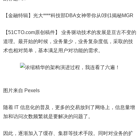
【金融特辑】光大****科技部DBA女神带你从0到1揭秘MGR
【51CTO.com原创稿件】 业务驱动技术的发展是亘古不变的
道理。最开始的时候，业务量少，业务复杂度低，采取的技
术也相对简单，基本满足用户对功能的需求。
图片来自 Pexels
随着 IT 信息化的普及，更多的交易放到了网络上，信息量增
加和访问次数频繁就是要解决的问题了。
因此，逐渐加入了缓存、集群等技术手段。同时对业务的扩