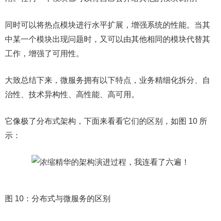
同时可以将热点模块进行水平扩展，增强系统的性能。当其
中某一个模块出现问题时，又可以由其他相同的模块代替其
工作，增强了可用性。
大致总结下来，微服务拥有以下特点，业务精细化拆分、自
治性、技术异构性、高性能、高可用。
它像极了分布式架构，下面来看看它们的区别，如图 10 所
示：
图 10：分布式与微服务的区别