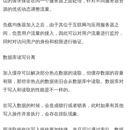
话的请求保证在同一个服务器上面处理，针对不同服务器资
源的优劣动态调整流量。
负载均衡器加入之后，由于其位于互联网与应用服务器之
间，负责用户流量的接入，因此可以对用户流量进行监控，
同时对访问用户的身份和权限进行验证。
数据库读写分离
加入缓存可以解决部分热点数据的读取，但缓存数据的容量
有限，那些非热点的数据依旧会从数据库中读取。数据库对
于写入和读取的性能是不一样的。
在写入数据的时候，会造成锁行或者锁表，此时如果有其他
写入操作并发执行，会存在排队现象。
而读取操作比写入操作更加快捷，并且可以通过索引、数据