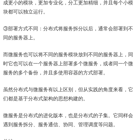
成更小的模块，更加专业化，分工更加精细，并且每个小模
块都可以独立运行。
③部署方式不同：分布式将服务拆分以后，通常会部署到不
同的服务器上。
而微服务也可以将不同的服务模块放到不同的服务器上，同
时它也可以在一个服务器上部署多个微服务，或者同一个微
服务的多个备份，并且多使用容器的方式部署。
虽然分布式与微服务有以上区别，但从实践的角度来看，它
们都是基于分布式架构的思想构建的。
微服务是分布式的进化版本，也是分布式的子集。它同样会
遇到服务拆分、服务通信、协同、管理调度等问题。