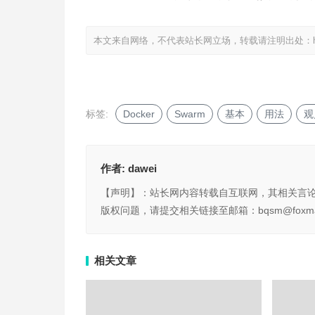
本文来自网络，不代表站长网立场，转载请注明出处：
标签:
Docker
Swarm
基本
用法
观
作者:
dawei
【声明】：站长网内容转载自互联网，其相关言
版权问题，请提交相关链接至邮箱：bqsm@foxma
相关文章