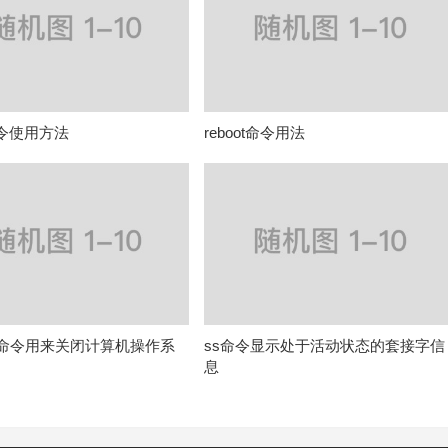
命令使用方法
reboot命令用法
off命令用来关闭计算机操作系
ss命令显示处于活动状态的套接字信
息