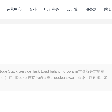
运营中心
百科
电子商务
云计算
服务器
站长
Stack Service Task Load balancing Swarm本身就是群的意
r）在用Docker连接后的状态。docker swarm命令可以创建、加