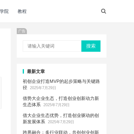
学院
教程
广告
搜索
最新文章
初创企业打造MVP的起步策略与关键路
径
2025年7月29日
借势大企业生态，打造创业创新动力新
生态体系
2025年7月29日
借大企业生态优势，打造创业驱动的创
新发展体系
2025年7月29日
跨界融合：多行业联动，共创创业创新