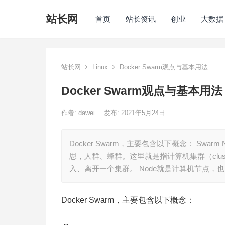
站长网
首页
站长资讯
创业
大数据
站长网
Linux
Docker Swarm观点与基本用法
Docker Swarm观点与基本用法
作者:
dawei
发布: 2021年5月24日
Docker Swarm，主要包含以下概念： Swarm Node 
思，人群、蜂群。这里就是指计算机集群（cluste
入、离开一个集群。 Node就是计算机节点，也
Docker Swarm，主要包含以下概念：