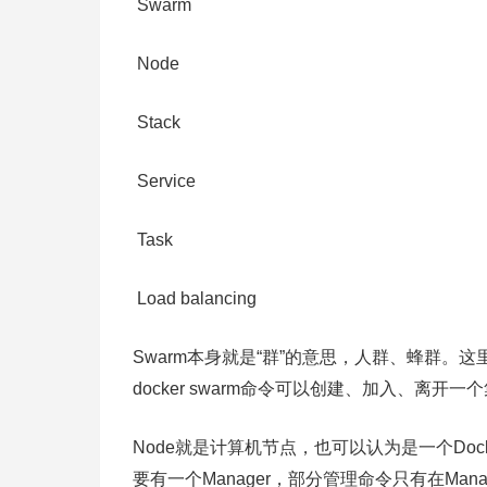
Swarm
Node
Stack
Service
Task
Load balancing
Swarm本身就是“群”的意思，人群、蜂群。这里
docker swarm命令可以创建、加入、离开一
Node就是计算机节点，也可以认为是一个Docker
要有一个Manager，部分管理命令只有在Manag