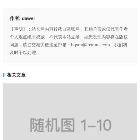
作者:
dawei
【声明】：站长网内容转载自互联网，其相关言论仅代表作者
个人观点绝非权威，不代表本站立场。如您发现内容存在版权
问题，请提交相关链接至邮箱：bqsm@foxmail.com，我们将
及时予以处理。
相关文章