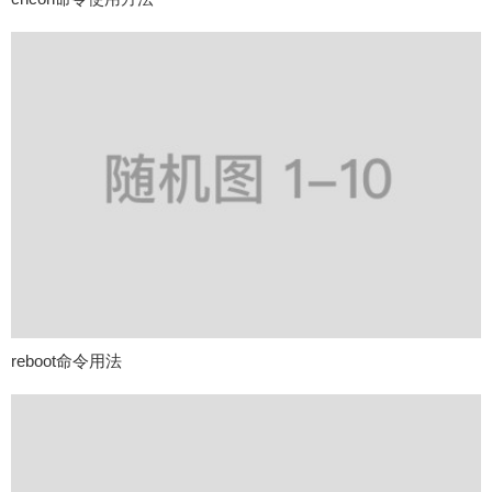
reboot命令用法