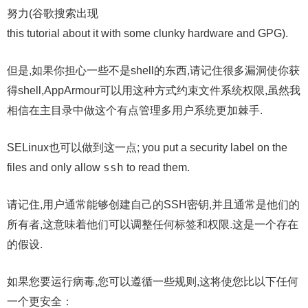
努力(谷歌搜索出现
this tutorial about it with some clunky hardware and GPG).
但是,如果你担心一些不是shell的东西,请记住很多漏洞使你获
得shell,AppArmour可以用这种方式约束文件系统权限,虽然我
相信在主目录中做这个有点管理多用户系统更加棘手.
SELinux也可以做到这一点; you put a security label on the
ssh
files and only allow
to read them.
请记住,用户通常能够创建自己的SSH密钥,并且通常是他们的
所有者,这意味着他们可以调整任何标签和权限.这是一个存在
的假设.
如果您要运行病毒,您可以遵循一些规则,这将使您比以下任何
一个更安全：