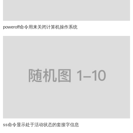
poweroff命令用来关闭计算机操作系统
ss命令显示处于活动状态的套接字信息