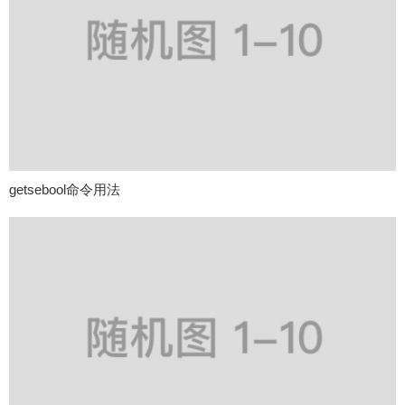
getsebool命令用法