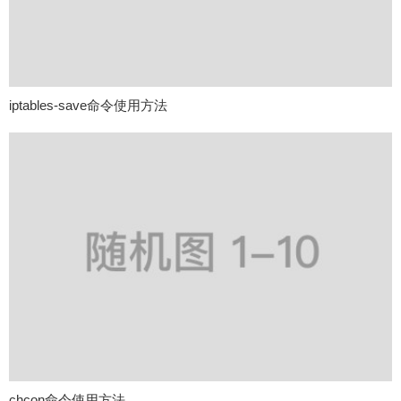
iptables-save命令使用方法
chcon命令使用方法