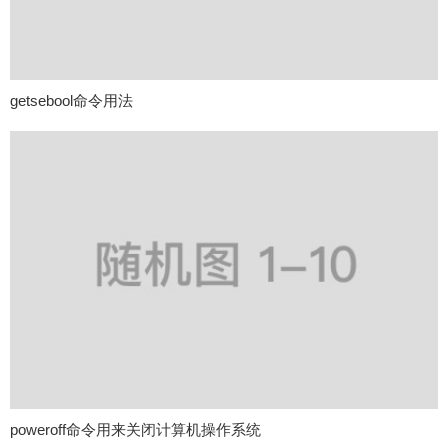
getsebool命令用法
poweroff命令用来关闭计算机操作系统