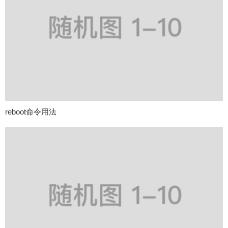
reboot命令用法