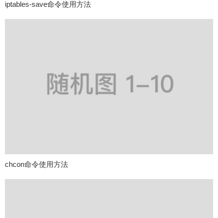
iptables-save命令使用方法
chcon命令使用方法