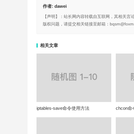
作者:
dawei
【声明】：站长网内容转载自互联网，其相关言
版权问题，请提交相关链接至邮箱：bqsm@foxma
相关文章
iptables-save命令使用方法
chcon