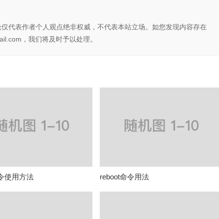
论仅代表作者个人观点绝非权威，不代表本站立场。如您发现内容存在
il.com，我们将及时予以处理。
命令使用方法
reboot命令用法