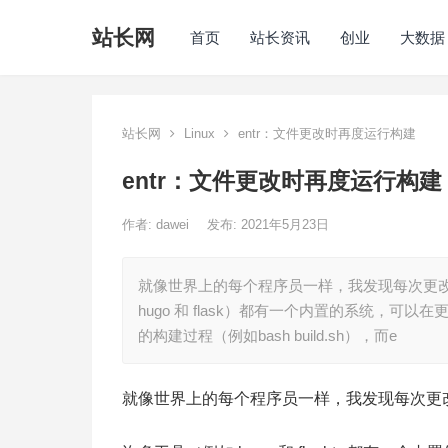
站长网
首页
站长资讯
创业
大数据
站长网
Linux
entr：文件更改时再度运行构建
entr：文件更改时再度运行构建
作者:
dawei
发布: 2021年5月23日
就像世界上的每个程序员一样，我发现每次更改
hugo 和 flask）都有一个内置的系统，
的构建过程（例如bash build.sh），而e
就像世界上的每个程序员一样，我发现每次更