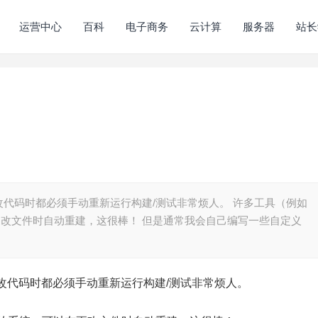
运营中心
百科
电子商务
云计算
服务器
站长
代码时都必须手动重新运行构建/测试非常烦人。 许多工具（例如
可以在更改文件时自动重建，这很棒！ 但是通常我会自己编写一些自定义
改代码时都必须手动重新运行构建/测试非常烦人。