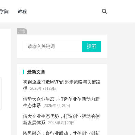
学院
教程
广告
搜索
最新文章
初创企业打造MVP的起步策略与关键路
径
2025年7月29日
借势大企业生态，打造创业创新动力新
生态体系
2025年7月29日
借大企业生态优势，打造创业驱动的创
新发展体系
2025年7月29日
跨界融合：多行业联动，共创创业创新