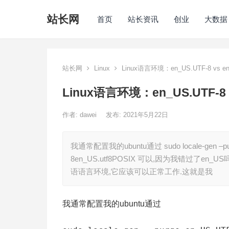
站长网
首页
站长资讯
创业
大数据
站长网
Linux
Linux语言环境：en_US.UTF-8 vs e
Linux语言环境：en_US.UTF-8 
作者:
dawei
发布: 2021年5月22日
我通常配置我的ubuntu通过 sudo locale-gen –p
8en_US.utf8POSIX 可以,因为我错过了en_
语语言环境,它应该可以正常工作.这就是我
我通常配置我的ubuntu通过