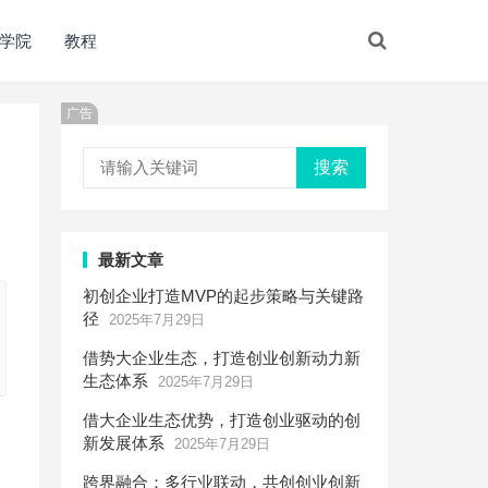
学院
教程
广告
搜索
最新文章
初创企业打造MVP的起步策略与关键路
径
2025年7月29日
借势大企业生态，打造创业创新动力新
生态体系
2025年7月29日
借大企业生态优势，打造创业驱动的创
新发展体系
2025年7月29日
跨界融合：多行业联动，共创创业创新