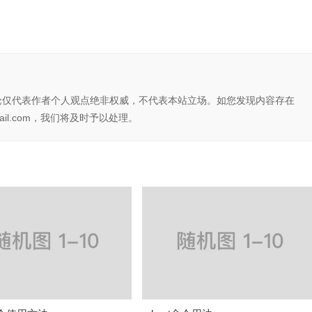
论仅代表作者个人观点绝非权威，不代表本站立场。如您发现内容存在
il.com，我们将及时予以处理。