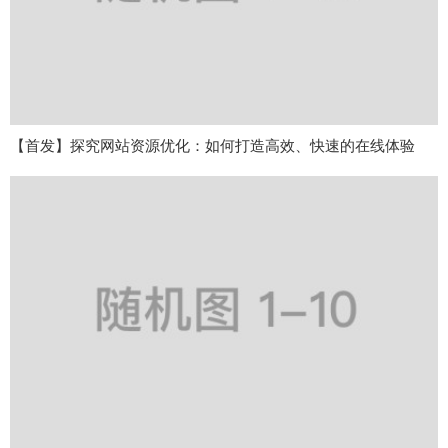
【首发】探究网站资源优化：如何打造高效、快速的在线体验