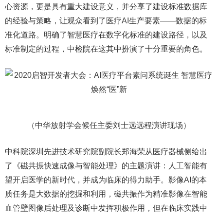
心资源，更是具有重大建设意义，并分享了建设标准数据库
的经验与策略，让观众看到了医疗AI生产要素——数据的标
准化道路。明确了智慧医疗在数字化标准的建设路径，以及
标准制定的过程，中检院在这其中扮演了十分重要的角色。
（中华放射学会候任主委刘士远远程演讲现场）
中科院深圳先进技术研究院副院长郑海荣从医疗器械侧给出
了《磁共振快速成像与智能处理》的主题演讲：人工智能有
望开启医学的新时代，并成为临床的得力助手。影像AI的本
质任务是大数据的挖掘和利用，磁共振作为精准影像在智能
血管壁图像后处理及诊断中发挥积极作用，但在临床实践中