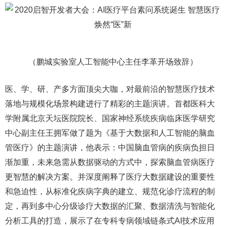
（鹏城实验室人工智能中心主任李革开场致辞）
医、学、研、产多方面顶尖大咖，对最前沿的智慧医疗技术
落地与规模化场景构建进行了精彩的主题演讲。首都医科大
学附属北京天坛医院院长、国家神经系统疾病临床医学研究
中心副主任王拥军做了题为《基于大数据和人工智能的脑血
管医疗》的主题演讲，他表示：中国脑血管病的疾病负担日
渐加重，未来急需从数据驱动的方式中，探索脑血管病医疗
更智慧的解决方案。并深度阐释了医疗大数据建设的重要性
和急迫性，从标准化疾病字典的建立、规范化诊疗流程的制
定，再到多中心分级诊疗大数据的汇聚、数据清洗与智能化
分析工具的打造，展示了在专科专病领域链条式AI技术应用