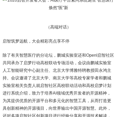
（高端对话）
启智筑梦远航，大会精彩亮点享不停
除了有关智慧医疗的分论坛，鹏城实验室还和OpenI启智社区
共同承办了启梦行动高校联动专场活动，会议由鹏城实验室
人工智能研究中心副主任、北京大学博雅特聘教授田永鸿主
持。会议邀请了北京大学、南京大学等高校专家学者和鹏城
实验室相关负责人就启智社区高校联动活动和高校启梦计划
进行系统介绍，致力于培养AI领域优秀开发者的开源精神，
为其提供优质的开源平台和多元化的智慧工具，从而打造更
具创新精神的开源项目，向世界输出中国开源智慧。此外，
还对多项启智社区创新项目进行经验分享和开源技术解读，