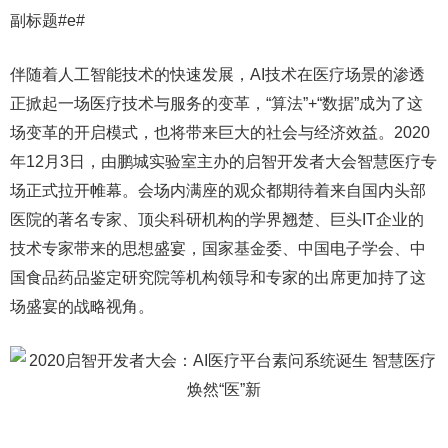
副标题#e#
伴随着人工智能技术的快速发展，AI技术在医疗场景的渗透
正掀起一场医疗技术与服务的变革，“算法”+“数据”成为了这
场变革的开启模式，也将带来巨大的社会与经济效益。2020
年12月3日，由鹏城实验室主办的启智开发者大会智慧医疗专
场正式拉开帷幕。会场内满座的观众都期待着来自国内头部
医院的著名专家、顶尖科研机构的学界翘楚、巨头IT企业的
技术专家带来的思想盛宴，国家基金委、中国电子学会、中
国食品药品鉴定研究院等机构领导和专家的出席更加持了这
场盛宴的战略视角。