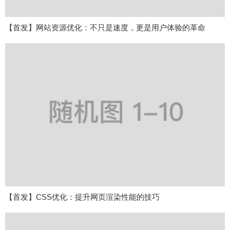
【首发】网站资源优化：不只是速度，更是用户体验的革命
【首发】CSS优化：提升网页渲染性能的技巧