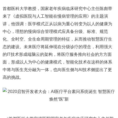
首都医科大学教授，国家老年疾病临床研究中心主任陈彪带
来了《虚拟医院与人工智能在慢病管理的应用》的主题演
讲，他强调：医学模式正从以病为重心转变为以人的健康为
中心，理想的慢病综合管理模式应具备分级、标准、规范
化、全时空、全生命周期管理的特征，从而推动智慧医疗生
态的建设。未来医疗将延伸现在分级诊疗的理念，利用强大
的IT技术形成端脑云的架构，将医疗服务推向社会的方方面
面，形成以人为中心的健康模式，智能化技术在这样的体系
中将与医生充分融为一体，也向医生侧与AI技术侧提出了更
高的挑战。