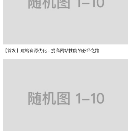
【首发】建站资源优化：提高网站性能的必经之路