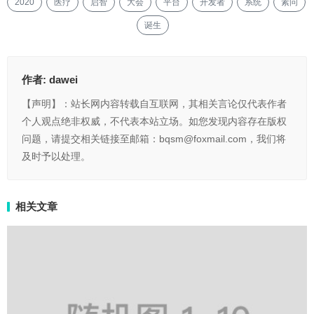
2020
医疗
启智
大会
平台
开发者
系统
素问
诞生
作者:
dawei
【声明】：站长网内容转载自互联网，其相关言论仅代表作者
个人观点绝非权威，不代表本站立场。如您发现内容存在版权
问题，请提交相关链接至邮箱：bqsm@foxmail.com，我们将
及时予以处理。
相关文章