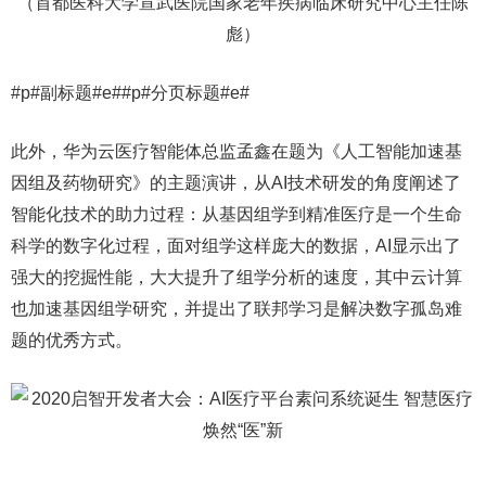
（首都医科大学宣武医院国家老年疾病临床研究中心主任陈
彪）
#p#副标题#e##p#分页标题#e#
此外，华为云医疗智能体总监孟鑫在题为《人工智能加速基
因组及药物研究》的主题演讲，从AI技术研发的角度阐述了
智能化技术的助力过程：从基因组学到精准医疗是一个生命
科学的数字化过程，面对组学这样庞大的数据，AI显示出了
强大的挖掘性能，大大提升了组学分析的速度，其中云计算
也加速基因组学研究，并提出了联邦学习是解决数字孤岛难
题的优秀方式。