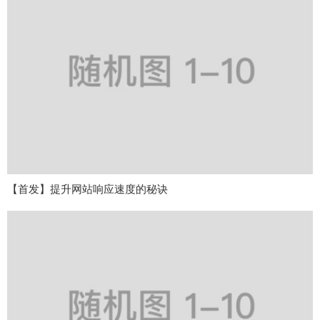
【首发】提升网站响应速度的秘诀