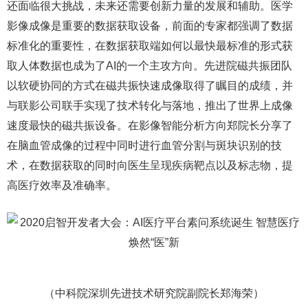
还面临很大挑战，未来还需要创新力量的发展和辅助。医学
影像成像是重要的数据获取设备，前面的专家都强调了数据
标准化的重要性，在数据获取端如何以最快最标准的形式获
取人体数据也成为了AI的一个主攻方向。先进院磁共振团队
以软硬协同的方式在磁共振快速成像取得了瞩目的成绩，并
与联影公司联手实现了技术转化与落地，推出了世界上成像
速度最快的磁共振设备。在影像智能分析方向郑院长分享了
在脑血管成像的过程中同时进行血管分割与斑块识别的技
术，在数据获取的同时向医生呈现疾病靶点以及标志物，提
高医疗效率及准确率。
（中科院深圳先进技术研究院副院长郑海荣）