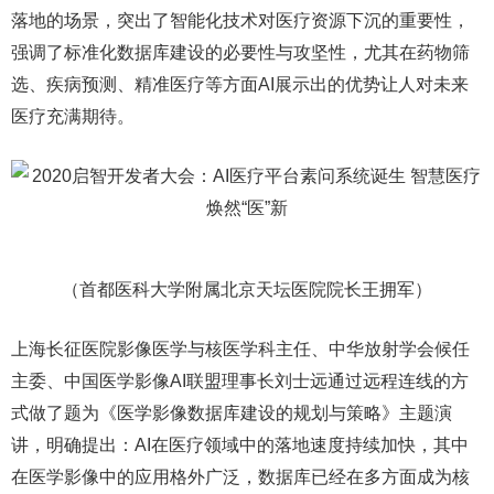
落地的场景，突出了智能化技术对医疗资源下沉的重要性，
强调了标准化数据库建设的必要性与攻坚性，尤其在药物筛
选、疾病预测、精准医疗等方面AI展示出的优势让人对未来
医疗充满期待。
（首都医科大学附属北京天坛医院院长王拥军）
上海长征医院影像医学与核医学科主任、中华放射学会候任
主委、中国医学影像AI联盟理事长刘士远通过远程连线的方
式做了题为《医学影像数据库建设的规划与策略》主题演
讲，明确提出：AI在医疗领域中的落地速度持续加快，其中
在医学影像中的应用格外广泛，数据库已经在多方面成为核