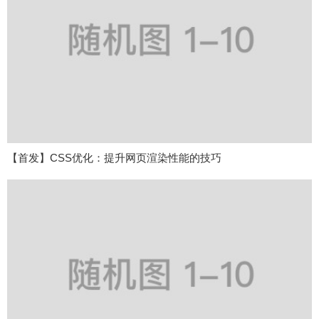
【首发】CSS优化：提升网页渲染性能的技巧