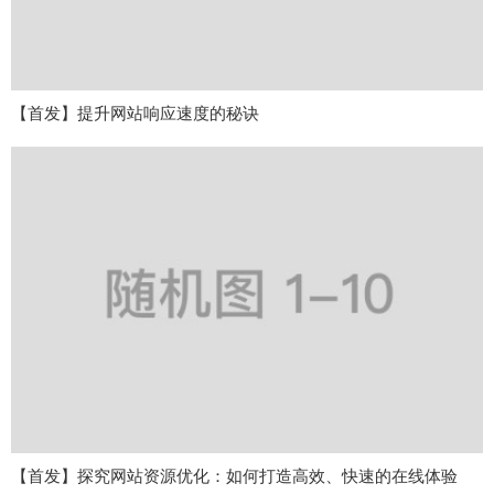
【首发】提升网站响应速度的秘诀
【首发】探究网站资源优化：如何打造高效、快速的在线体验