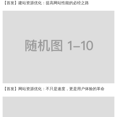
【首发】建站资源优化：提高网站性能的必经之路
【首发】网站资源优化：不只是速度，更是用户体验的革命