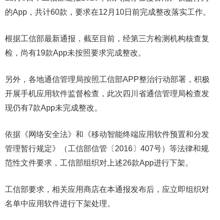
的App，共计60款，要求在12月10日前完成整改落实工作。
根据工信部最新通报，截至目前，经第三方检测机构核查复
检，尚有19款App未按照要求完成整改。
另外，各地通信管理局按照工信部APP整治行动部署，积极
开展手机应用软件监督检查，此次四川省通信管理局检查发
现仍有7款App未完成整改。
依据《网络安全法》和《移动智能终端应用软件预置和分发
管理暂行规定》（工信部信管〔2016〕407号）等法律和规
范性文件要求，工信部组织对上述26款App进行下架。
工信部要求，相关应用商店在本通报发布后，应立即组织对
名单中应用软件进行下架处理。