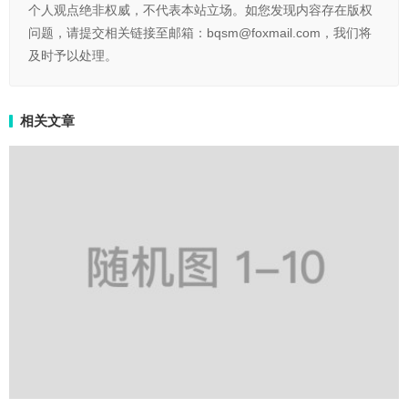
个人观点绝非权威，不代表本站立场。如您发现内容存在版权
问题，请提交相关链接至邮箱：bqsm@foxmail.com，我们将
及时予以处理。
相关文章