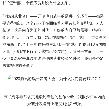
和IP营销跟一个程序员并没有什么关系。
但我想从业者们——无论他们从事的是哪一个环节——都需
要这些知识。这个行业正在面临着人尽皆知的转型期。人人
都说，这是内容为王的时代，但好的内容显然需要一些新的
创造理论。一方面，我们急迫地需要“干货”，我们非常渴望这
些东西，以至于一度在标题里出现“干货”就可以提升13%的阅
读量（但现在不行了，这招已经过时），而另一方面，当一
位业界名宿来真诚地讲述他的从业经验的时候，我们是否足
够重视他的分享？
末弘秀孝非常认真地谈论着他的创作经验，我很少在国内的
游戏开发者身上感受到这种气质