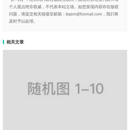
个人观点绝非权威，不代表本站立场。如您发现内容存在版权
问题，请提交相关链接至邮箱：bqsm@foxmail.com，我们将
及时予以处理。
相关文章