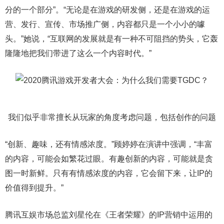
分的一个部分”。“无论是在游戏的研发侧，还是在游戏的运
营、发行、宣传、市场推广侧，内容都只是一个小小的噱
头。”她说，“互联网的发展就是有一种不可阻挡的势头，它轰
隆隆地把我们带进了这么一个内容时代。”
我们似乎非常擅长从玩家的角度考虑问题，包括创作的问题
“创新、趣味，还有情感浓度。”顾婷婷在演讲中强调，“丰富
的内容，可能会如繁花过眼。有趣创新的内容，可能就是贪
图一时新鲜。只有有情感浓度的内容，它会留下来，让IP的
价值得到提升。”
腾讯互娱市场总监刘星伦在《王者荣耀》的IP营销中运用的