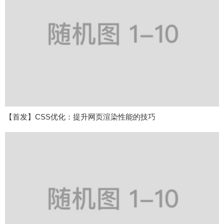
【首发】CSS优化：提升网页渲染性能的技巧