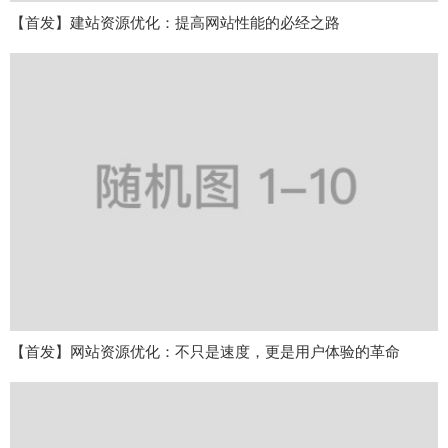
【首发】建站资源优化：提高网站性能的必经之路
【首发】网站资源优化：不只是速度，更是用户体验的革命