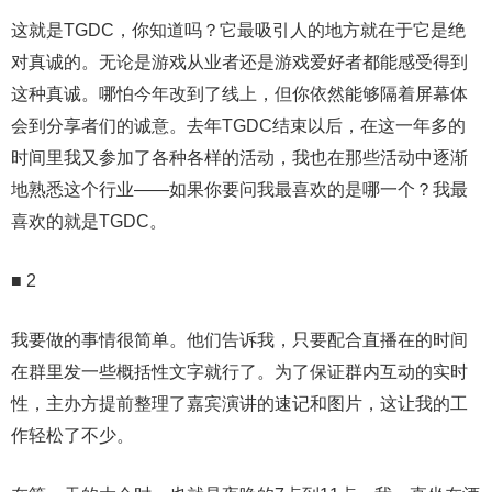
这就是TGDC，你知道吗？它最吸引人的地方就在于它是绝
对真诚的。无论是游戏从业者还是游戏爱好者都能感受得到
这种真诚。哪怕今年改到了线上，但你依然能够隔着屏幕体
会到分享者们的诚意。去年TGDC结束以后，在这一年多的
时间里我又参加了各种各样的活动，我也在那些活动中逐渐
地熟悉这个行业——如果你要问我最喜欢的是哪一个？我最
喜欢的就是TGDC。
■ 2
我要做的事情很简单。他们告诉我，只要配合直播在的时间
在群里发一些概括性文字就行了。为了保证群内互动的实时
性，主办方提前整理了嘉宾演讲的速记和图片，这让我的工
作轻松了不少。