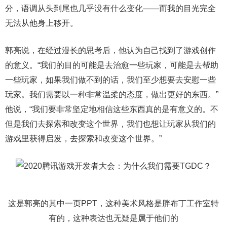
分，语调从头到尾也几乎没有什么变化——而我的目光完全
无法从他身上移开。
郭亮说，在经过漫长的思考后，他认为自己找到了游戏创作
的意义。“我们的目的可能是去治愈一些玩家，可能是去帮助
一些玩家，如果我们做不到的话，我们至少想要去安慰一些
玩家。我们需要以一种非常温柔的态度，做出更好的东西。”
他说，“我们要非常坚定地相信这些东西真的是有意义的。不
但是我们去探索和改变这个世界，我们也想让玩家从我们的
游戏里获得启发，去探索和改变这个世界。”
这是郭亮的其中一页PPT，这种美术风格是胖布丁工作室特
有的，这种表达也无疑是属于他们的