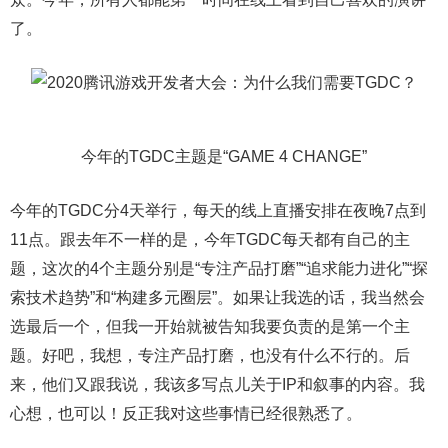
了。
今年的TGDC主题是“GAME 4 CHANGE”
今年的TGDC分4天举行，每天的线上直播安排在夜晚7点到
11点。跟去年不一样的是，今年TGDC每天都有自己的主
题，这次的4个主题分别是“专注产品打磨”“追求能力进化”“探
索技术趋势”和“构建多元圈层”。如果让我选的话，我当然会
选最后一个，但我一开始就被告知我要负责的是第一个主
题。好吧，我想，专注产品打磨，也没有什么不行的。后
来，他们又跟我说，我该多写点儿关于IP和叙事的内容。我
心想，也可以！反正我对这些事情已经很熟悉了。