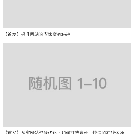
【首发】提升网站响应速度的秘诀
【首发】探究网站资源优化：如何打造高效、快速的在线体验