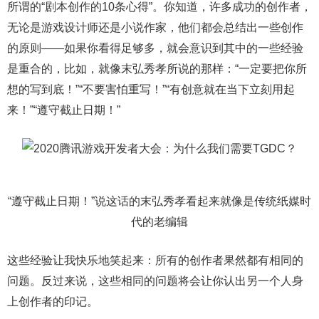
所谓的“剧本创作的10条心得”。你知道，许多成功的创作者，
无论是游戏设计师还是小说作家，他们都会总结出一些创作
的原则——如果你看得足够多，就会意识到其中的一些经验
是重合的，比如，就像末弘秀孝所说的那样：“一定要把你所
想的写到底！”“不要害怕重写！”“有创意就在当下立刻用起
来！”“遵守截止日期！”
“遵守截止日期！”说这话的末弘秀孝看起来就像是传统纸媒时
代的老编辑
这些经验让我快乐地笑起来：所有的创作者果然都有相同的
问题。反过来说，这些相同的问题将会让你认出另一个人身
上创作者的印记。