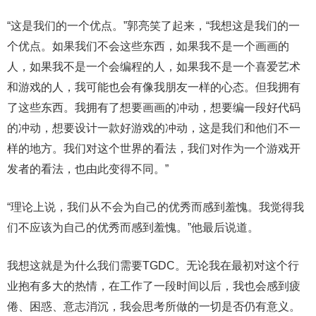
“这是我们的一个优点。”郭亮笑了起来，“我想这是我们的一
个优点。如果我们不会这些东西，如果我不是一个画画的
人，如果我不是一个会编程的人，如果我不是一个喜爱艺术
和游戏的人，我可能也会有像我朋友一样的心态。但我拥有
了这些东西。我拥有了想要画画的冲动，想要编一段好代码
的冲动，想要设计一款好游戏的冲动，这是我们和他们不一
样的地方。我们对这个世界的看法，我们对作为一个游戏开
发者的看法，也由此变得不同。”
“理论上说，我们从不会为自己的优秀而感到羞愧。我觉得我
们不应该为自己的优秀而感到羞愧。”他最后说道。
我想这就是为什么我们需要TGDC。无论我在最初对这个行
业抱有多大的热情，在工作了一段时间以后，我也会感到疲
倦、困惑、意志消沉，我会思考所做的一切是否仍有意义。