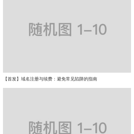
【首发】域名注册与续费：避免常见陷阱的指南