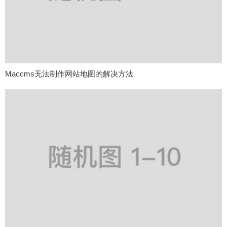
Maccms无法制作网站地图的解决方法