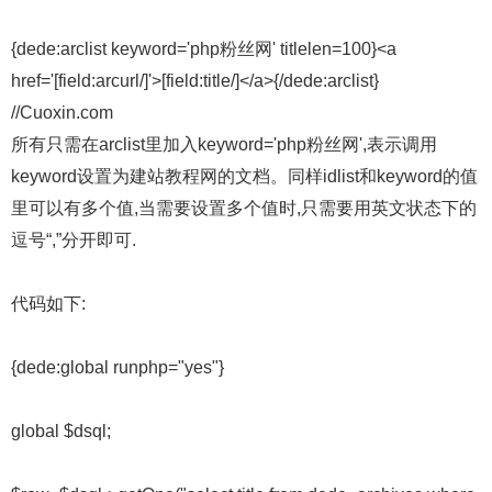
{dede:arclist keyword='php粉丝网' titlelen=100}<a
href='[field:arcurl/]'>[field:title/]</a>{/dede:arclist}
//Cuoxin.com
所有只需在arclist里加入keyword='php粉丝网',表示调用
keyword设置为建站教程网的文档。同样idlist和keyword的值
里可以有多个值,当需要设置多个值时,只需要用英文状态下的
逗号“,”分开即可.
代码如下:
{dede:global runphp="yes"}
global $dsql;