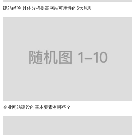
建站经验 具体分析提高网站可用性的6大原则
企业网站建设的基本要素有哪些？