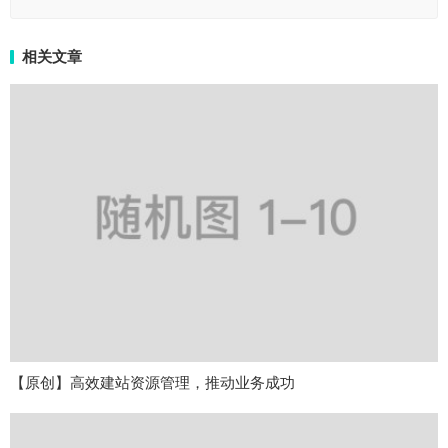
相关文章
【原创】高效建站资源管理，推动业务成功