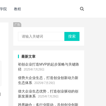
学院
教程
广告
搜索
最新文章
初创企业打造MVP的起步策略与关键路
径
2025年7月29日
借势大企业生态，打造创业创新动力新
生态体系
2025年7月29日
借大企业生态优势，打造创业驱动的创
调
新发展体系
2025年7月29日
跨界融合：多行业联动，共创创业创新