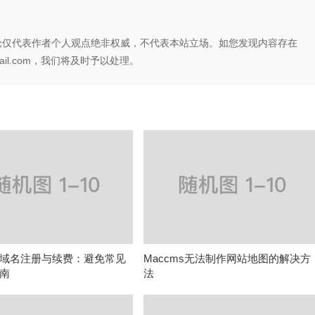
论仅代表作者个人观点绝非权威，不代表本站立场。如您发现内容存在
il.com，我们将及时予以处理。
域名注册与续费：避免常见
Maccms无法制作网站地图的解决方
南
法