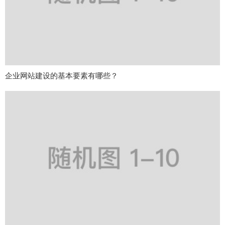
企业网站建设的基本要素有哪些？