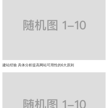
建站经验 具体分析提高网站可用性的6大原则