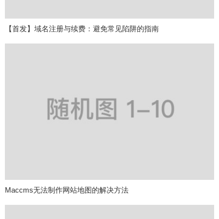
【首发】域名注册与续费：避免常见陷阱的指南
Maccms无法制作网站地图的解决方法