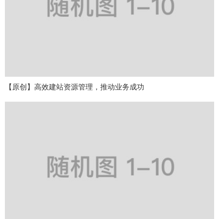
【原创】高效建站资源管理，推动业务成功