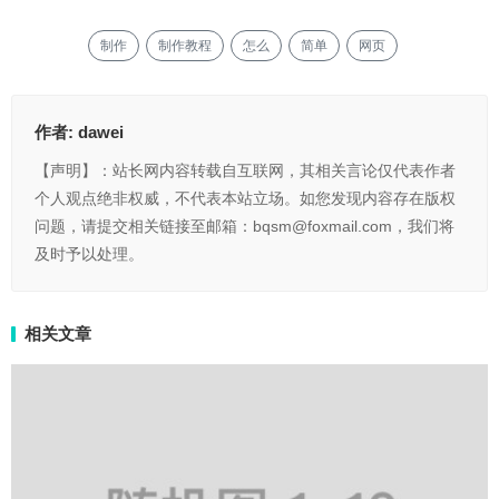
制作
制作教程
怎么
简单
网页
作者:
dawei
【声明】：站长网内容转载自互联网，其相关言论仅代表作者
个人观点绝非权威，不代表本站立场。如您发现内容存在版权
问题，请提交相关链接至邮箱：bqsm@foxmail.com，我们将
及时予以处理。
相关文章