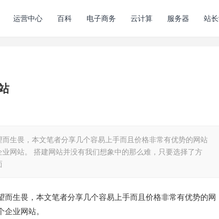
运营中心
百科
电子商务
云计算
服务器
站长
站
望而生畏，本文笔者分享几个容易上手而且价格非常有优势的网站
企业网站。 搭建网站并没有我们想象中的那么难，只要选择了方
面
望而生畏，本文笔者分享几个容易上手而且价格非常有优势的网
个企业网站。