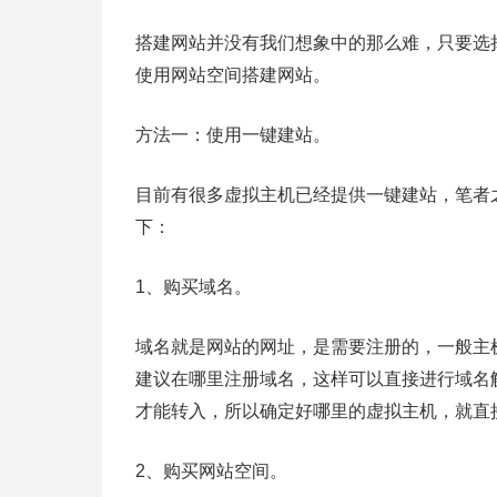
搭建网站并没有我们想象中的那么难，只要选
使用网站空间搭建网站。
方法一：使用一键建站。
目前有很多虚拟主机已经提供一键建站，笔者之前
下：
1、购买域名。
域名就是网站的网址，是需要注册的，一般主
建议在哪里注册域名，这样可以直接进行域名
才能转入，所以确定好哪里的虚拟主机，就直
2、购买网站空间。