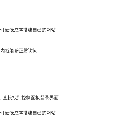
时内就能够正常访问。
，直接找到控制面板登录界面。