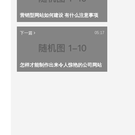
营销型网站如何建设 有什么注意事项
下一篇
05:17
怎样才能制作出来令人惊艳的公司网站