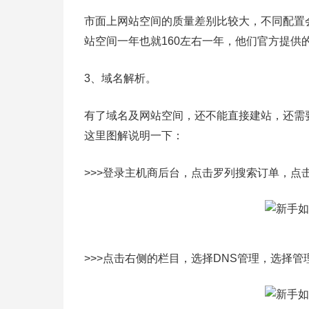
市面上网站空间的质量差别比较大，不同配置会有
站空间一年也就160左右一年，他们官方提供
3、域名解析。
有了域名及网站空间，还不能直接建站，还需
这里图解说明一下：
>>>登录主机商后台，点击罗列搜索订单，点
>>>点击右侧的栏目，选择DNS管理，选择管