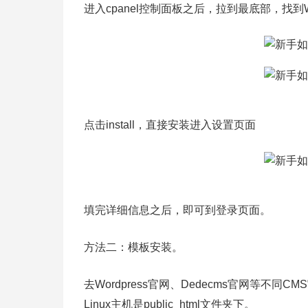
进入cpanel控制面板之后，拉到最底部，找到Wo
点击install，直接安装进入设置页面
填完详细信息之后，即可到登录页面。
方法二：模板安装。
去Wordpress官网、Dedecms官网等
Linux主机是public_html文件夹下。