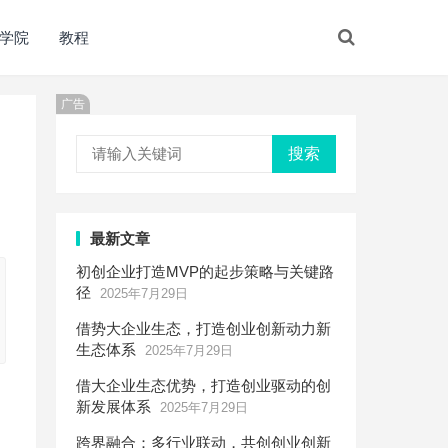
学院
教程
广告
搜索
最新文章
初创企业打造MVP的起步策略与关键路
径
2025年7月29日
借势大企业生态，打造创业创新动力新
生态体系
2025年7月29日
借大企业生态优势，打造创业驱动的创
新发展体系
2025年7月29日
跨界融合：多行业联动，共创创业创新