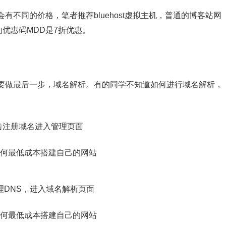
不同的价格，笔者推荐bluehost虚拟主机，普通的博客站网
的优惠码MDD是7折优惠。
要做最后一步，域名解析。有的同学不知道如何进行域名解析，
击注册域名进入管理页面
理DNS，进入域名解析页面