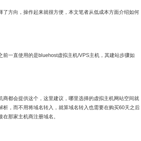
择了方向，操作起来就很方便，本文笔者从低成本方面介绍如何
一直使用的是bluehost虚拟主机/VPS主机，其建站步骤如
机商都会提供这个，这里建议，哪里选择的虚拟主机网站空间就
解析，而不用将域名转入，就算域名转入也需要在购买60天之后
接在那家主机商注册域名。