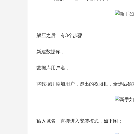
解压之后，有3个步骤
新建数据库，
数据库用户名，
将数据库添加用户，跑出的权限框，全选后确
输入域名，直接进入安装模式，如下图：