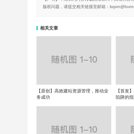
版权问题，请提交相关链接至邮箱：bqsm@foxma
相关文章
【原创】高效建站资源管理，推动业
【首发】
务成功
陷阱的指