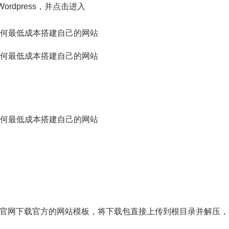
rdpress，并点击进入
不同CMS官网下载官方的网站模板，将下载包直接上传到根目录并解压，