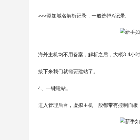
>>>添加域名解析记录，一般选择A记录;
海外主机均不用备案，解析之后，大概3-4小
接下来我们就需要建站了。
4、一键建站。
进入管理后台，虚拟主机一般都带有控制面板