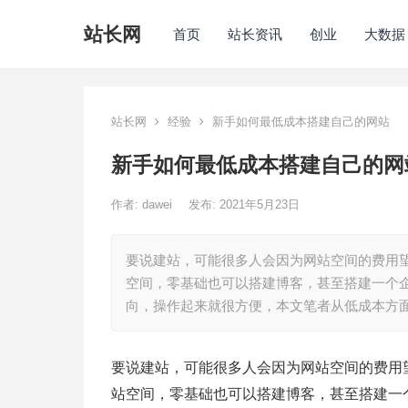
站长网
首页
站长资讯
创业
大数据
站长网
经验
新手如何最低成本搭建自己的网站
新手如何最低成本搭建自己的网
作者:
dawei
发布: 2021年5月23日
要说建站，可能很多人会因为网站空间的费用
空间，零基础也可以搭建博客，甚至搭建一个
向，操作起来就很方便，本文笔者从低成本方
要说建站，可能很多人会因为网站空间的费用
站空间，零基础也可以搭建博客，甚至搭建一