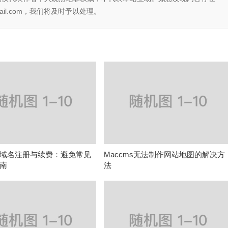
il.com，我们将及时予以处理。
域名注册与续费：避免常见
Maccms无法制作网站地图的解决方
南
法