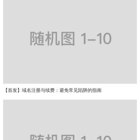
【首发】域名注册与续费：避免常见陷阱的指南