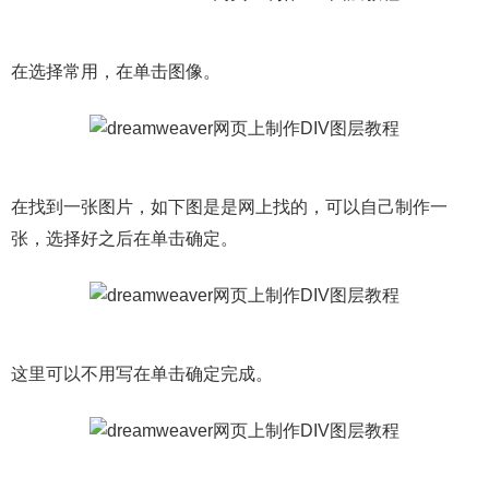
在选择常用，在单击图像。
在找到一张图片，如下图是是网上找的，可以自己制作一
张，选择好之后在单击确定。
这里可以不用写在单击确定完成。