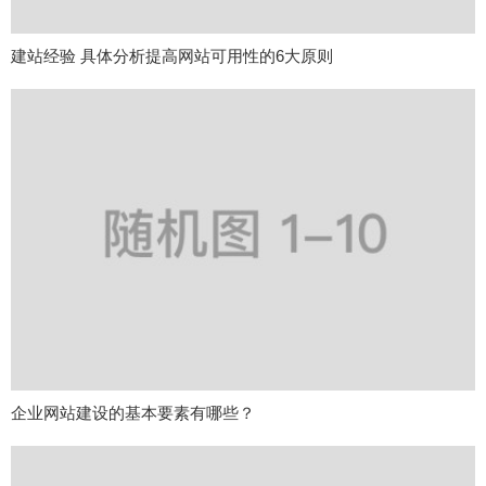
建站经验 具体分析提高网站可用性的6大原则
企业网站建设的基本要素有哪些？