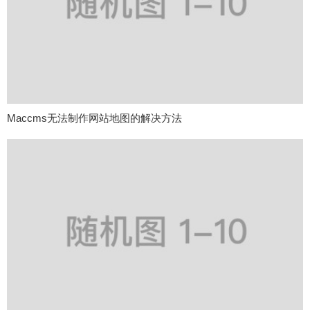
Maccms无法制作网站地图的解决方法