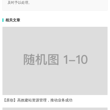
及时予以处理。
相关文章
【原创】高效建站资源管理，推动业务成功