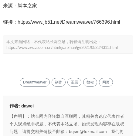
来源：脚本之家
链接：https://www.jb51.net/Dreamweaver/766396.html
本文来自网络，不代表站长网立场，转载请注明出处：
https://www.zwzz.com.cn/html/jianzhan/jy/2021/0523/4311.html
Dreamweaver
制作
图层
教程
网页
作者:
dawei
【声明】：站长网内容转载自互联网，其相关言论仅代表作者
个人观点绝非权威，不代表本站立场。如您发现内容存在版权
问题，请提交相关链接至邮箱：bqsm@foxmail.com，我们将