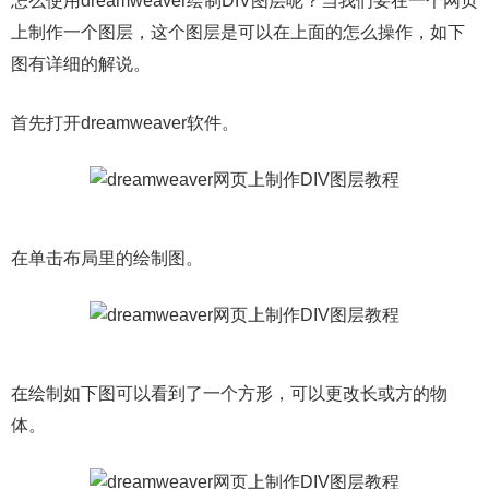
怎么使用dreamweaver绘制DIV图层呢？当我们要在一个网页
上制作一个图层，这个图层是可以在上面的怎么操作，如下
图有详细的解说。
首先打开dreamweaver软件。
在单击布局里的绘制图。
在绘制如下图可以看到了一个方形，可以更改长或方的物
体。