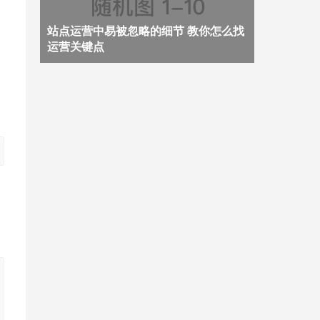
站点运营中易被忽略的细节 教你怎么找
运营关键点