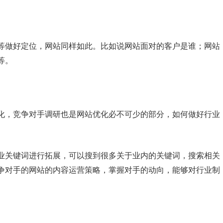
等做好定位，网站同样如此。比如说网站面对的客户是谁；网站
等。
化，竞争对手调研也是网站优化必不可少的部分，如何做好行业
业关键词进行拓展，可以搜到很多关于业内的关键词，搜索相关
争对手的网站的内容运营策略，掌握对手的动向，能够对行业制