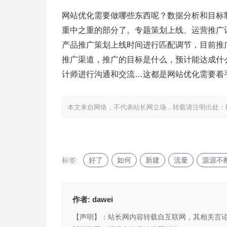
网站优化需要做哪些东西呢？数据分析和目标
重中之重的部分了。专题策划上线、运营推广
产品推广策划上线时间进行匹配调节，目前推
推广渠道，推广的目标是什么，预计能达成什
计师进行沟通和交流…这都是网站优化需要着
本文来自网络，不代表站长网立场，转载请注明出处：
标签:
好了
如何
新建
流量
源源不
作者:
dawei
【声明】：站长网内容转载自互联网，其相关言