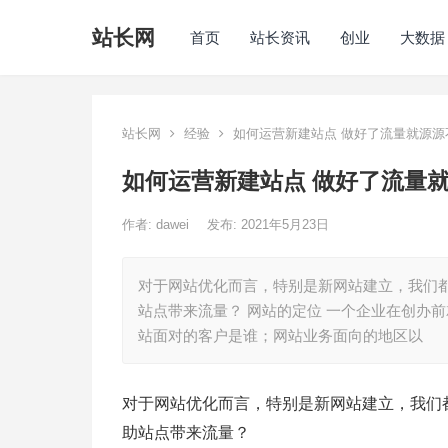
站长网
首页
站长资讯
创业
大数据
站长网
经验
如何运营新建站点 做好了流量就源源
如何运营新建站点 做好了流量
作者:
dawei
发布: 2021年5月23日
对于网站优化而言，特别是新网站建立，我们
站点带来流量？ 网站的定位 一个企业在创办
站面对的客户是谁；网站业务面向的地区以
对于网站优化而言，特别是新网站建立，我们
助站点带来流量？