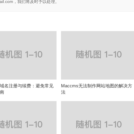
il.com，我们将及时予以处理。
域名注册与续费：避免常见
Maccms无法制作网站地图的解决方
南
法