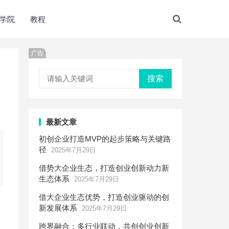
学院
教程
广告
搜索
最新文章
初创企业打造MVP的起步策略与关键路
径
2025年7月29日
借势大企业生态，打造创业创新动力新
生态体系
2025年7月29日
借大企业生态优势，打造创业驱动的创
新发展体系
2025年7月29日
跨界融合：多行业联动，共创创业创新