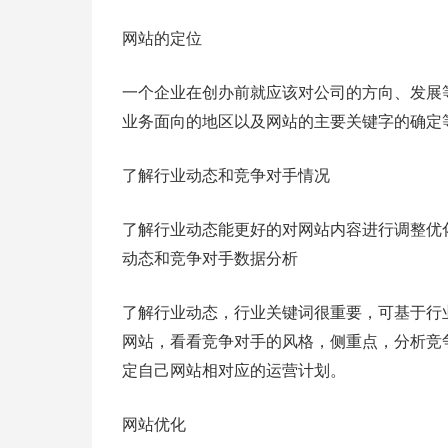
网站的定位
一个企业在创办前就应该对公司的方向、发展
业务面向的地区以及网站的主要关键字的确定
了解行业动态和竞争对手情况
了解行业动态能更好的对网站内容进行调整优
动态和竞争对手数据分析
了解行业动态，行业关键词很重要，可基于行
网站，看看竞争对手的风格，侧重点，分析竞
定自己网站相对应的运营计划。
网站优化