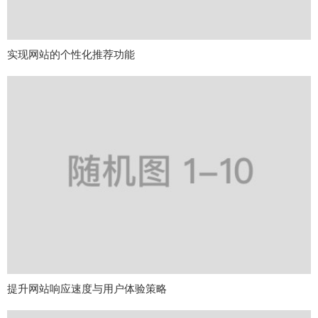
实现网站的个性化推荐功能
提升网站响应速度与用户体验策略