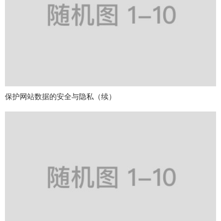
保护网站数据的安全与隐私（续）