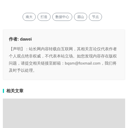
南大
打造
数据中心
眉山
节点
作者:
dawei
【声明】：站长网内容转载自互联网，其相关言论仅代表作者
个人观点绝非权威，不代表本站立场。如您发现内容存在版权
问题，请提交相关链接至邮箱：bqsm@foxmail.com，我们将
及时予以处理。
相关文章