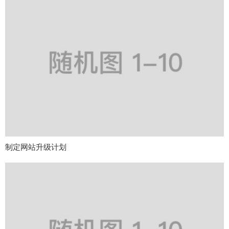
制定网站升级计划