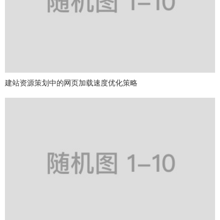
建站资源策划中的网页加载速度优化策略