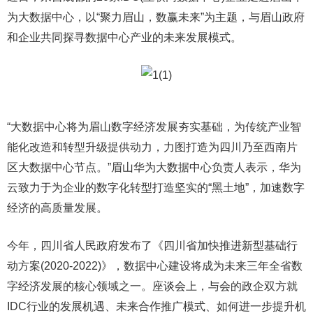
为大数据中心，以“聚力眉山，数赢未来”为主题，与眉山政府
和企业共同探寻数据中心产业的未来发展模式。
“大数据中心将为眉山数字经济发展夯实基础，为传统产业智
能化改造和转型升级提供动力，力图打造为四川乃至西南片
区大数据中心节点。”眉山华为大数据中心负责人表示，华为
云致力于为企业的数字化转型打造坚实的“黑土地”，加速数字
经济的高质量发展。
今年，四川省人民政府发布了《四川省加快推进新型基础行
动方案(2020-2022)》，数据中心建设将成为未来三年全省数
字经济发展的核心领域之一。座谈会上，与会的政企双方就
IDC行业的发展机遇、未来合作推广模式、如何进一步提升机