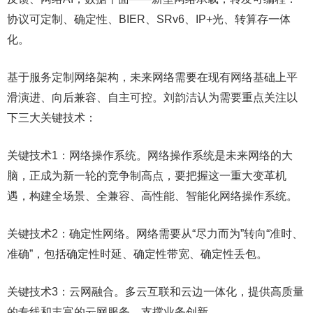
协议可定制、确定性、BIER、SRv6、IP+光、转算存一体
化。
基于服务定制网络架构，未来网络需要在现有网络基础上平
滑演进、向后兼容、自主可控。刘韵洁认为需要重点关注以
下三大关键技术：
关键技术1：网络操作系统。网络操作系统是未来网络的大
脑，正成为新一轮的竞争制高点，要把握这一重大变革机
遇，构建全场景、全兼容、高性能、智能化网络操作系统。
关键技术2：确定性网络。网络需要从“尽力而为”转向“准时、
准确”，包括确定性时延、确定性带宽、确定性丢包。
关键技术3：云网融合。多云互联和云边一体化，提供高质量
的专线和丰富的云网服务，支撑业务创新。