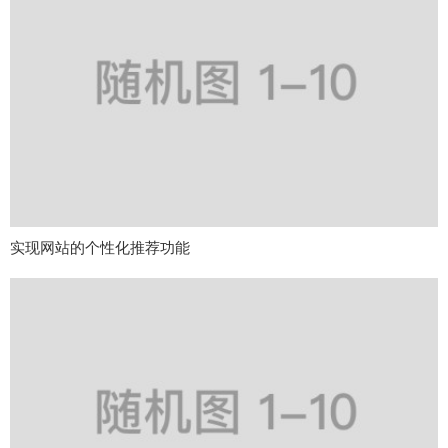
实现网站的个性化推荐功能