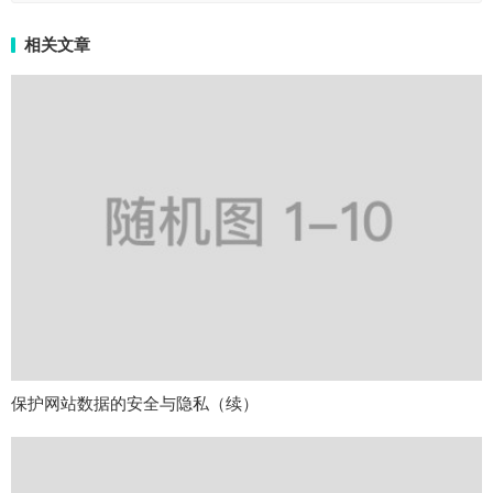
相关文章
保护网站数据的安全与隐私（续）