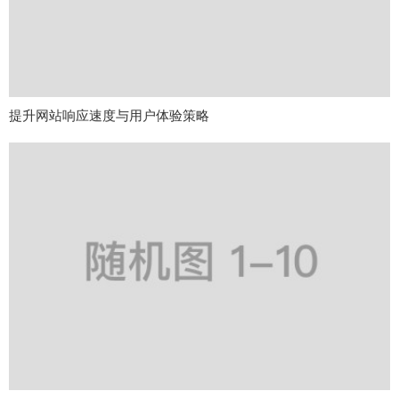
提升网站响应速度与用户体验策略