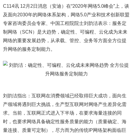
C114讯 12月2日消息（安迪）在“2020年网络5.0峰会”上，谈
及面向2030年的网络体系架构，网络5.0产业和技术创新联盟
专家咨询委员会专家、中国工程院院士刘韵洁表示：服务定
制网络（SCN）是大趋势，确定性、可编程、云化成为未来
网络的重要发展趋势，从承载、管控、业务等方面全方位提
升网络的服务定制能力。
刘韵洁指出：互联网在消费领域已经取得巨大成功，面向生
产领域将遇到巨大挑战，生产型互联网对网络产生差异化需
求。当前，互联网正式进入下半场，在要求海量连接的同
时，也要求网络具备确定性服务质量的能力（质量确定、海
量连接、质量可定制），尽力而为的传统IP网络架构面临巨