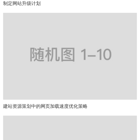
制定网站升级计划
建站资源策划中的网页加载速度优化策略