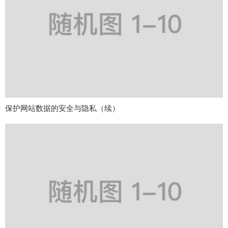
保护网站数据的安全与隐私（续）