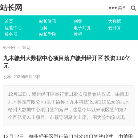
站长网
菜单
首页
站长资讯
创业
大数据
运营中心
百科
电子商务
云计算
服务器
站长学院
教程
站长网
策划
九木赣州大数据中心项目落户赣州经开区 投资110亿
元
发布: 2021年5月23日
12月12日，赣州经开区举行第11批次项目签约仪式，由莆田
九木科技有限公司(以下简称：九木科技)投资110亿元的九木
赣州大数据中心项目签约落户，这是今年以来该区签约第2
个百亿元以上项目。市领导胡聚文出席。 图为签约仪式现
12月12日，赣州经开区举行第11批次项目签约仪式，由莆田