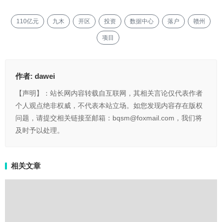
110亿元
九木
开区
投资
数据中心
落户
赣州
项目
作者:
dawei
【声明】：站长网内容转载自互联网，其相关言论仅代表作者
个人观点绝非权威，不代表本站立场。如您发现内容存在版权
问题，请提交相关链接至邮箱：bqsm@foxmail.com，我们将
及时予以处理。
相关文章