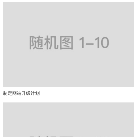
制定网站升级计划