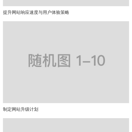
提升网站响应速度与用户体验策略
制定网站升级计划