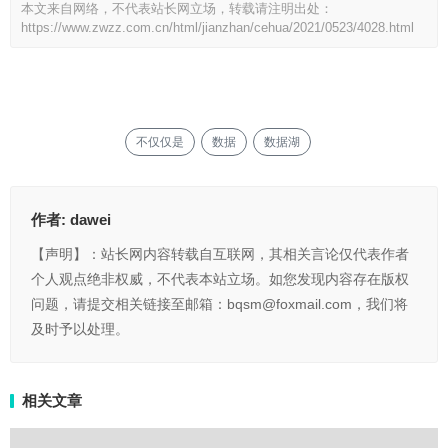
本文来自网络，不代表站长网立场，转载请注明出处：
https://www.zwzz.com.cn/html/jianzhan/cehua/2021/0523/4028.html
不仅仅是
数据
数据湖
作者:
dawei
【声明】：站长网内容转载自互联网，其相关言论仅代表作者
个人观点绝非权威，不代表本站立场。如您发现内容存在版权
问题，请提交相关链接至邮箱：bqsm@foxmail.com，我们将
及时予以处理。
相关文章