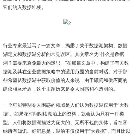
它们纳入数据堆栈。
行业专家最近写了一篇文章，揭露了关于数据湖架构、数据
湖定义和数据湖分析的常见误区。其文章名为“什么是数据
湖？需要来避免最大的迷思。”在那篇文章中，构建了有关数
据湖及其在企业数据策略中的适用范围的当前对话。对于那
些希望从数据湖中获取价值的人来说，由于顾问和供应商的
建议相互矛盾，这个主题历来是令人困惑和不透明的。
一个可能特别令人困惑的领域是人们认为数据湖仅用于“大数
据”。如果花时间阅读湖泊上的资料，就会认为只有一种类
型。人们将数据湖描述为庞大的、无所不包的实体，旨在容
纳所有知识。好消息是，湖泊不仅仅用于“大数据”，而且比以