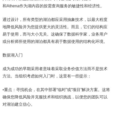
和Athena作为湖内容的按需查询服务的敏捷性和经济性。
通过设计，所有类型的湖泊都应采用抽象技术，以最大程度
地降低风险并为您提供更大的灵活性。而且，它们的结构应
易于使用，而与大小无关。这确保了数据科学家，业务用户
或分析师所使用的湖泊都具有易于数据使用的结构化环境。
数据湖入门
成为成功的早期采用者意味着采取业务价值方法而不是技术
方法。当组织考虑如何入门时，这里有一些提示：
•重点：寻找机会，在其中部署“临时”或“项目”解决方案。这将
确保您降低风险并克服技术和组织挑战，以便您的团队可以
对湖泊建立信心。