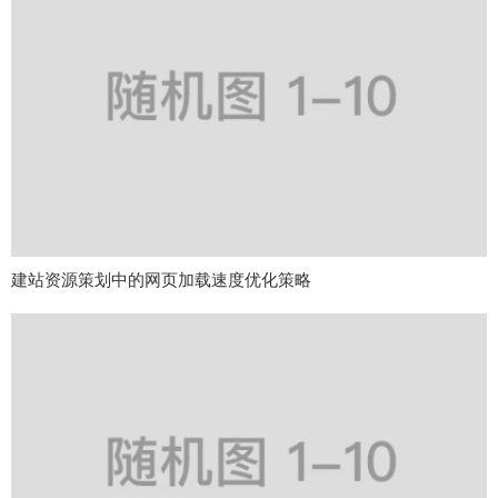
建站资源策划中的网页加载速度优化策略