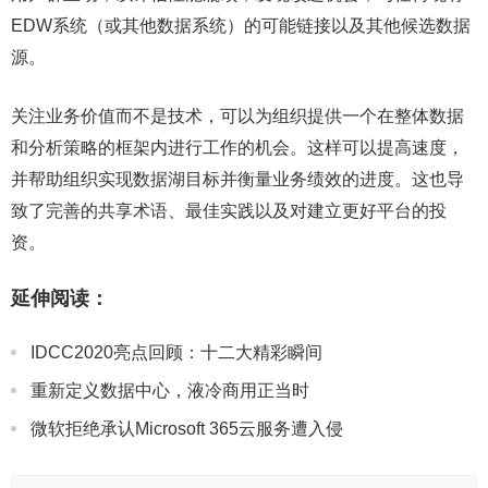
EDW系统（或其他数据系统）的可能链接以及其他候选数据
源。
关注业务价值而不是技术，可以为组织提供一个在整体数据
和分析策略的框架内进行工作的机会。这样可以提高速度，
并帮助组织实现数据湖目标并衡量业务绩效的进度。这也导
致了完善的共享术语、最佳实践以及对建立更好平台的投
资。
延伸阅读：
IDCC2020亮点回顾：十二大精彩瞬间
重新定义数据中心，液冷商用正当时
微软拒绝承认Microsoft 365云服务遭入侵