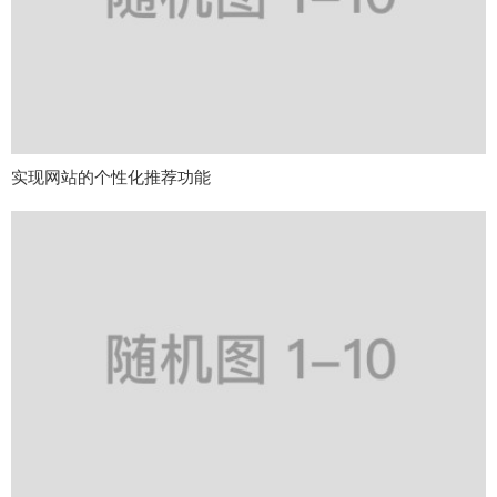
实现网站的个性化推荐功能