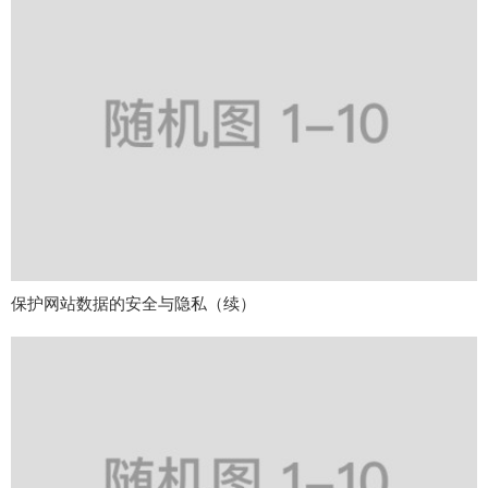
保护网站数据的安全与隐私（续）