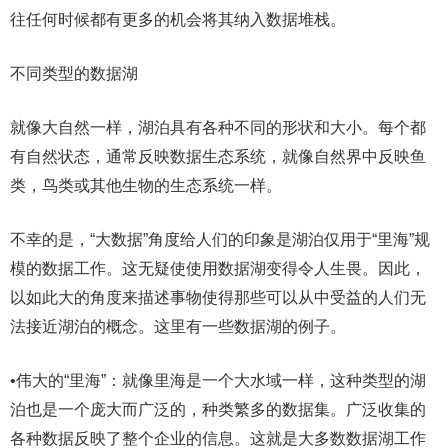
往任何时候都有更多的机会将其纳入数据堆栈。
不同类型的数据湖
就像大自然一样，湖泊具有各种不同的形状和大小。每个都
有自然状态，通常反映数据生态系统，就像自然界中反映鱼
类，鸟类或其他生物的生态系统一样。
不幸的是，“大数据”角度给人们的印象是湖泊仅用于“里海”规
模的数据工作。这无疑使使用数据湖变得令人生畏。因此，
以如此大的角度来描述事物使得那些可以从中受益的人们无
法接近湖泊的概念。这里有一些数据湖的例子。
•伟大的“里海”：就像里海是一个大水域一样，这种类型的湖
泊也是一个庞大而广泛的，种类繁多的数据集。广泛收集的
各种数据反映了整个企业的信息。这就是大多数数据湖工作