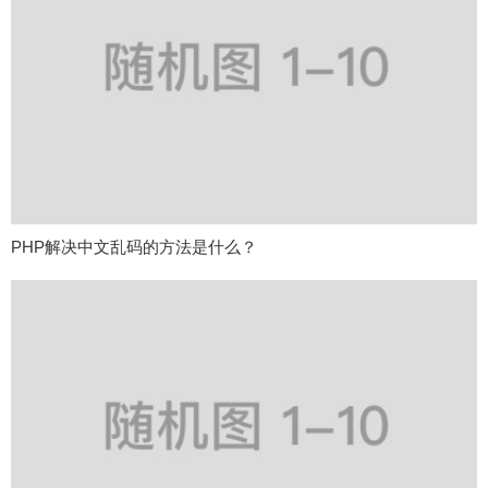
PHP解决中文乱码的方法是什么？