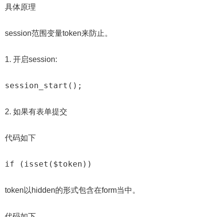
具体原理
session范围变量token来防止。
1. 开启session:
session_start();
2. 如果有表单提交
代码如下
if (isset($token))
token以hidden的形式包含在form当中。
代码如下