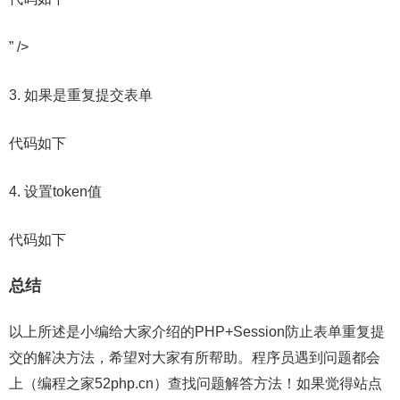
” />
3. 如果是重复提交表单
代码如下
4. 设置token值
代码如下
总结
以上所述是小编给大家介绍的PHP+Session防止表单重复提
交的解决方法，希望对大家有所帮助。程序员遇到问题都会
上（编程之家52php.cn）查找问题解答方法！如果觉得站点