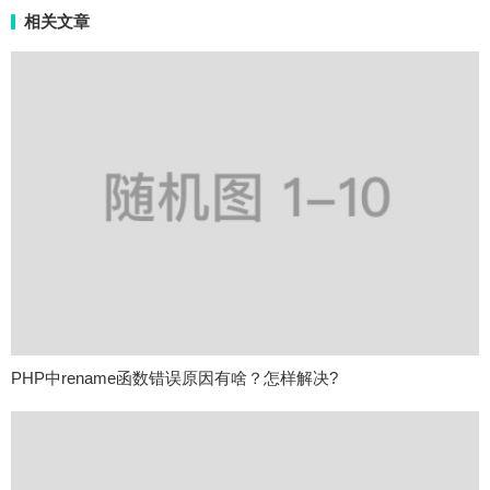
相关文章
PHP中rename函数错误原因有啥？怎样解决?