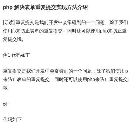
php 解决表单重复提交实现方法介绍
[导读] 重复提交是我们开发中会常碰到的一个问题，除了我们
使用js来防止表单的重复提交，同时还可以使用php来防止重
复提交哦。
例1 代码如下
重复提交是我们开发中会常碰到的一个问题，除了我们使用js
来防止表单的重复提交，同时还可以使用php来防止重复提交
哦。
例1
代码如下