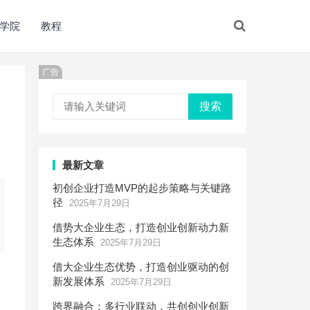
学院
教程
广告
搜索
最新文章
初创企业打造MVP的起步策略与关键路
径
2025年7月29日
借势大企业生态，打造创业创新动力新
生态体系
2025年7月29日
借大企业生态优势，打造创业驱动的创
新发展体系
2025年7月29日
跨界融合：多行业联动，共创创业创新