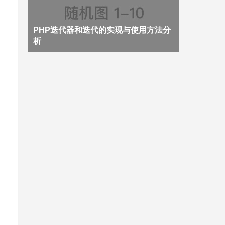
PHP迭代器和迭代的实现与使用方法分
析