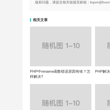
版权问题，请提交相关链接至邮箱：bqsm@foxma
相关文章
PHP中rename函数错误原因有啥？怎
PHP解
样解决?