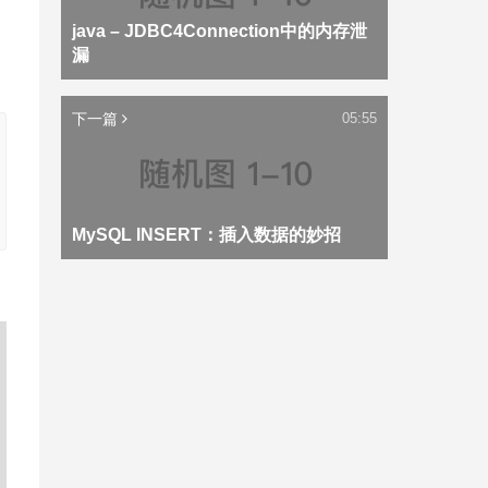
java – JDBC4Connection中的内存泄
漏
下一篇
05:55
MySQL INSERT：插入数据的妙招