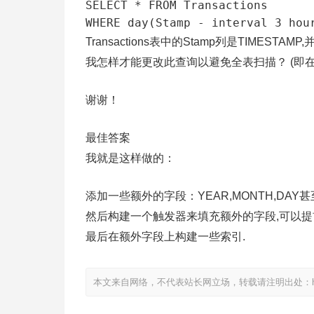
SELECT * FROM Transactions

Transactions表中的Stamp列是TIMESTAM
我怎样才能更改此查询以避免全表扫描？ (即在da
谢谢！
最佳答案
我就是这样做的：
添加一些额外的字段：YEAR,MONTH,DAY甚
然后构建一个触发器来填充额外的字段,可以提
最后在额外字段上构建一些索引.
本文来自网络，不代表站长网立场，转载请注明出处：