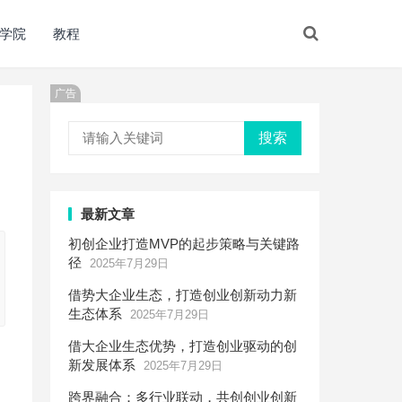
学院
教程
广告
搜索
最新文章
初创企业打造MVP的起步策略与关键路
径
2025年7月29日
借势大企业生态，打造创业创新动力新
生态体系
2025年7月29日
借大企业生态优势，打造创业驱动的创
新发展体系
2025年7月29日
跨界融合：多行业联动，共创创业创新