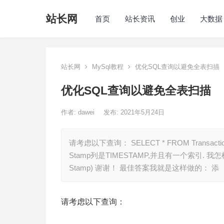
站长网
首页
站长资讯
创业
大数据
站长网
MySql教程
优化SQL查询以避免全表扫描
优化SQL查询以避免全表扫描
作者:
dawei
发布: 2021年5月24日
请考虑以下查询： SELECT * FROM TransactionsWH
Stamp列是TIMESTAMP,并且有一个索引.
Stamp) 谢谢！ 最佳答案我就是这样做的： 添
请考虑以下查询：