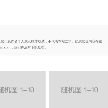
论仅代表作者个人观点绝非权威，不代表本站立场。如您发现内容存在
il.com，我们将及时予以处理。