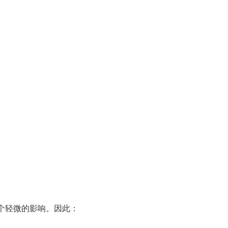
轻微的影响。因此：