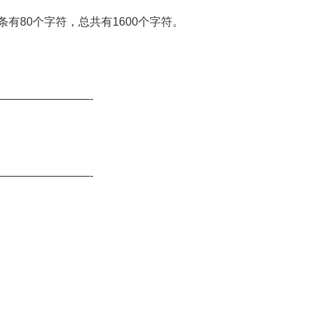
80个字符，总共有1600个字符。
————————-
————————-