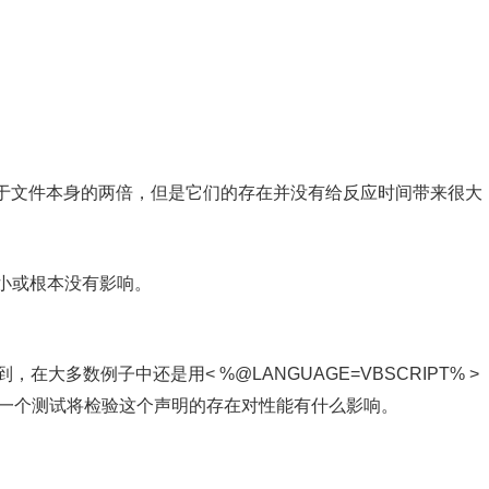
文件本身的两倍，但是它们的存在并没有给反应时间带来很大
小或根本没有影响。
，在大多数例子中还是用< %@LANGUAGE=VBSCRIPT% >
们的下一个测试将检验这个声明的存在对性能有什么影响。