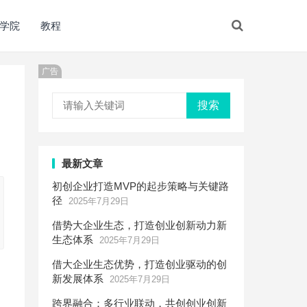
学院
教程
广告
搜索
最新文章
初创企业打造MVP的起步策略与关键路
径
2025年7月29日
借势大企业生态，打造创业创新动力新
生态体系
2025年7月29日
借大企业生态优势，打造创业驱动的创
新发展体系
2025年7月29日
跨界融合：多行业联动，共创创业创新