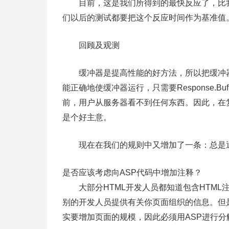
目前，这是我们所得到的最快反应了，比我
们以后的测试都要把这个反应时间作为基准值
回顾及观测
缓冲器是提高性能的好方法，所以把缓冲器
能正确地使缓冲器运行，只需要Response.Bu
前，用户从服务器看不到任何东西。因此，在复杂页
是个好主意。
现在在我们的规则中又增加了一条：总是通
是否应该考虑向ASP代码中增加注释？
大部分HTML开发人员都知道包含HTML
别的开发人员提供有关你页面组织的信息。但
实要增加页面的规模，因此必须用ASP进行分