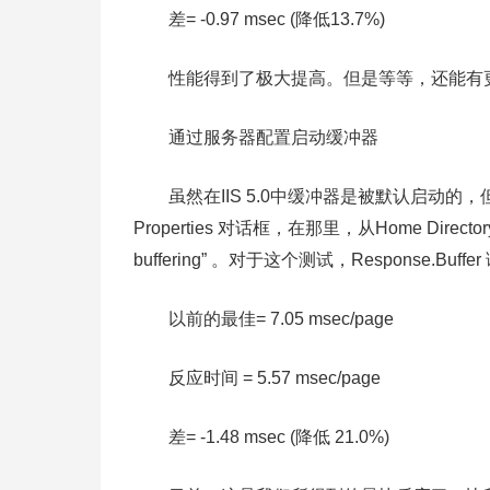
差= -0.97 msec (降低13.7%)
性能得到了极大提高。但是等等，还能有
通过服务器配置启动缓冲器
虽然在IIS 5.0中缓冲器是被默认启动的，但
Properties 对话框，在那里，从Home Direct
buffering” 。对于这个测试，Response.Bu
以前的最佳= 7.05 msec/page
反应时间 = 5.57 msec/page
差= -1.48 msec (降低 21.0%)