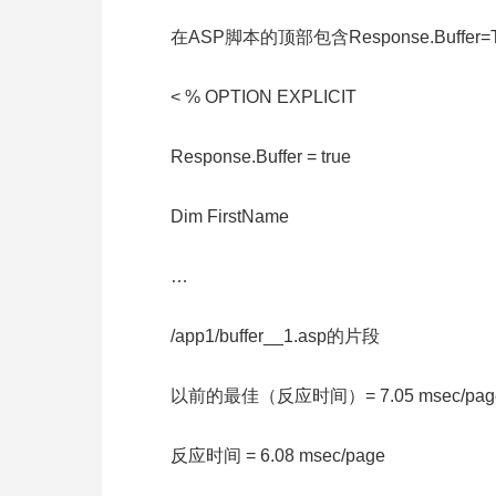
在ASP脚本的顶部包含Response.Buffer
< % OPTION EXPLICIT
Response.Buffer = true
Dim FirstName
…
/app1/buffer__1.asp的片段
以前的最佳（反应时间）= 7.05 msec/pag
反应时间 = 6.08 msec/page