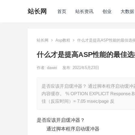
站长网
首页
站长资讯
创业
大数据
站长网
Asp教程
什么才是提高ASP性能的最佳选
什么才是提高ASP性能的最佳
作者:
dawei
发布: 2021年5月23日
是否应该开启缓冲器？ 通过脚本程序启动缓冲器 在AS
内容缓存。 % OPTION EXPLICIT Response.Buff
佳（反应时间）= 7.05 msec/page 反
是否应该开启缓冲器？
通过脚本程序启动缓冲器