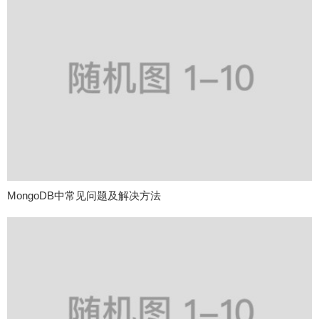
MongoDB中常见问题及解决方法