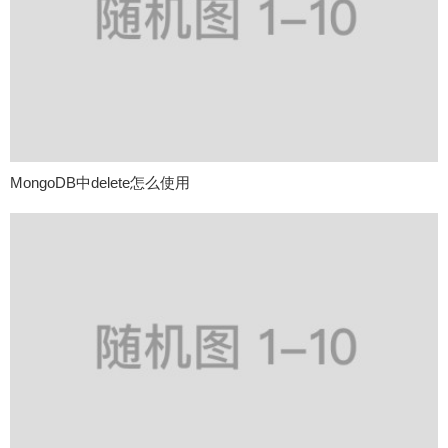
MongoDB中delete怎么使用