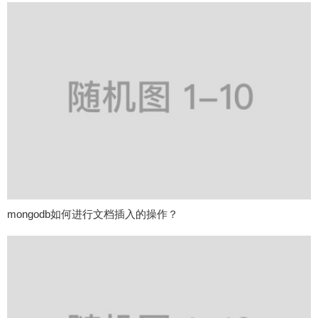
mongodb如何进行文档插入的操作？