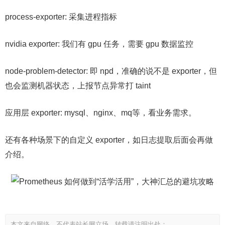
process-exporter: 采集进程指标
nvidia exporter: 我们有 gpu 任务，需要 gpu 数据监控
node-problem-detector: 即 npd，准确的说不是 exporter，但
也会监测机器状态，上报节点异常打 taint
应用层 exporter: mysql、nginx、mq等，看业务需求。
还有各种场景下的自定义 exporter，如日志提取后面会再做
介绍。
本文来自网络，不代表站长网立场，转载请注明出处：