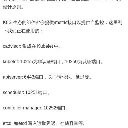
设计原则。
K8S 生态的组件都会提供/metric接口以提供自监控，这里列
下我们正在使用的：
cadvisor: 集成在 Kubelet 中。
kubelet: 10255为非认证端口，10250为认证端口。
apiserver: 6443端口，关心请求数、延迟等。
scheduler: 10251端口。
controller-manager: 10252端口。
etcd: 如etcd 写入读取延迟、存储容量等。