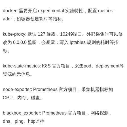
docker: 需要开启 experimental 实验特性，配置 metrics-
addr，如容器创建耗时等指标。
kube-proxy: 默认 127 暴露，10249端口。外部采集时可以修
改为 0.0.0.0 监听，会暴露：写入 iptables 规则的耗时等指
标。
kube-state-metrics: K8S 官方项目，采集pod、deployment等
资源的元信息。
node-exporter: Prometheus 官方项目，采集机器指标如
CPU、内存、磁盘。
blackbox_exporter: Prometheus 官方项目，网络探测，
dns、ping、http监控