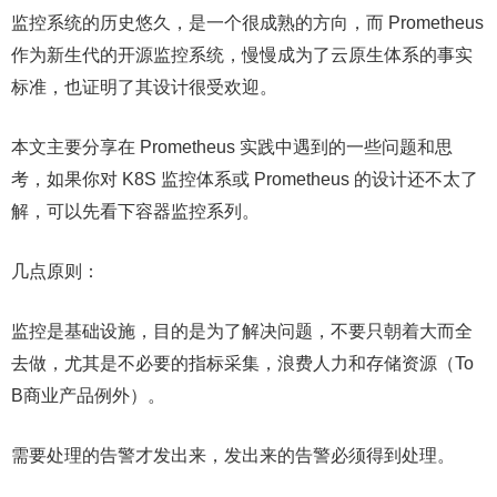
监控系统的历史悠久，是一个很成熟的方向，而 Prometheus
作为新生代的开源监控系统，慢慢成为了云原生体系的事实
标准，也证明了其设计很受欢迎。
本文主要分享在 Prometheus 实践中遇到的一些问题和思
考，如果你对 K8S 监控体系或 Prometheus 的设计还不太了
解，可以先看下容器监控系列。
几点原则：
监控是基础设施，目的是为了解决问题，不要只朝着大而全
去做，尤其是不必要的指标采集，浪费人力和存储资源（To
B商业产品例外）。
需要处理的告警才发出来，发出来的告警必须得到处理。