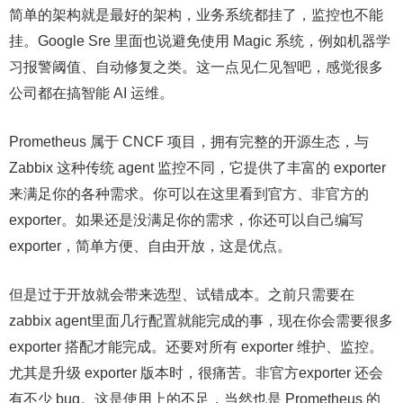
简单的架构就是最好的架构，业务系统都挂了，监控也不能
挂。Google Sre 里面也说避免使用 Magic 系统，例如机器学
习报警阈值、自动修复之类。这一点见仁见智吧，感觉很多
公司都在搞智能 AI 运维。
Prometheus 属于 CNCF 项目，拥有完整的开源生态，与
Zabbix 这种传统 agent 监控不同，它提供了丰富的 exporter
来满足你的各种需求。你可以在这里看到官方、非官方的
exporter。如果还是没满足你的需求，你还可以自己编写
exporter，简单方便、自由开放，这是优点。
但是过于开放就会带来选型、试错成本。之前只需要在
zabbix agent里面几行配置就能完成的事，现在你会需要很多
exporter 搭配才能完成。还要对所有 exporter 维护、监控。
尤其是升级 exporter 版本时，很痛苦。非官方exporter 还会
有不少 bug。这是使用上的不足，当然也是 Prometheus 的