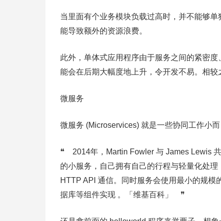
当里面有个业务模块负载过高时，并不能够单
能导致额外的资源浪费。
此外，单体式应用程序由于服务之间的紧密度
能会在后期大幅度地上升，令开发不易。相较
微服务
微服务 (Microservices) 就是一些协同工
❝ 2014年，Martin Fowler 与 Jam
的小服务，自己拥有自己的行程与轻量化处理
HTTP API 通信。同时服务会使用最小的规模
据库等组件实现 。「维基百科」 ❞