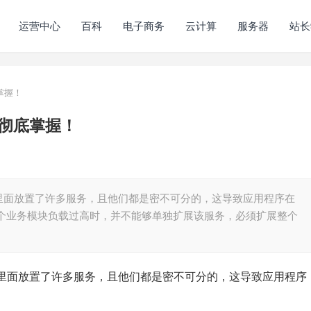
运营中心
百科
电子商务
云计算
服务器
站长
掌握！
彻底掌握！
里面放置了许多服务，且他们都是密不可分的，这导致应用程序在
有个业务模块负载过高时，并不能够单独扩展该服务，必须扩展整个
里面放置了许多服务，且他们都是密不可分的，这导致应用程序