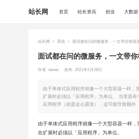
站长网
首页
站长资讯
创业
大数据
站长网
系统
面试都在问的微服务，一文带你彻底
面试都在问的微服务，一文带你
作者:
dawei
发布: 2021年5月28日
由于单体式应用程序就像一个大型容器一样，
扩展时必须以「应用程序」为单位。 当里面
应用程序（就是这么霸道），这可能导致额外
由于单体式应用程序就像一个大型容器一样，
在扩展时必须以「应用程序」为单位。