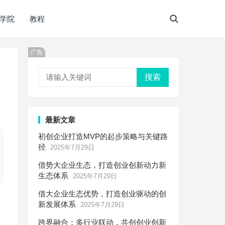
学院
教程
广告
搜索
最新文章
初创企业打造MVP的起步策略与关键路
径
2025年7月29日
借势大企业生态，打造创业创新动力新
生态体系
2025年7月29日
借大企业生态优势，打造创业驱动的创
新发展体系
2025年7月29日
跨界融合：多行业联动，共创创业创新