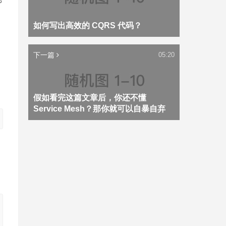
那
如何写出高效的 CQRS 代码？
下一篇
05:20
假如看完这篇文章后，你还不懂
Service Mesh？那你就可以自暴自弃