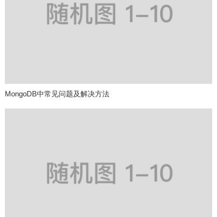
MongoDB中常见问题及解决方法