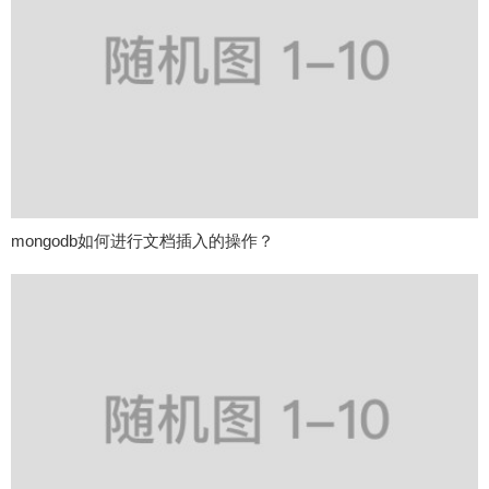
mongodb如何进行文档插入的操作？