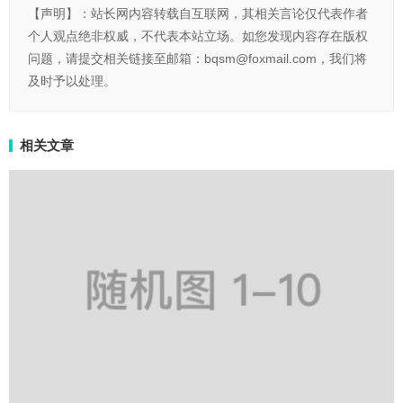
【声明】：站长网内容转载自互联网，其相关言论仅代表作者
个人观点绝非权威，不代表本站立场。如您发现内容存在版权
问题，请提交相关链接至邮箱：bqsm@foxmail.com，我们将
及时予以处理。
相关文章