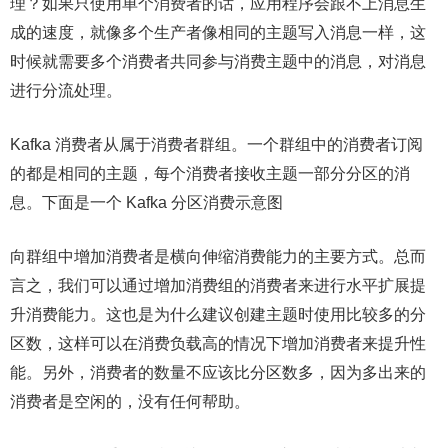
理？如果只使用单个消费者的话，应用程序会跟不上消息生
成的速度，就像多个生产者像相同的主题写入消息一样，这
时候就需要多个消费者共同参与消费主题中的消息，对消息
进行分流处理。
Kafka 消费者从属于消费者群组。一个群组中的消费者订阅
的都是相同的主题，每个消费者接收主题一部分分区的消
息。下面是一个 Kafka 分区消费示意图
向群组中增加消费者是横向伸缩消费能力的主要方式。总而
言之，我们可以通过增加消费组的消费者来进行水平扩展提
升消费能力。这也是为什么建议创建主题时使用比较多的分
区数，这样可以在消费负载高的情况下增加消费者来提升性
能。另外，消费者的数量不应该比分区数多，因为多出来的
消费者是空闲的，没有任何帮助。