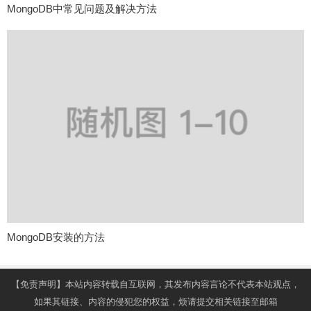
MongoDB中常见问题及解决方法
MongoDB安装的方法
【免责声明】本站内容转载自互联网，其发布内容言论不代表本站观点，
如果其链接、内容的侵犯您的权益，烦请提交相关链接至邮箱