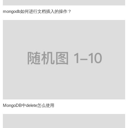
mongodb如何进行文档插入的操作？
MongoDB中delete怎么使用