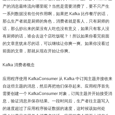
产的消息最终流向哪里呢？当然是需要消费了，要不只产生
一系列数据没有任何作用啊，如果把 Kafka 比作餐厅的话，
那么生产者就是厨师的角色，消费者就是客人，只有厨师的
话，那么炒出来的菜没有人吃也没有意义，如果只有客人没
有厨师的话，谁会去这个店吃饭呢？！所以如果你看完前面
的文章意犹未尽的话，可以继续让你爽一爽。如果你没看过
前面的文章，那就从现在开始让你爽。
Kafka 消费者概念
应用程序使用 KafkaConsumer 从 Kafka 中订阅主题并接收来
自这些主题的消息，然后再把他们保存起来。应用程序首先
需要创建一个 KafkaConsumer 对象，订阅主题并开始接受消
息，验证消息并保存结果。一段时间后，生产者往主题写入
的速度超过了应用程序验证数据的速度，这时候该如何处