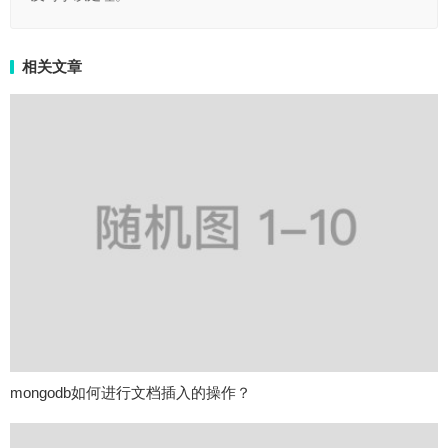
相关文章
mongodb如何进行文档插入的操作？