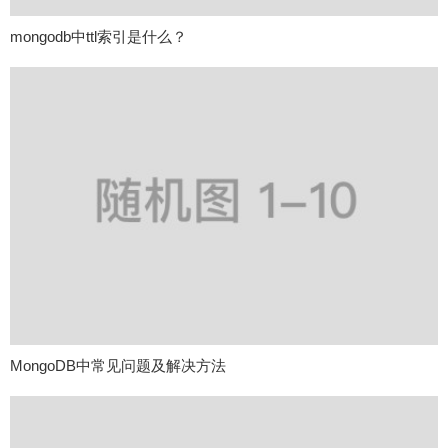
mongodb中ttl索引是什么？
MongoDB中常见问题及解决方法