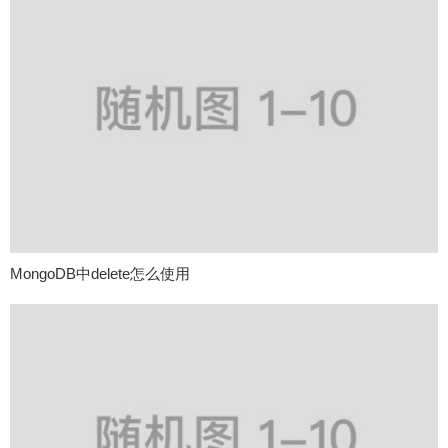
MongoDB中delete怎么使用