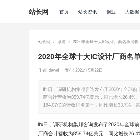
站长网
首页
站长资讯
创业
大数据
站长网
系统
2020年全球十大IC设计厂商名单揭
2020年全球十大IC设计厂商
作者:
dawei
发布: 2021年5月22日
昨日，调研机构集邦咨询发布了2020年全球前
商合计营收为859.74亿美元，同比增长26.4%
194.07亿的营收排名第一，同比增长33.7%。第
昨日，调研机构集邦咨询发布了2020年全球
厂商合计营收为859.74亿美元，同比增长26.4