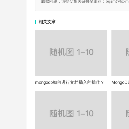
版权问题，请提交相关链接至邮箱：bqsm@foxma
相关文章
mongodb如何进行文档插入的操作？
MongoD