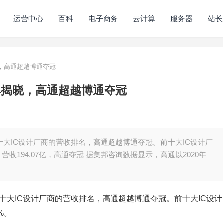
运营中心
百科
电子商务
云计算
服务器
站长
晓，高通超越博通夺冠
名单揭晓，高通超越博通夺冠
十大IC设计厂商的营收排名，高通超越博通夺冠。前十大IC设计厂
。 营收194.07亿，高通夺冠 据集邦咨询数据显示，高通以2020年
前十大IC设计厂商的营收排名，高通超越博通夺冠。前十大IC设计
%。