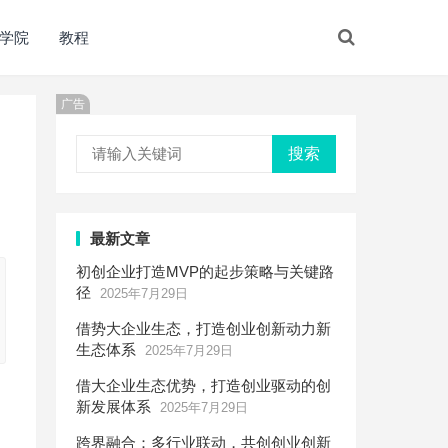
学院
教程
广告
搜索
最新文章
初创企业打造MVP的起步策略与关键路
径
2025年7月29日
借势大企业生态，打造创业创新动力新
生态体系
2025年7月29日
借大企业生态优势，打造创业驱动的创
新发展体系
2025年7月29日
跨界融合：多行业联动，共创创业创新