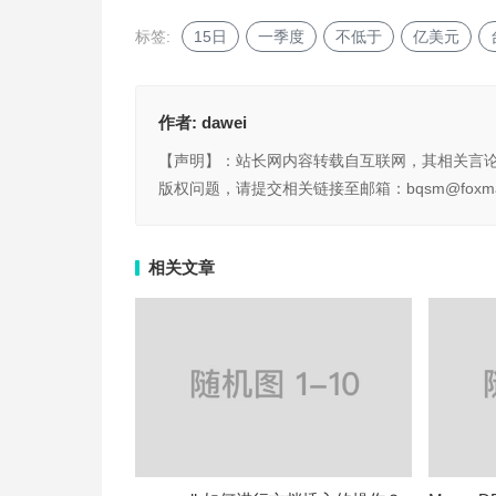
标签:
15日
一季度
不低于
亿美元
作者:
dawei
【声明】：站长网内容转载自互联网，其相关言
版权问题，请提交相关链接至邮箱：bqsm@foxma
相关文章