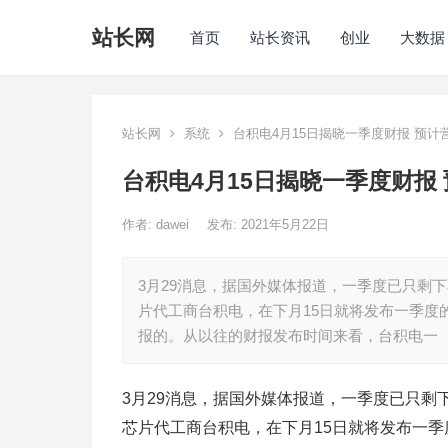
站长网
首页
站长资讯
创业
大数据
站长网
系统
台积电4月15日揭晓一季度财报 预计
台积电4月15日揭晓一季度财报 
作者:
dawei
发布: 2021年5月22日
3月29消息，据国外媒体报道，一季度已只剩
片代工商台积电，在下月15日就将发布一季度
报的。从以往的财报发布时间来看，台积电一
3月29消息，据国外媒体报道，一季度已只剩
芯片代工商台积电，在下月15日就将发布一季