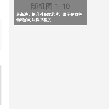
最高法：提升对高端芯片、量子信息等
领域的司法捍卫程度