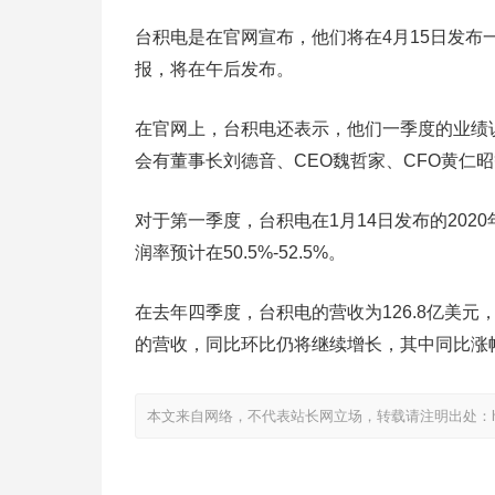
台积电是在官网宣布，他们将在4月15日发
报，将在午后发布。
在官网上，台积电还表示，他们一季度的业绩说
会有董事长刘德音、CEO魏哲家、CFO黄仁
对于第一季度，台积电在1月14日发布的202
润率预计在50.5%-52.5%。
在去年四季度，台积电的营收为126.8亿美元
的营收，同比环比仍将继续增长，其中同比涨
本文来自网络，不代表站长网立场，转载请注明出处：