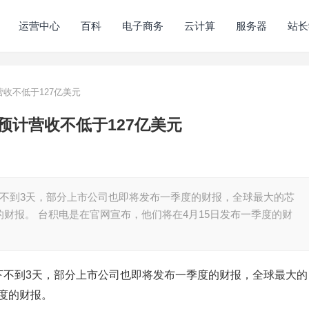
运营中心
百科
电子商务
云计算
服务器
站长
营收不低于127亿美元
预计营收不低于127亿美元
下不到3天，部分上市公司也即将发布一季度的财报，全球最大的芯
的财报。 台积电是在官网宣布，他们将在4月15日发布一季度的财
下不到3天，部分上市公司也即将发布一季度的财报，全球最大的
度的财报。