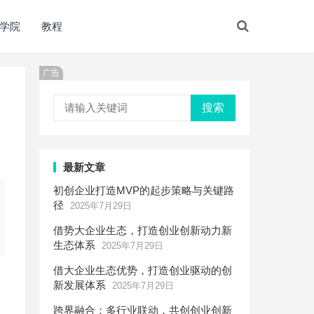
学院
教程
广告
搜索
最新文章
初创企业打造MVP的起步策略与关键路
径
2025年7月29日
借势大企业生态，打造创业创新动力新
生态体系
2025年7月29日
借大企业生态优势，打造创业驱动的创
新发展体系
2025年7月29日
跨界融合：多行业联动，共创创业创新