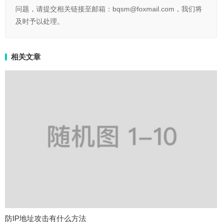
问题，请提交相关链接至邮箱：bqsm@foxmail.com，我们将
及时予以处理。
相关文章
防IP地址攻击有什么方法