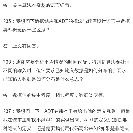
答：关注算法本身忽略语言细节。
?35：我想问下数据结构和ADT的概念与程序设计语言中数据
类型概念的一些区别？
答：上文有回答。
?36：通常需要分析平均情况的时间代价，特别是算法要处理
不同的输入时，但它要求已知输入数据是如何分布的。要求
已知输入数据是如何分布是什么意思？
答：数据值的集中程度，相似程度，数据类型等。
?37：我想问一下，ADT在课本里有给出他的定义规则，但是
我在课本里却找不到ADT的实例出来。ADT的定义究竟是那
种隐式的定义，还是需要我们用代码写出来的?如果是非隐式