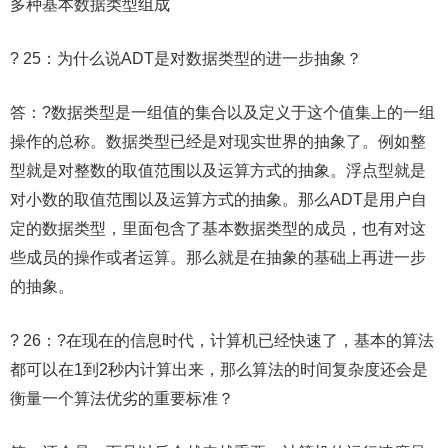
多种基本数据类型组成
? 25：为什么说ADT是对数据类型的进一步抽象？
答：?数据类型是一组值的集合以及定义于这个值集上的一组
操作的总称。数据类型已经是对现实世界的抽象了。例如整
型就是对整数的取值范围以及运算方式的抽象。浮点型就是
对小数的取值范围以及运算方式的抽象。那么ADT是用户自
定的数据类型，里面包含了基本数据类型的成员，也有对这
些成员的操作或者运算。那么就是在抽象的基础上再进一步
的抽象。
? 26：?在现在的信息时代，计算机已经快速了，基本的算法
都可以在1到2秒内计算出来，那么算法的时间复杂度还会是
衡量一个算法优劣的重要标准？