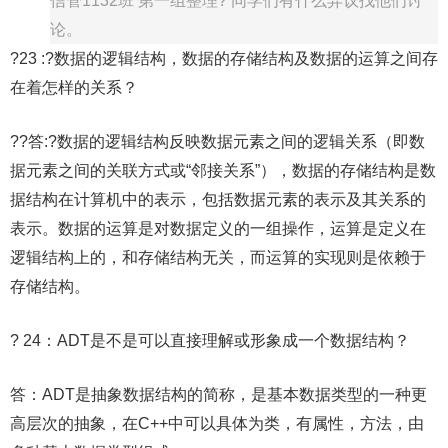
信管1132班 第一组整理? 同学们有什么异议找他们讨
论。
?23 :?数据的逻辑结构，数据的存储结构及数据的运算之间存
在着怎样的关系？
??答:?数据的逻辑结构反映数据元素之间的逻辑关系（即数
据元素之间的关联方式或“邻接关系”），数据的存储结构是数
据结构在计算机中的表示，包括数据元素的表示及其关系的
表示。数据的运算是对数据定义的一组操作，运算是定义在
逻辑结构上的，和存储结构无关，而运算的实现则是依赖于
存储结构。
? 24：ADT是不是可以直接理解或形象成一个数据结构？
答：ADT是抽象数据结构的简称，是基本数据类型的一种更
高层次的抽象，在C++中可以具体为类，有属性，方法，由