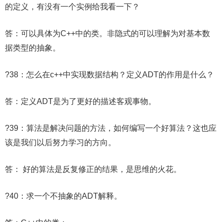
的定义，有没有一个实例给我看一下？
答：可以具体为C++中的类。非隐式的可以理解为对基本数
据类型的抽象。
?38：怎么在c++中实现数据结构？定义ADT的作用是什么？
答：定义ADT是为了更好的描述客观事物。
?39：算法是解决问题的方法，如何编写一个好算法？这也应
该是我们以后努力学习的方向。
答： 好的算法是反复修正的结果，是思维的火花。
?40：求一个不抽象的ADT解释。