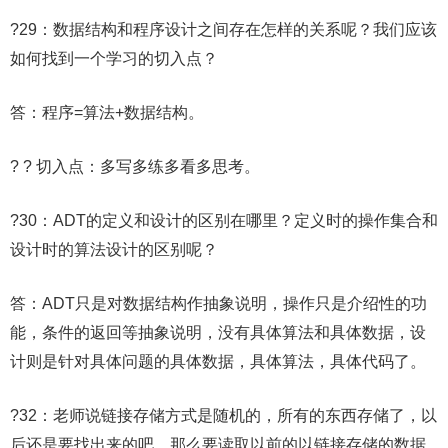
?29：数据结构和程序设计之间存在怎样的关系呢？我们应该
如何找到一个学习的切入点？
答：程序=算法+数据结构。
? ? 切入点：多写多练多看多思考。
?30：ADT的定义和设计的区别在哪里？定义时的操作集合和
设计时的算法设计的区别呢？
答：ADT只是对数据结构作抽象说明，操作只是介绍性的功
能，条件的返回等抽象说明，没有具体算法和具体数据，设
计则是针对具体问题的具体数据，具体算法，具体代码了。
?32：老师说链接存储方式是随机的，所有的东西存储了，以
后还是要找出来的吧，那么要读取以前的以链接存储的数据