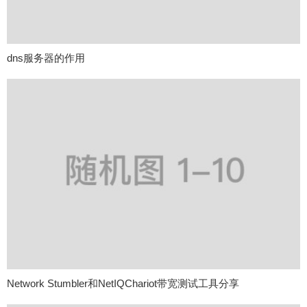
dns服务器的作用
Network Stumbler和NetIQChariot带宽测试工具分享