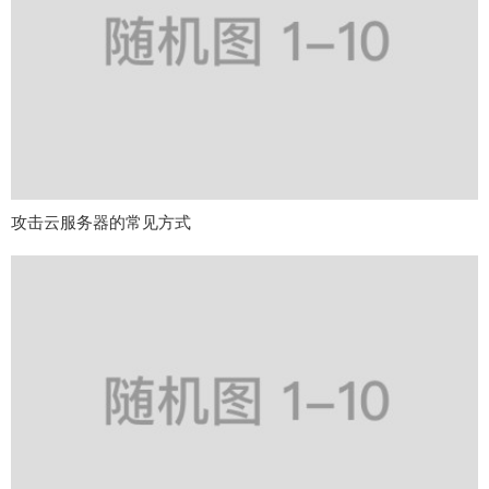
攻击云服务器的常见方式