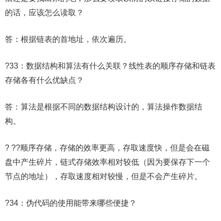
的话，应该怎么读取？
答：根据链表的首地址，依次遍历。
?33：数据结构和算法有什么关联？线性表的顺序存储和链表
存储各有什么优缺点？
答：算法是根据不同的数据结构设计的，算法操作数据结
构。
? ??顺序存储，存储的效率更高，存取速度快，但是会在磁
盘中产生碎片，链式存储效率相对较低（因为要保存下一个
节点的地址），存取速度相对较慢，但是不会产生碎片。
?34：伪代码的使用能带来哪些便捷？