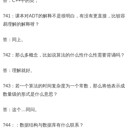
答：C++中的类；
?41：课本对ADT的解释不是很明白，有没有更直接，比较容
易理解的解释呀？
答：同上。
?42：那么多概念，比如说算法的什么性什么性需要背诵吗？
答：理解就好。
?43：若一个算法的时间复杂度为一个常数，那么将他表示成
数量级的形式是什么意思？
答：这个…同问。
?44：：数据结构与数据库有什么联系？