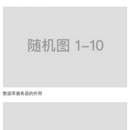
数据库服务器的作用