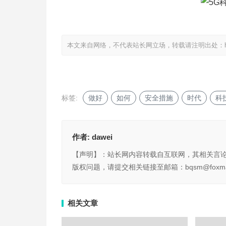
本文来自网络，不代表站长网立场，转载请注明出处：
标签:
做好
如何
安全措施
时代
科
作者:
dawei
【声明】：站长网内容转载自互联网，其相关言
版权问题，请提交相关链接至邮箱：bqsm@foxma
相关文章