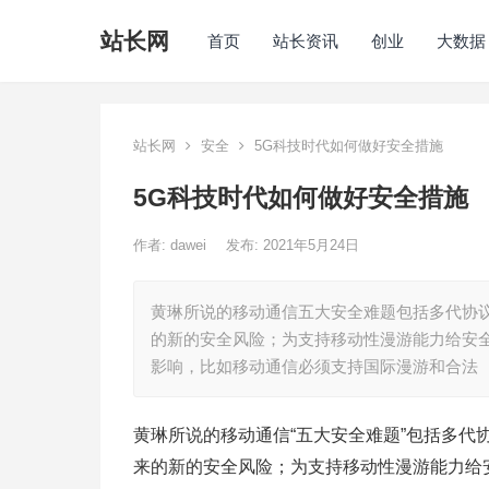
站长网
首页
站长资讯
创业
大数据
站长网
安全
5G科技时代如何做好安全措施
5G科技时代如何做好安全措施
作者:
dawei
发布: 2021年5月24日
黄琳所说的移动通信五大安全难题包括多代协
的新的安全风险；为支持移动性漫游能力给安
影响，比如移动通信必须支持国际漫游和合法
黄琳所说的移动通信“五大安全难题”包括多
来的新的安全风险；为支持移动性漫游能力给