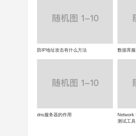
防IP地址攻击有什么方法
数据库服
dns服务器的作用
Network
测试工具