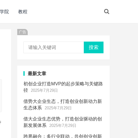
学院
教程
广告
搜索
最新文章
初创企业打造MVP的起步策略与关键路
径
2025年7月29日
借势大企业生态，打造创业创新动力新
生态体系
2025年7月29日
借大企业生态优势，打造创业驱动的创
带
新发展体系
2025年7月29日
跨界融合：多行业联动，共创创业创新