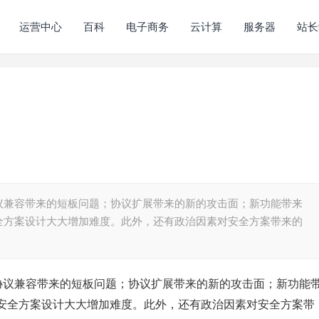
运营中心
百科
电子商务
云计算
服务器
站长
议兼容带来的短板问题；协议扩展带来的新的攻击面；新功能带来
全方案设计大大增加难度。此外，还有政治因素对安全方案带来的
代协议兼容带来的短板问题；协议扩展带来的新的攻击面；新功能
安全方案设计大大增加难度。此外，还有政治因素对安全方案带